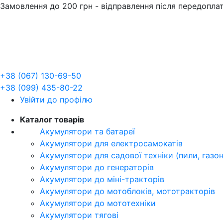
Замовлення до 200 грн - відправлення після передопла
+38 (067) 130-69-50
+38 (099) 435-80-22
Увійти до профілю
Каталог товарів
Акумулятори та батареї
Акумулятори для електросамокатів
Акумулятори для садової техніки (пили, газо
Акумулятори до генераторів
Акумулятори до міні-тракторів
Акумулятори до мотоблоків, мототракторів
Акумулятори до мототехніки
Акумулятори тягові