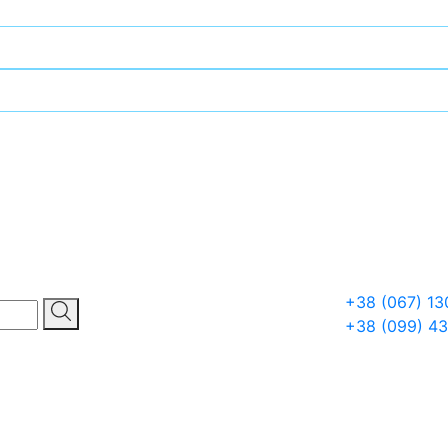
+38 (067) 13
+38 (099) 4