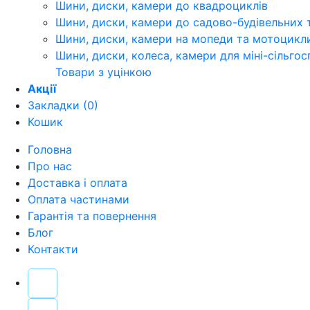
Шини, диски, камери до квадроциклів
Шини, диски, камери до садово-будівельних 
Шини, диски, камери на мопеди та мотоцикл
Шини, диски, колеса, камери для міні-сільгос
Товари з уцінкою
Акції
Закладки (0)
Кошик
Головна
Про нас
Доставка і оплата
Оплата частинами
Гарантія та повернення
Блог
Контакти