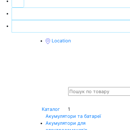
Location
Каталог
1
Акумулятори та батареї
Акумулятори для