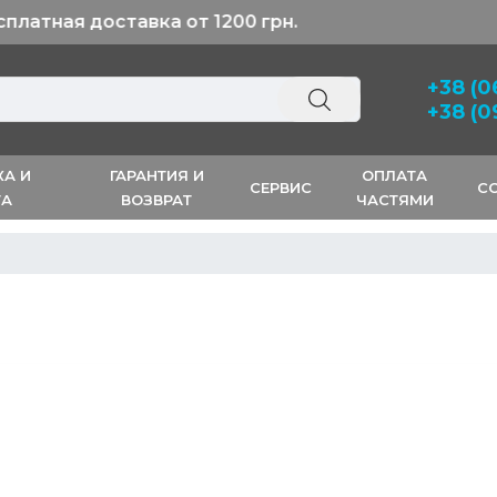
+38 (0
+38 (0
КА И
ГАРАНТИЯ И
ОПЛАТА
СЕРВИС
С
ТА
ВОЗВРАТ
ЧАСТЯМИ