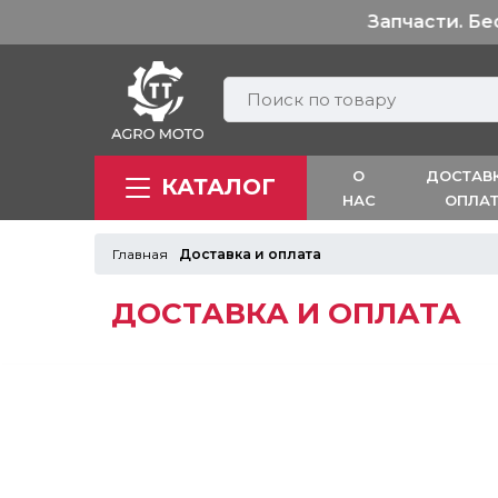
оставка от 1200 грн.
О
ДОСТАВ
КАТАЛОГ
НАС
ОПЛА
Главная
Доставка и оплата
ДОСТАВКА И ОПЛАТА