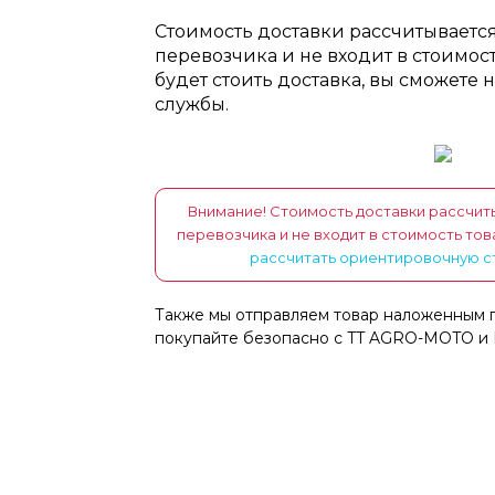
Стоимость доставки рассчитываетс
перевозчика и не входит в стоимость
будет стоить доставка, вы сможете 
службы.
Внимание! Стоимость доставки рассчит
перевозчика и не входит в стоимость то
рассчитать ориентировочную с
Также мы отправляем товар наложенным 
покупайте безопасно с TT AGRO-MOTO и 