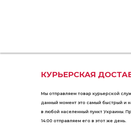
КУРЬЕРСКАЯ ДОСТА
Мы отправляем товар курьерской служ
данный момент это самый быстрый и 
в любой населенный пункт Украины. П
14:00 отправляем его в этот же день.