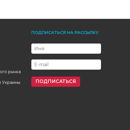
ПОДПИСАТЬСЯ НА РАССЫЛКУ
кого рынка
ПОДПИСАТЬСЯ
и Украины