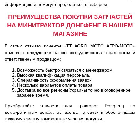
информацию и помогут определиться с выбором.
ПРЕИМУЩЕСТВА ПОКУПКИ ЗАПЧАСТЕЙ
НА МИНИТРАКТОР ДОНГФЕНГ В НАШЕМ
МАГАЗИНЕ
В своих отзывах клиенты «TT AGRO MOTO АГРО-МОТО»
отмечают следующие плюсы сотрудничества с надежным и
ответственным продавцом:
Возможность быстро связаться с менеджером.
Высокая квалификация персонала.
Оперативность оформления заявок.
Несколько вариантов оплаты товара.
Доставка во все регионы Украины точно в оговоренное
заранее время.
Приобретайте запчасти для тракторов Dongfeng по
демократичным ценам, мы всегда на связи и обеспечиваем
каждому клиенту комфортные условия покупки.