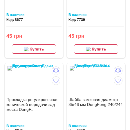
В наличии
В наличии
Код: 8677
Код: 7739
45 грн
45 грн
Купить
Купить
Прокладка регулировочная
Шайба замковая диаметр
конической передачи зад
35/46 мм DongFeng 240/244
моста DongF..
В наличии
В наличии