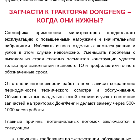
ЗАПЧАСТИ К ТРАКТОРАМ DONGFENG –
КОГДА ОНИ НУЖНЫ?
Специфика применения минитракторов предполагает
эксплуатацию с повышенными нагрузками и значительными
вибрациями. Избежать износа отдельных комплектующих и
узлов в этом случае невозможно. Уменьшить проблемы с
выходом из строя сложных элементов конструкции удается
только при выполнении планового ТО и профилактики точно в
обозначенные сроки.
От степени интенсивности работ в поле зависит сокращение
периодичности технического осмотра и обслуживания.
Обычно опытные владельцы такой техники изучают состояние
запчастей на тракторах ДонгФенг и делают замену через 500-
1000 часов работы.
Главные причины потенциальных поломок заключаются в
следующем:
нарушены требования по эксплуатации, обозначенные