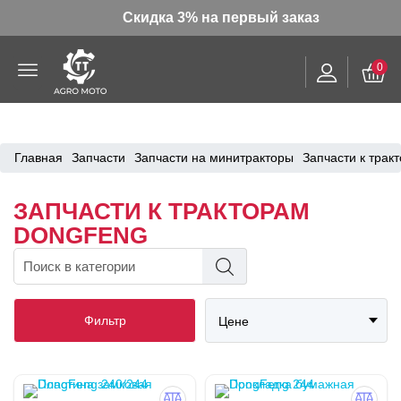
Скидка 3% на первый заказ
0
Главная
Запчасти
Запчасти на минитракторы
Запчасти к трак
ЗАПЧАСТИ К ТРАКТОРАМ
DONGFENG
Фильтр
Цене