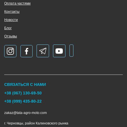
Оплата частями
Контакты
Новости
Блог
Отзывы
СВЯЗАТЬСЯ С НАМИ
+38 (067) 130-69-50
+38 (099) 435-80-22
zakaz@tata-agro-moto.com
г. Черновцы, район Калиновского рынка