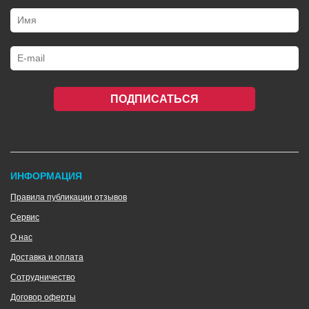
ПОДПИСАТЬСЯ
ИНФОРМАЦИЯ
Правила публикации отзывов
Сервис
О нас
Доставка и оплата
Сотрудничество
Договор оферты