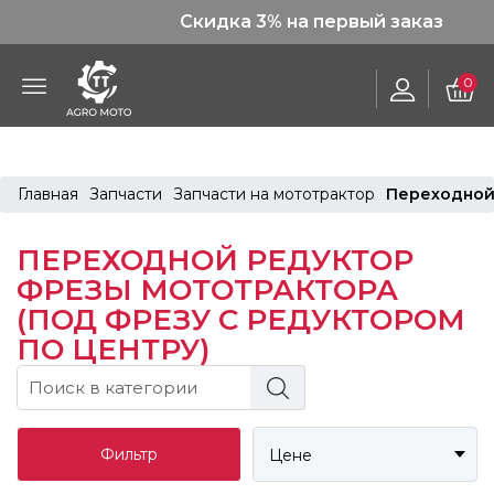
Скидка 3% на первый заказ
0
Главная
Запчасти
Запчасти на мототрактор
Переходной 
ПЕРЕХОДНОЙ РЕДУКТОР
ФРЕЗЫ МОТОТРАКТОРА
(ПОД ФРЕЗУ С РЕДУКТОРОМ
ПО ЦЕНТРУ)
Фильтр
Цене