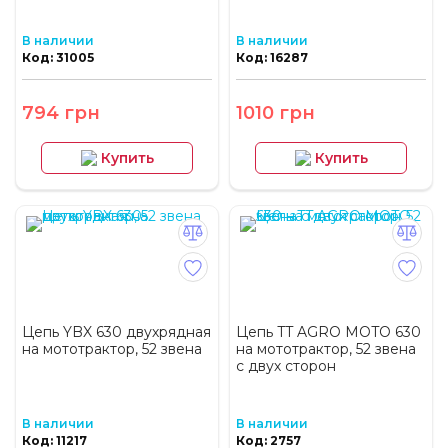
В наличии
В наличии
Код: 31005
Код: 16287
794 грн
1010 грн
Купить
Купить
Цепь YBX 630 двухрядная
Цепь TT AGRO MOTO 630
на мототрактор, 52 звена
на мототрактор, 52 звена
с двух сторон
В наличии
В наличии
Код: 11217
Код: 2757