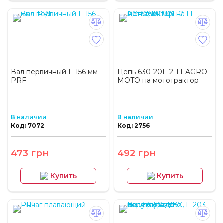
Вал первичный L-156 мм -
Цепь 630-20L-2 TT AGRO
PRF
MOTO на мототрактор
В наличии
В наличии
Код: 7072
Код: 2756
473 грн
492 грн
Купить
Купить