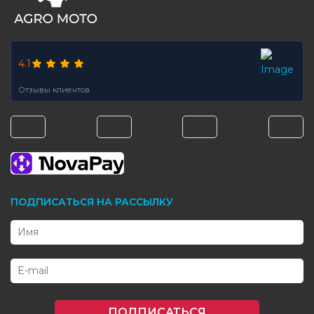
4.1
Отзывы клиентов
ПОДПИСАТЬСЯ НА РАССЫЛКУ
ПОДПИСАТЬСЯ