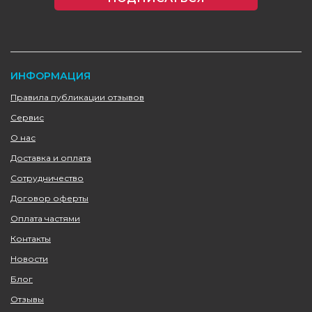
ИНФОРМАЦИЯ
Правила публикации отзывов
Сервис
О нас
Доставка и оплата
Сотрудничество
Договор оферты
Оплата частями
Контакты
Новости
Блог
Отзывы