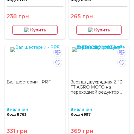
238 грн
265 грн
Купить
Купить
Вал шестерни - PRF
Звезда двухрядная Z-13
TT AGRO MOTO на
переходной редуктор ..
В наличии
В наличии
Код: 8763
Код: 4997
331 грн
369 грн