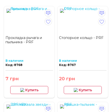
Прокладка рычага и
Стопорное кольцо - PRF
пыльника - PRF
В наличии
В наличии
Код: 8768
Код: 8767
7 грн
20 грн
Купить
Купить