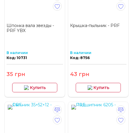
Шпонка вала звезды -
Крышка-пыльник - PRF
PRF YBX
В наличии
В наличии
Код: 10731
Код: 8756
35 грн
43 грн
Купить
Купить