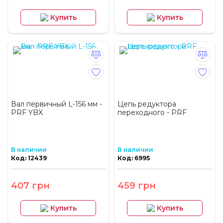
Купить
Купить
Вал первичный L-156 мм -
Цепь редуктора
PRF YBX
переходного - PRF
В наличии
В наличии
Код: 12439
Код: 6995
407 грн
459 грн
Купить
Купить