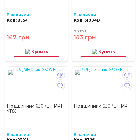
В наличии
В наличии
Код: 8754
Код: 31004D
304 грн
167 грн
183 грн
Купить
Купить
Подшипник 6307E - PRF
Подшипник 6307E - PRF
YBX
В наличии
В наличии
Код: 27211
Код: 8326