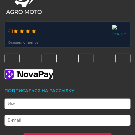
4.1
Отзывы клиентов
ПОДПИСАТЬСЯ НА РАССЫЛКУ