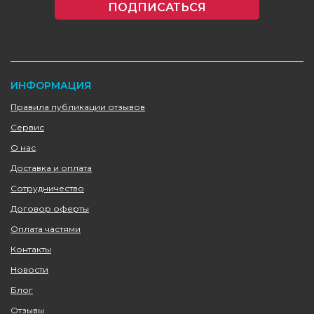
ПОДПИСАТЬСЯ
ИНФОРМАЦИЯ
Правила публикации отзывов
Сервис
О нас
Доставка и оплата
Сотрудничество
Договор оферты
Оплата частями
Контакты
Новости
Блог
Отзывы