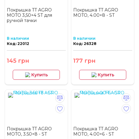
Покрышка TT AGRO
Покрышка TT AGRO
MOTO 3,50×4 ST для
MOTO, 4.00×8 - ST
ручной тачки
В наличии
В наличии
Код: 22012
Код: 26328
145 грн
177 грн
Купить
Купить
Покрышка TT AGRO
Покрышка TT AGRO
MOTO, 3.50×8 - ST
MOTO, 4.00×6 - ST