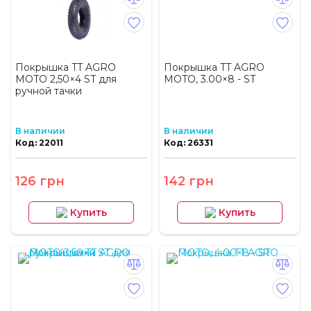
Покрышка TT AGRO
Покрышка TT AGRO
MOTO 2,50×4 ST для
MOTO, 3.00×8 - ST
ручной тачки
В наличии
В наличии
Код: 22011
Код: 26331
126 грн
142 грн
Купить
Купить