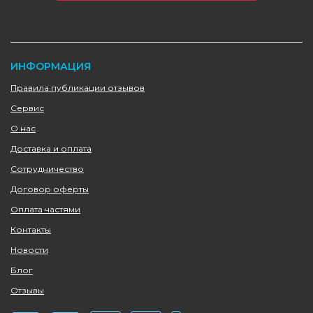
ИНФОРМАЦИЯ
Правила публикации отзывов
Сервис
О нас
Доставка и оплата
Сотрудничество
Договор оферты
Оплата частями
Контакты
Новости
Блог
Отзывы