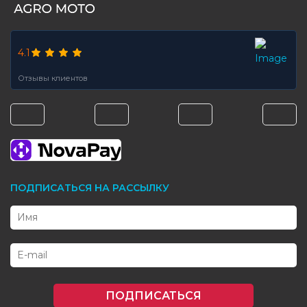
4.1
Отзывы клиентов
ПОДПИСАТЬСЯ НА РАССЫЛКУ
ПОДПИСАТЬСЯ