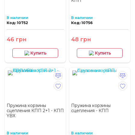
КПП
В наличии
В наличии
Код: 10752
Код: 10756
46 грн
48 грн
Купить
Купить
Пружина корзины
Пружина корзины
сцепления КПП 2+1 - КПП
сцепления - КПП
YBX
В наличии
В наличии