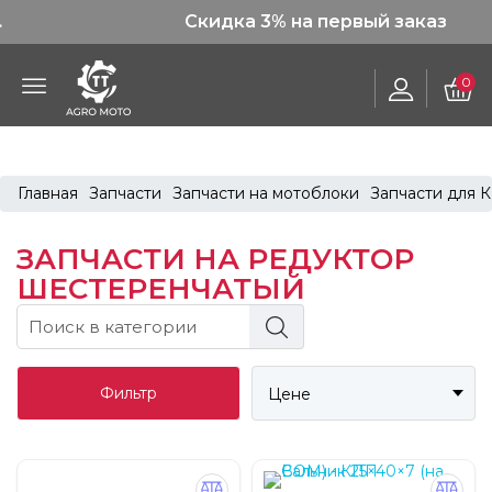
Скидка 3% на первый заказ
0
Главная
Запчасти
Запчасти на мотоблоки
Запчасти для 
ЗАПЧАСТИ НА РЕДУКТОР
ШЕСТЕРЕНЧАТЫЙ
Фильтр
Цене