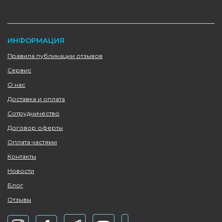
ИНФОРМАЦИЯ
Правила публикации отзывов
Сервис
О нас
Доставка и оплата
Сотрудничество
Договор оферты
Оплата частями
Контакты
Новости
Блог
Отзывы