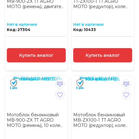
MB-900-ZX TT AGRO
TT-ZX100-1 TT AGRO
MOTO (ремень), двигате..
MOTO (редуктор), коле..
Нет в наличии
Нет в наличии
Код: 27304
Код: 10433
Купить аналог
Купить аналог
Мотоблок бензиновый
Мотоблок бензиновый
MB-900-ZX TT AGRO
MB-ZX100-1 TT AGRO
MOTO (ремень), 10 коле..
MOTO (редуктор), коле..