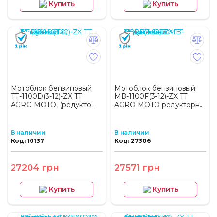
Купить
Купить
Мотоблок бензиновый
Мотоблок бензиновый
ТТ-1100D(3-12)-ZX TT
MB-1100F(3-12)-ZX TT
AGRO MOTO, (редукто..
AGRO MOTO редукторн..
В наличии
В наличии
Код: 10137
Код: 27306
27204 грн
27571 грн
Купить
Купить