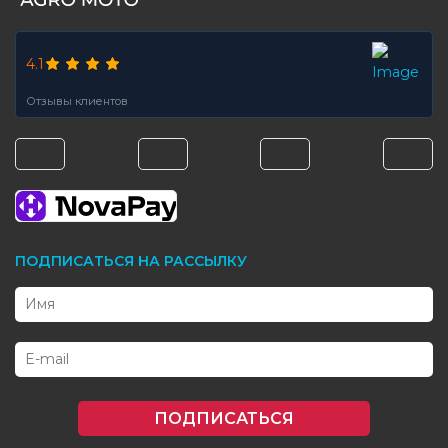
4.1
Отзывы клиентов
ПОДПИСАТЬСЯ НА РАССЫЛКУ
ПОДПИСАТЬСЯ