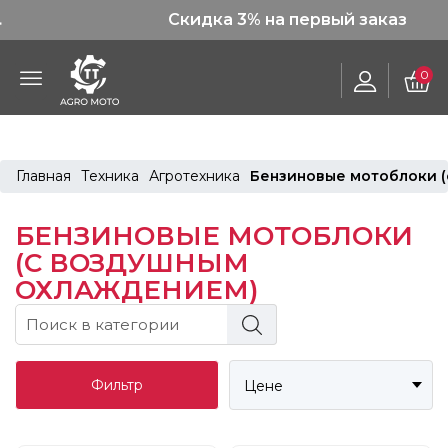
Скидка 3% на первый заказ
0
Главная
Техника
Агротехника
Бензиновые мотоблоки 
БЕНЗИНОВЫЕ МОТОБЛОКИ
(С ВОЗДУШНЫМ
ОХЛАЖДЕНИЕМ)
Фильтр
Цене