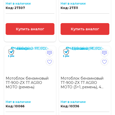
Нет в наличии
Нет в наличии
Код: 27307
Код: 27311
Купить аналог
Купить аналог
Мотоблок бензиновый
Мотоблок бензиновый
TT-900-ZX TT AGRO
TT-900-ZX TT AGRO
MOTO (ремень)
MOTO (3+1, ремень), 4...
Нет в наличии
Нет в наличии
Код: 10066
Код: 10336