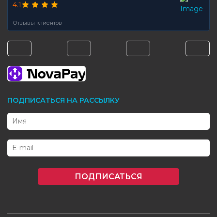
4.1
Отзывы клиентов
ПОДПИСАТЬСЯ НА РАССЫЛКУ
ПОДПИСАТЬСЯ