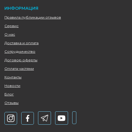
ИНФОРМАЦИЯ
Правила публикации отзывов
Сервис
О нас
Доставка и оплата
Сотрудничество
Договор оферты
Оплата частями
Контакты
Новости
Блог
Отзывы