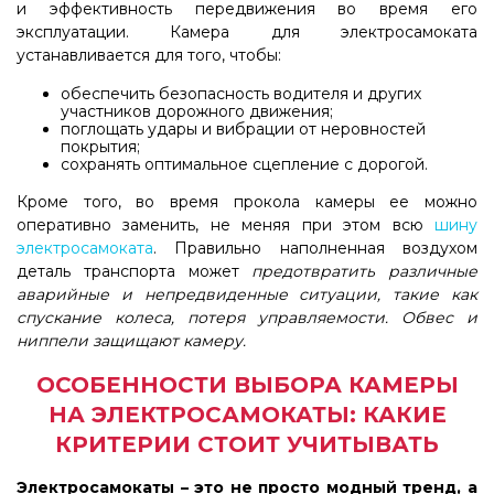
и эффективность передвижения во время его
эксплуатации. Камера для электросамоката
устанавливается для того, чтобы:
обеспечить безопасность водителя и других
участников дорожного движения;
поглощать удары и вибрации от неровностей
покрытия;
сохранять оптимальное сцепление с дорогой.
Кроме того, во время прокола камеры ее можно
оперативно заменить, не меняя при этом всю
шину
электросамоката
. Правильно наполненная воздухом
деталь транспорта может
предотвратить различные
аварийные и непредвиденные ситуации, такие как
спускание колеса, потеря управляемости. Обвес и
ниппели защищают камеру.
ОСОБЕННОСТИ ВЫБОРА КАМЕРЫ
НА ЭЛЕКТРОСАМОКАТЫ: КАКИЕ
КРИТЕРИИ СТОИТ УЧИТЫВАТЬ
Электросамокаты – это не просто модный тренд, а