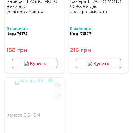
Камера TT AGRO MOTO
Камера TT AGRO MOTO
8.5×2 для
90/65-6.5 для
электросамоката
электросамоката
В наличии
В наличии
Код: 76175
Код: 76177
158 грн
216 грн
Купить
Купить
Камера 8.5 - SM