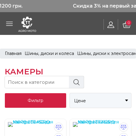
Скидка 3% на первый заказ
0
Главная
Шины, диски и колеса
Шины, диски к электроса
КАМЕРЫ
Фильтр
Цене