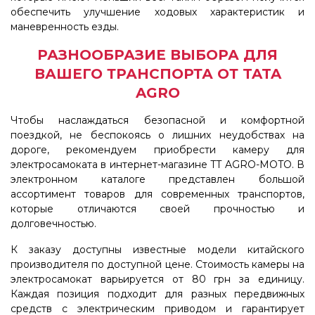
обеспечить улучшение ходовых характеристик и
маневренность езды.
РАЗНООБРАЗИЕ ВЫБОРА ДЛЯ
ВАШЕГО ТРАНСПОРТА ОТ TATA
AGRO
Чтобы наслаждаться безопасной и комфортной
поездкой, не беспокоясь о лишних неудобствах на
дороге, рекомендуем приобрести камеру для
электросамоката в интернет-магазине TT AGRO-MOTO. В
электронном каталоге представлен большой
ассортимент товаров для современных транспортов,
которые отличаются своей прочностью и
долговечностью.
К заказу доступны известные модели китайского
производителя по доступной цене. Стоимость камеры на
электросамокат варьируется от 80 грн за единицу.
Каждая позиция подходит для разных передвижных
средств с электрическим приводом и гарантирует