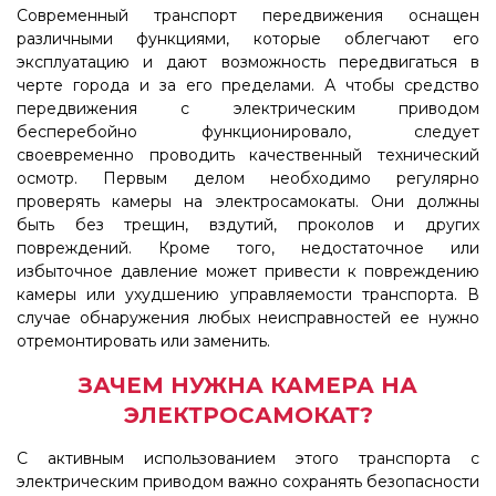
Современный транспорт передвижения оснащен
различными функциями, которые облегчают его
эксплуатацию и дают возможность передвигаться в
черте города и за его пределами. А чтобы средство
передвижения с электрическим приводом
бесперебойно функционировало, следует
своевременно проводить качественный технический
осмотр. Первым делом необходимо регулярно
проверять камеры на электросамокаты. Они должны
быть без трещин, вздутий, проколов и других
повреждений. Кроме того, недостаточное или
избыточное давление может привести к повреждению
камеры или ухудшению управляемости транспорта. В
случае обнаружения любых неисправностей ее нужно
отремонтировать или заменить.
ЗАЧЕМ НУЖНА КАМЕРА НА
ЭЛЕКТРОСАМОКАТ?
С активным использованием этого транспорта с
электрическим приводом важно сохранять безопасности