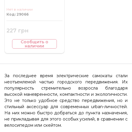
Нет в наличии
Код: 29066
227 грн
Сообщить о
наличии
За последнее время электрические самокаты стали
неотъемлемой частью городского передвижения. Их
популярность стремительно возросла благодаря
высокой маневренности, компактности и экологичности.
Это не только удобное средство передвижения, но и
стильный аксессуар для современных urban-личностей.
На них можно быстро добраться до пункта назначения,
не прикладывая для этого особых усилий, в сравнении с
велосипедом или скейтом.