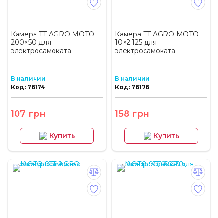
Камера TT AGRO MOTO
Камера TT AGRO MOTO
200×50 для
10×2.125 для
электросамоката
электросамоката
В наличии
В наличии
Код: 76174
Код: 76176
107 грн
158 грн
Купить
Купить