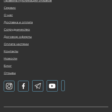
Правила публикации отзывов
Сервис
О нас
Доставка и оплата
Сотрудничество
Договор оферты
Оплата частями
Контакты
Новости
Блог
Отзывы