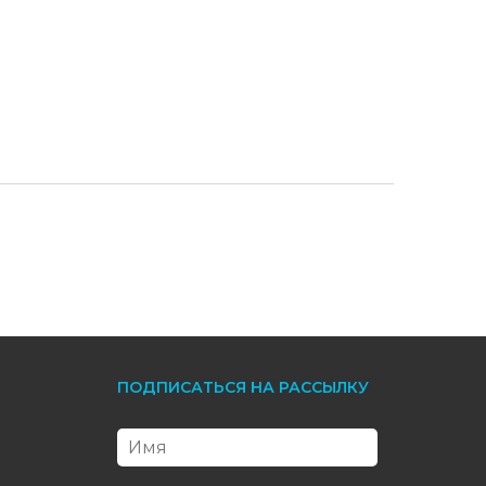
ПОДПИСАТЬСЯ НА РАССЫЛКУ