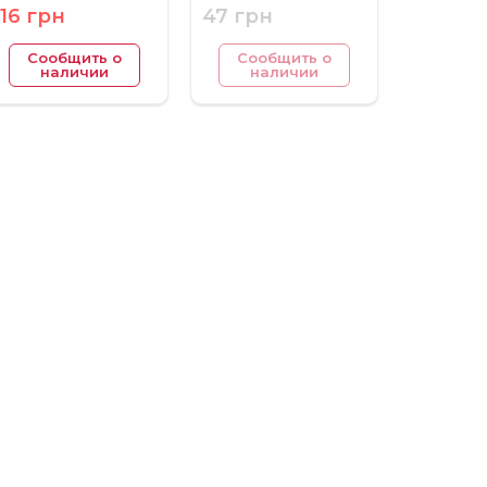
116 грн
47 грн
Сообщить о
Сообщить о
наличии
наличии