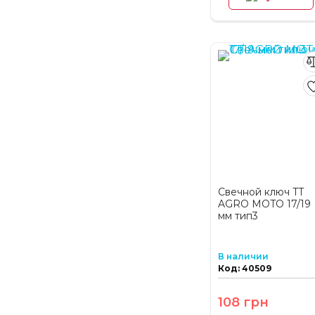
Свечной ключ TT
AGRO MOTO 17/19
мм тип3
В наличии
Код: 40509
108 грн