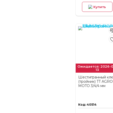
Купить
Ожидается: 2026-0
13
Шестигранный кл
(тройник) TT AGRO
MOTO 3/4/4 мм
Код: 40514