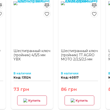
9
Шестигранный ключ
Шестигранный ключ
(тройник) 4/5/5 мм
(тройник) TT AGRO
YBX
MOTO 2/2,5/2,5 мм
В наличии
В наличии
Код: 13524
Код: 40517
73 грн
86 грн
Купить
Купить