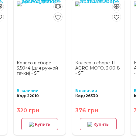
Колесо в сборе
Колесо в сборе TT
3,50×4 (для ручной
AGRO MOTO, 3.00-8
тачки) - ST
- ST
-
В наличии
В наличии
Код: 22010
Код: 26330
320 грн
376 грн
Купить
Купить