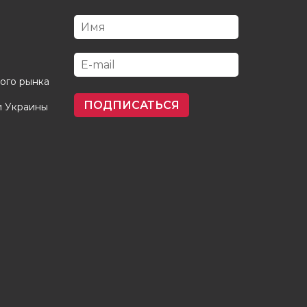
кого рынка
ПОДПИСАТЬСЯ
и Украины