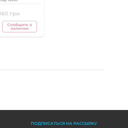
360 грн
Сообщить о
наличии
ПОДПИСАТЬСЯ НА РАССЫЛКУ