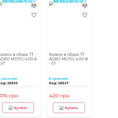
Колесо в сборе TT
Колесо в сборе TT
AGRO MOTO, 4.00-6
AGRO MOTO, 4.00-8
 ST
- ST
В наличии
В наличии
Код: 26333
Код: 26327
376 грн
420 грн
Купить
Купить