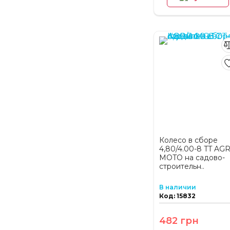
Колесо в сборе
4,80/4.00-8 TT AG
MOTO на садово-
строительн..
В наличии
Код: 15832
482 грн