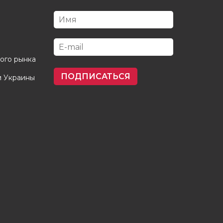
кого рынка
ПОДПИСАТЬСЯ
и Украины