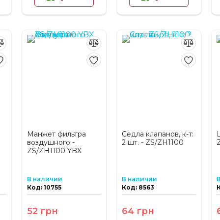
Манжет фильтра
Седла клапанов, к-т:
воздушного -
2 шт. - ZS/ZH1100
ZS/ZH1100 YBX
В наличии
В наличии
Код: 10755
Код: 8563
52 грн
64 грн