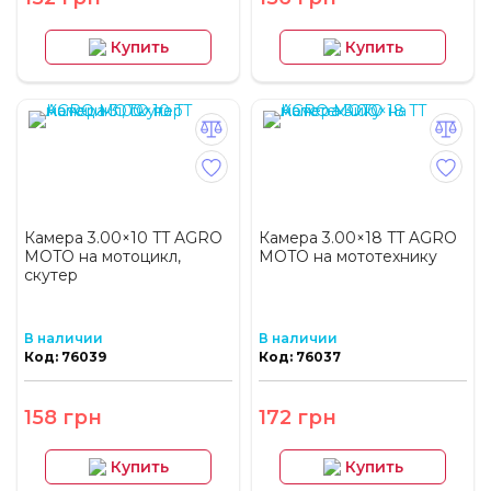
Купить
Купить
Камера 3.00×10 TT AGRO
Камера 3.00×18 TT AGRO
MOTO на мотоцикл,
MOTO на мототехнику
скутер
В наличии
В наличии
Код: 76039
Код: 76037
158 грн
172 грн
Купить
Купить