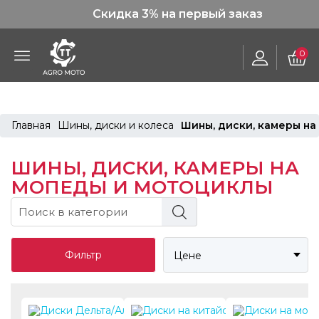
Скидка 3% на первый заказ
0
Главная
Шины, диски и колеса
Шины, диски, камеры н
ШИНЫ, ДИСКИ, КАМЕРЫ НА
МОПЕДЫ И МОТОЦИКЛЫ
Фильтр
Цене