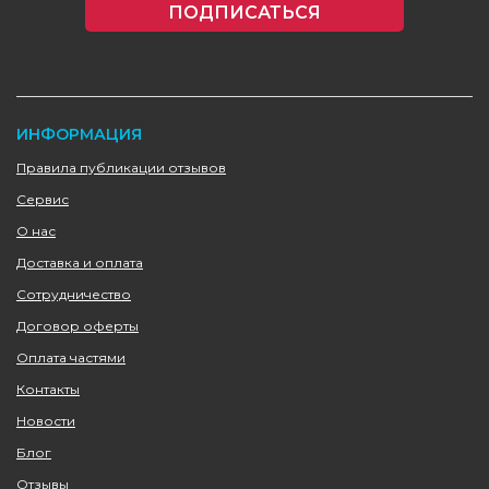
ПОДПИСАТЬСЯ
ИНФОРМАЦИЯ
Правила публикации отзывов
Сервис
О нас
Доставка и оплата
Сотрудничество
Договор оферты
Оплата частями
Контакты
Новости
Блог
Отзывы