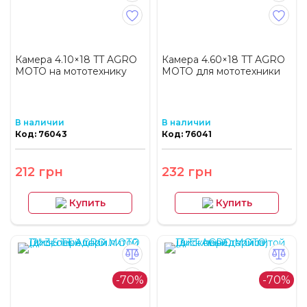
Камера 4.10×18 TT AGRO
Камера 4.60×18 TT AGRO
MOTO на мототехнику
MOTO для мототехники
В наличии
В наличии
Код: 76043
Код: 76041
212 грн
232 грн
Купить
Купить
-70%
-70%