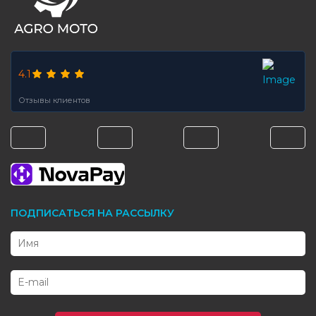
4.1
Отзывы клиентов
ПОДПИСАТЬСЯ НА РАССЫЛКУ