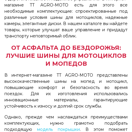
магазине TT AGRO-MOTO есть для этого все
необходимые комплектующие: спроектированные под
различные условия шины для мотоциклов, надежные
камеры, элегантные диски. В нашем каталоге вы найдете
товары, которые улучшат ваше управление и придадут
транспорту неповторимый облик.
ОТ АСФАЛЬТА ДО БЕЗДОРОЖЬЯ:
ЛУЧШИЕ ШИНЫ ДЛЯ МОТОЦИКЛОВ
И МОПЕДОВ
В интернет-магазине TT AGRO-MOTO представлены
высококачественные шины на мопед и мотоцикл,
повышающие комфорт и безопасность во время
поездок. Для их изготовления использовались
инновационные материалы, гарантирующие
устойчивость к износу и долгий срок службы.
Однако, прежде чем наслаждаться преимуществами
комплектующих, нужно грамотно подобрать
подходящую
модель покрышки
. В этом поможет