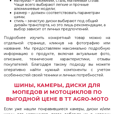
материал – алюминий, сталь, магниевый сплав.
Чаще всего выбирают легкие и прочные
алюминиевые модели;
размер – должен соответствовать параметрам
шины;
стиль – зачастую диски выбирают под общий
дизайн транспорта, но это лишь рекомендации, а
выбор зависит от личных предпочтений.
Подробнее изучить конкретный товар можно на
отдельной странице, кликнув на фотографию или
название. Мы предоставляем максимально подробную
информацию о продукте, включая актуальные фото,
описание, технические характеристики, отзывы
покупателей. Благодаря такому подходу вы можете
оперативно найти нужный компоненты с учетом
особенностей своей техники и личных потребностей.
ШИНЫ, КАМЕРЫ, ДИСКИ ДЛЯ
МОПЕДОВ И МОТОЦИКЛОВ ПО
ВЫГОДНОЙ ЦЕНЕ В TT AGRO-MOTO
Если уже нашли понравившиеся камеры, диски и/или