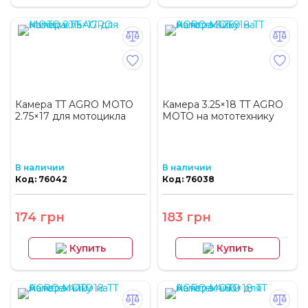
Камера TT AGRO MOTO
Камера 3.25×18 TT AGRO
2.75×17 для мотоцикла
MOTO на мототехнику
В наличии
В наличии
Код: 76042
Код: 76038
174 грн
183 грн
Купить
Купить