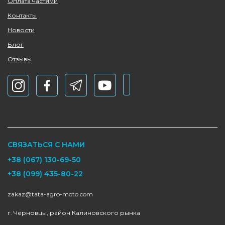
Оплата частями
Контакты
Новости
Блог
Отзывы
СВЯЗАТЬСЯ С НАМИ
+38 (067) 130-69-50
+38 (099) 435-80-22
zakaz@tata-agro-moto.com
г. Черновцы, район Калиновского рынка