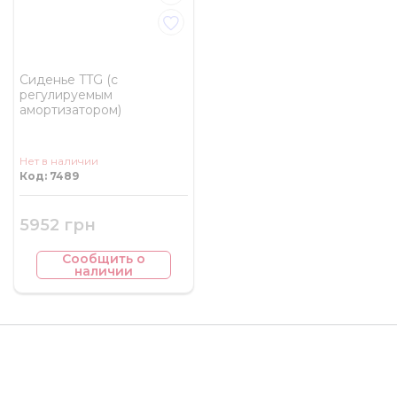
Сиденье TTG (с
регулируемым
амортизатором)
Нет в наличии
Код: 7489
5952 грн
Сообщить о
наличии