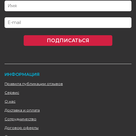
ПОДПИСАТЬСЯ
ИНФОРМАЦИЯ
Правила публикации отзывов
Сервис
О нас
Доставка и оплата
Сотрудничество
Договор оферты