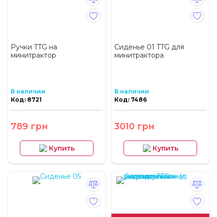
Ручки TTG на
Сиденье 01 TTG для
минитрактор
минитрактора
В наличии
В наличии
Код: 8721
Код: 7486
789 грн
3010 грн
Купить
Купить