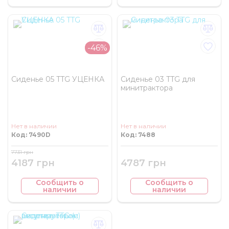
-46%
Сиденье 05 TTG УЦЕНКА
Сиденье 03 TTG для
минитрактора
Нет в наличии
Нет в наличии
Код: 7490D
Код: 7488
7731 грн
4187 грн
4787 грн
Сообщить о
Сообщить о
наличии
наличии