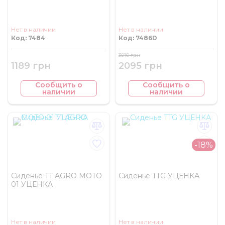
Нет в наличии
Нет в наличии
Код: 7484
Код: 7486D
3010 грн
1189 грн
2095 грн
Сообщить о
Сообщить о
наличии
наличии
-18%
Сиденье TT AGRO MOTO
Сиденье TTG УЦЕНКА
01 УЦЕНКА
Нет в наличии
Нет в наличии