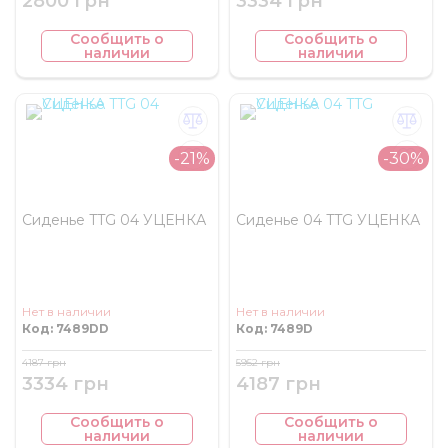
2800 грн
3334 грн
Сообщить о
Сообщить о
наличии
наличии
-21%
-30%
Сиденье TTG 04 УЦЕНКА
Сиденье 04 TTG УЦЕНКА
Нет в наличии
Нет в наличии
Код: 7489DD
Код: 7489D
4187 грн
5952 грн
3334 грн
4187 грн
Сообщить о
Сообщить о
наличии
наличии