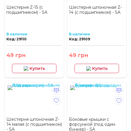
Шестерня Z-15 (с
Шестерня шпоночная Z-
подшипником) - SA
14 (с подшипником) - SA
В наличии
В наличии
Код: 29110
Код: 29109
49 грн
49 грн
Купить
Купить
Шестерня шпоночная Z-
Боковые крышки с
14 малая (с подшипником)
форсункой (под один
- SA
бункер) - SA