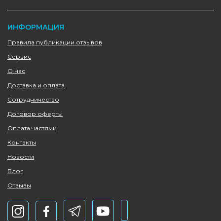
ИНФОРМАЦИЯ
Правила публикации отзывов
Сервис
О нас
Доставка и оплата
Сотрудничество
Договор оферты
Оплата частями
Контакты
Новости
Блог
Отзывы