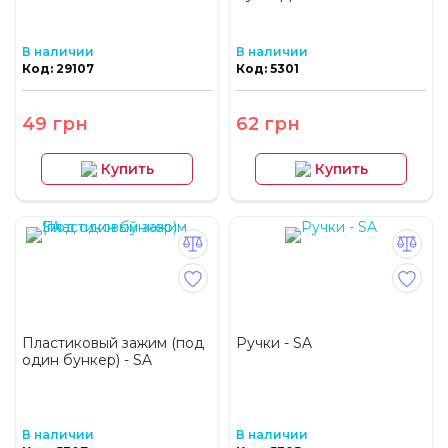
В наличии
В наличии
Код: 29107
Код: 5301
49 грн
62 грн
Купить
Купить
Пластиковый зажим (под
Ручки - SA
один бункер) - SA
В наличии
В наличии