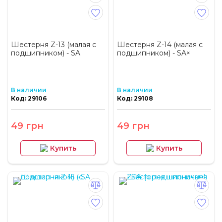
Шестерня Z-13 (малая с
Шестерня Z-14 (малая с
подшипником) - SA
подшипником) - SA×
В наличии
В наличии
Код: 29106
Код: 29108
49 грн
49 грн
Купить
Купить