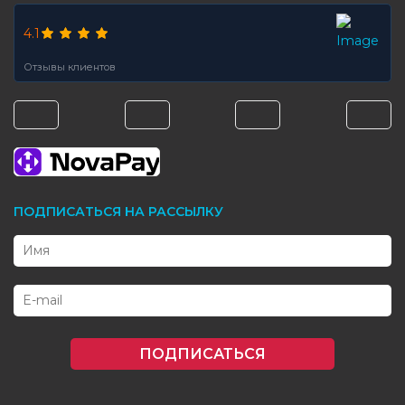
4.1
Отзывы клиентов
ПОДПИСАТЬСЯ НА РАССЫЛКУ
ПОДПИСАТЬСЯ