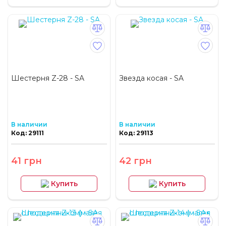
Шестерня Z-28 - SA
Звезда косая - SA
В наличии
В наличии
Код: 29111
Код: 29113
41 грн
42 грн
Купить
Купить