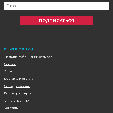
ПОДПИСАТЬСЯ
ИНФОРМАЦИЯ
Правила публикации отзывов
Сервис
О нас
Доставка и оплата
Сотрудничество
Договор оферты
Оплата частями
Контакты