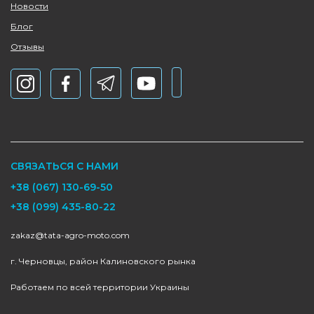
Новости
Блог
Отзывы
СВЯЗАТЬСЯ С НАМИ
+38 (067) 130-69-50
+38 (099) 435-80-22
zakaz@tata-agro-moto.com
г. Черновцы, район Калиновского рынка
Работаем по всей территории Украины