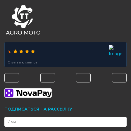
4.1
Отзывы клиентов
ПОДПИСАТЬСЯ НА РАССЫЛКУ