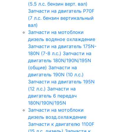
(5.5 л.с. бензин верт. вал)
Запчасти на двигатель P70F
(7 л.с. бензин вертикальный
вал)
Запчасти на мотоблоки
дизель водяное охлаждение
Запчасти на двигатель 175N-
180N (7-8 л.с.)
Запчасти на
двигатель 180N/190N/195N
(общие)
Запчасти на
двигатель 190N (10 л.с.)
Запчасти на двигатель 195N
(12 л.с.)
Запчасти на
двигатель 6 передач
180N/190N/195N
Запчасти на мотоблоки
дизель возд.охлаждение
Запчасти к двигателю 1100F
(15 л.с. дизель)
Запчасти к