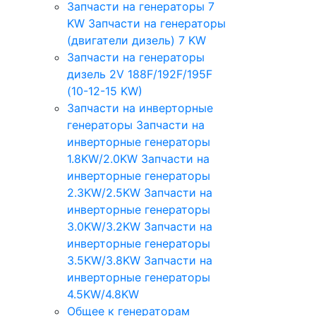
Запчасти на генераторы 7
KW
Запчасти на генераторы
(двигатели дизель) 7 KW
Запчасти на генераторы
дизель 2V 188F/192F/195F
(10-12-15 KW)
Запчасти на инверторные
генераторы
Запчасти на
инверторные генераторы
1.8KW/2.0KW
Запчасти на
инверторные генераторы
2.3KW/2.5KW
Запчасти на
инверторные генераторы
3.0KW/3.2KW
Запчасти на
инверторные генераторы
3.5KW/3.8KW
Запчасти на
инверторные генераторы
4.5KW/4.8KW
Общее к генераторам