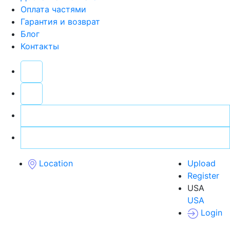
Оплата частями
Гарантия и возврат
Блог
Контакты
Location
Upload
Register
USA
USA
Login