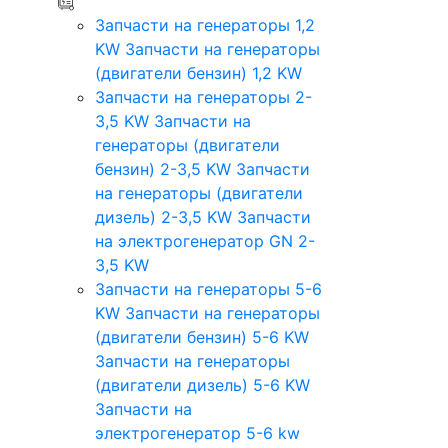
Запчасти на генераторы 1,2
KW
Запчасти на генераторы
(двигатели бензин) 1,2 KW
Запчасти на генераторы 2-
3,5 KW
Запчасти на
генераторы (двигатели
бензин) 2-3,5 KW
Запчасти
на генераторы (двигатели
дизель) 2-3,5 KW
Запчасти
на электрогенератор GN 2-
3,5 KW
Запчасти на генераторы 5-6
KW
Запчасти на генераторы
(двигатели бензин) 5-6 KW
Запчасти на генераторы
(двигатели дизель) 5-6 KW
Запчасти на
электрогенератор 5-6 kw