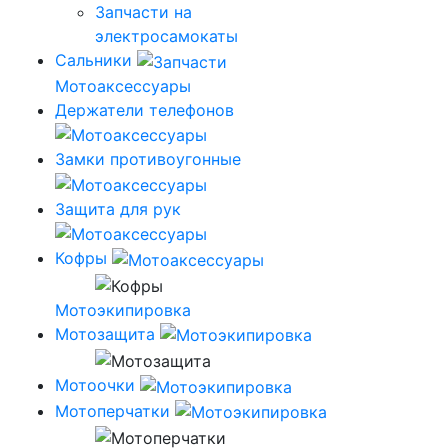
Запчасти на
электросамокаты
Сальники
Мотоаксессуары
Держатели телефонов
Замки противоугонные
Защита для рук
Кофры
Мотоэкипировка
Мотозащита
Мотоочки
Мотоперчатки