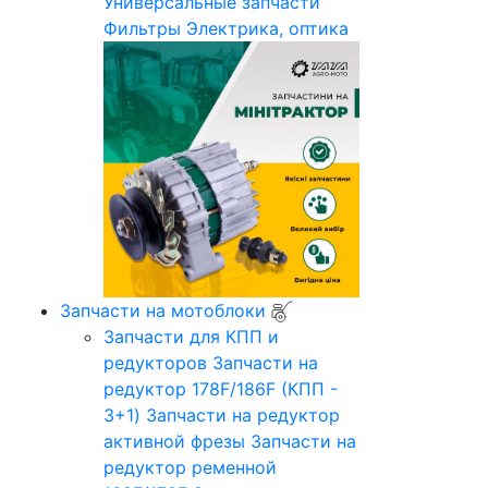
Универсальные запчасти
Фильтры
Электрика, оптика
Запчасти на мотоблоки
Запчасти для КПП и
редукторов
Запчасти на
редуктор 178F/186F (КПП -
3+1)
Запчасти на редуктор
активной фрезы
Запчасти на
редуктор ременной