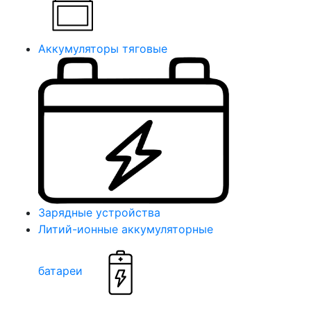
Аккумуляторы тяговые
Зарядные устройства
Литий-ионные аккумуляторные
батареи