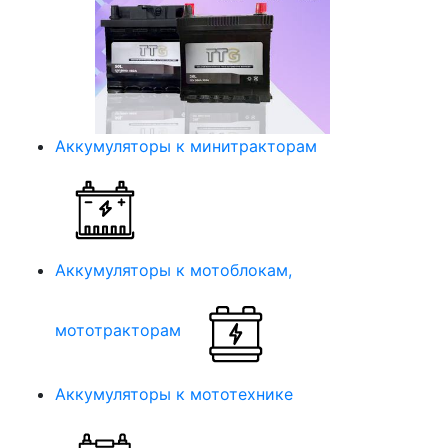
Аккумуляторы к минитракторам
Аккумуляторы к мотоблокам,
мототракторам
Аккумуляторы к мототехнике