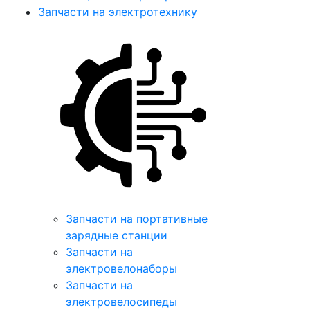
Запчасти на электротехнику
Запчасти на портативные
зарядные станции
Запчасти на
электровелонаборы
Запчасти на
электровелосипеды