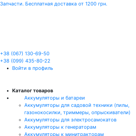
Запчасти. Бесплатная доставка от 1200 грн.
+38 (067) 130-69-50
+38 (099) 435-80-22
Войти в профиль
RU
Каталог товаров
Аккумуляторы и батареи
Аккумуляторы для садовой техники (пилы,
газонокосилки, триммеры, опрыскиватели)
Аккумуляторы для электросамокатов
Аккумуляторы к генераторам
Аккумуляторы к минитракторам