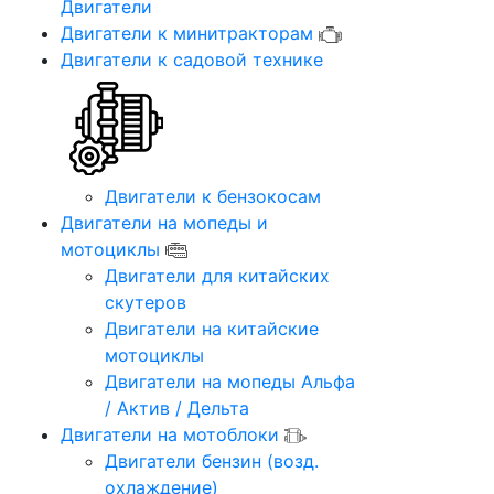
Двигатели
Двигатели к минитракторам
Двигатели к садовой технике
Двигатели к бензокосам
Двигатели на мопеды и
мотоциклы
Двигатели для китайских
скутеров
Двигатели на китайские
мотоциклы
Двигатели на мопеды Альфа
/ Актив / Дельта
Двигатели на мотоблоки
Двигатели бензин (возд.
охлаждение)