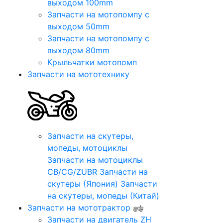
выходом 100mm
Запчасти на мотопомпу с
выходом 50mm
Запчасти на мотопомпу с
выходом 80mm
Крыльчатки мотопомп
Запчасти на мототехнику
Запчасти на скутеры,
мопеды, мотоциклы
Запчасти на мотоциклы
CB/CG/ZUBR
Запчасти на
скутеры (Япония)
Запчасти
на скутеры, мопеды (Китай)
Запчасти на мототрактор
Запчасти на двигатель ZH