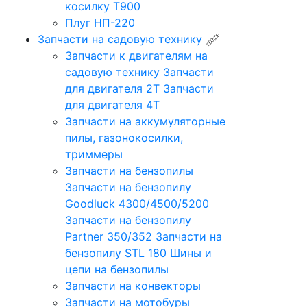
косилку Т900
Плуг НП-220
Запчасти на садовую технику
Запчасти к двигателям на
садовую технику
Запчасти
для двигателя 2Т
Запчасти
для двигателя 4Т
Запчасти на аккумуляторные
пилы, газонокосилки,
триммеры
Запчасти на бензопилы
Запчасти на бензопилу
Goodluck 4300/4500/5200
Запчасти на бензопилу
Partner 350/352
Запчасти на
бензопилу STL 180
Шины и
цепи на бензопилы
Запчасти на конвекторы
Запчасти на мотобуры