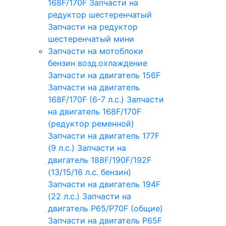
168F/170F
Запчасти на
редуктор шестеренчатый
Запчасти на редуктор
шестеренчатый мини
Запчасти на мотоблоки
бензин возд.охлаждение
Запчасти на двигатель 156F
Запчасти на двигатель
168F/170F (6-7 л.с.)
Запчасти
на двигатель 168F/170F
(редуктор ременной)
Запчасти на двигатель 177F
(9 л.с.)
Запчасти на
двигатель 188F/190F/192F
(13/15/16 л.с. бензин)
Запчасти на двигатель 194F
(22 л.с.)
Запчасти на
двигатель P65/P70F (общие)
Запчасти на двигатель P65F