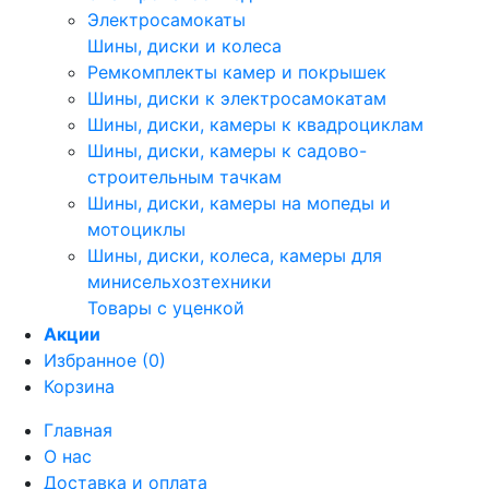
Электросамокаты
Шины, диски и колеса
Ремкомплекты камер и покрышек
Шины, диски к электросамокатам
Шины, диски, камеры к квадроциклам
Шины, диски, камеры к садово-
строительным тачкам
Шины, диски, камеры на мопеды и
мотоциклы
Шины, диски, колеса, камеры для
минисельхозтехники
Товары с уценкой
Акции
Избранное (0)
Корзина
Главная
О нас
Доставка и оплата