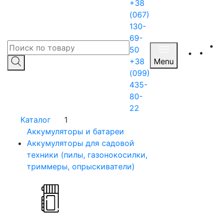
+38
(067)
130-
69-
50
+38
Menu
(099)
435-
80-
22
Каталог
1
Аккумуляторы и батареи
Аккумуляторы для садовой
техники (пилы, газонокосилки,
триммеры, опрыскиватели)