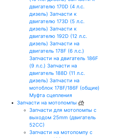
двигателю 170D (4 л.с.
дизель)
Запчасти к
двигателю 173D (5 л.с.
дизель)
Запчасти к
двигателю 192D (12 л.с.
дизель)
Запчасти на
двигатель 178F (6 л.с.)
Запчасти на двигатель 186F
(9 л.с.)
Запчасти на
двигатель 188D (11 л.с.
дизель)
Запчасти на
мотоблок 178F/186F (общие)
Муфта сцепления
Запчасти на мотопомпы
Запчасти для мотопомпы с
выходом 25mm (двигатель
52CC)
Запчасти на мотопомпу с