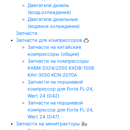
Двигатели дизель
(возд.охлаждение)
Двигатели дизельные
(водяное охлаждение)
Запчасти
Запчасти для компрессоров
Запчасти на китайские
компрессоры (общие)
Запчасти на компрессоры
KABM-2024/2050 KADB-1008
KAV-3050 KCN-2070A
Запчасти на поршневой
компрессор для Forte FL-24,
Wert 24 (D42)
Запчасти на поршневой
компрессор для Forte FL-24,
Wert 24 (D47)
Запчасти на минитракторы