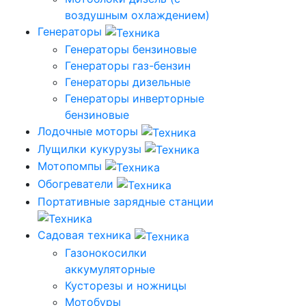
воздушным охлаждением)
Генераторы
Генераторы бензиновые
Генераторы газ-бензин
Генераторы дизельные
Генераторы инверторные
бензиновые
Лодочные моторы
Лущилки кукурузы
Мотопомпы
Обогреватели
Портативные зарядные станции
Садовая техника
Газонокосилки
аккумуляторные
Кусторезы и ножницы
Мотобуры