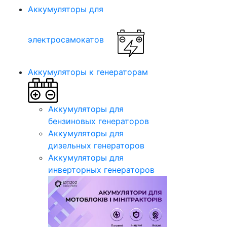
Аккумуляторы для
электросамокатов
Аккумуляторы к генераторам
Аккумуляторы для
бензиновых генераторов
Аккумуляторы для
дизельных генераторов
Аккумуляторы для
инверторных генераторов