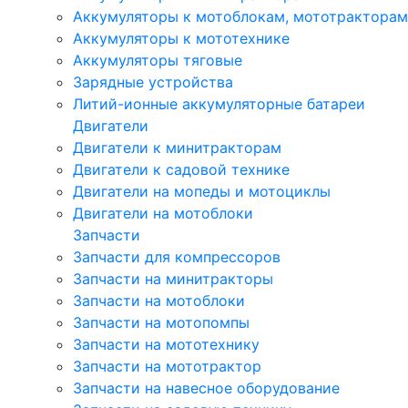
Аккумуляторы к мотоблокам, мототракторам
Аккумуляторы к мототехнике
Аккумуляторы тяговые
Зарядные устройства
Литий-ионные аккумуляторные батареи
Двигатели
Двигатели к минитракторам
Двигатели к садовой технике
Двигатели на мопеды и мотоциклы
Двигатели на мотоблоки
Запчасти
Запчасти для компрессоров
Запчасти на минитракторы
Запчасти на мотоблоки
Запчасти на мотопомпы
Запчасти на мототехнику
Запчасти на мототрактор
Запчасти на навесное оборудование