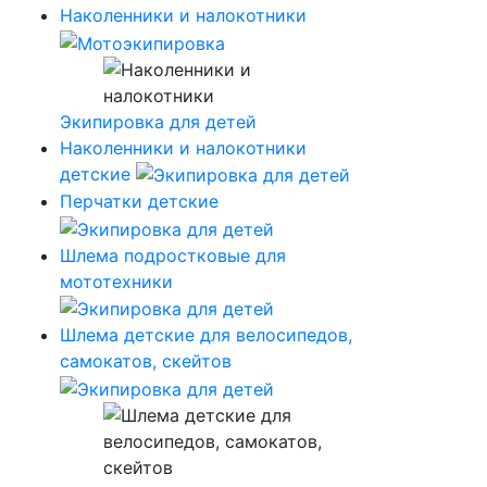
Наколенники и налокотники
Экипировка для детей
Наколенники и налокотники
детские
Перчатки детские
Шлема подростковые для
мототехники
Шлема детские для велосипедов,
самокатов, скейтов