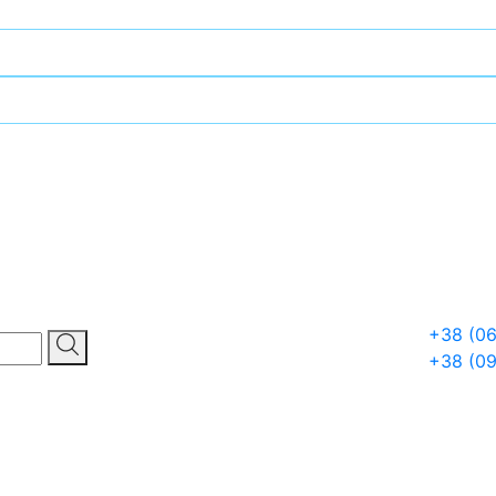
+38 (06
+38 (0