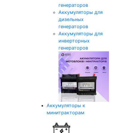
генераторов
Аккумуляторы для
дизельных
генераторов
Аккумуляторы для
инверторных
генераторов
Аккумуляторы к
минитракторам