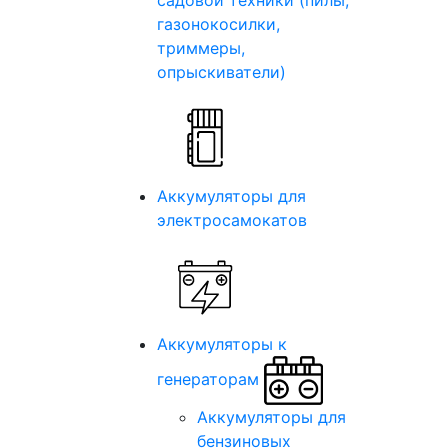
садовой техники (пилы,
газонокосилки,
триммеры,
опрыскиватели)
Аккумуляторы для
электросамокатов
Аккумуляторы к
генераторам
Аккумуляторы для
бензиновых