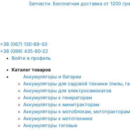
Запчасти. Бесплатная доставка от 1200 грн
+38 (067) 130-69-50
+38 (099) 435-80-22
Войти в профиль
Каталог товаров
Аккумуляторы и батареи
Аккумуляторы для садовой техники (пилы, г
Аккумуляторы для электросамокатов
Аккумуляторы к генераторам
Аккумуляторы к минитракторам
Аккумуляторы к мотоблокам, мототракторам
Аккумуляторы к мототехнике
Аккумуляторы тяговые