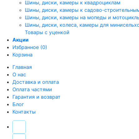
Шины, диски, камеры к квадроциклам
Шины, диски, камеры к садово-строительны
Шины, диски, камеры на мопеды и мотоцикл
Шины, диски, колеса, камеры для минисельх
Товары с уценкой
Акции
Избранное (0)
Корзина
Главная
О нас
Доставка и оплата
Оплата частями
Гарантия и возврат
Блог
Контакты