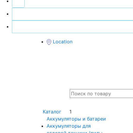
Location
Каталог
1
Аккумуляторы и батареи
Аккумуляторы для