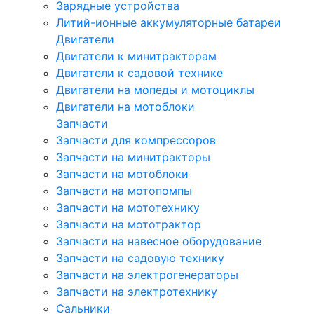
Зарядные устройства
Литий-ионные аккумуляторные батареи
Двигатели
Двигатели к минитракторам
Двигатели к садовой технике
Двигатели на мопеды и мотоциклы
Двигатели на мотоблоки
Запчасти
Запчасти для компрессоров
Запчасти на минитракторы
Запчасти на мотоблоки
Запчасти на мотопомпы
Запчасти на мототехнику
Запчасти на мототрактор
Запчасти на навесное оборудование
Запчасти на садовую технику
Запчасти на электрогенераторы
Запчасти на электротехнику
Сальники