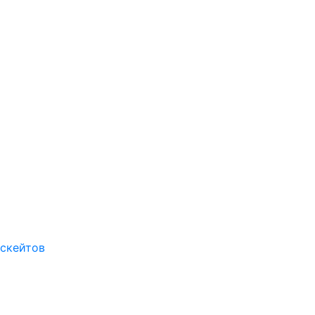
 скейтов