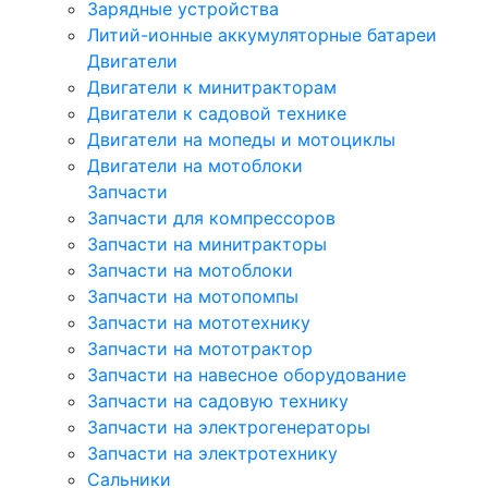
Зарядные устройства
Литий-ионные аккумуляторные батареи
Двигатели
Двигатели к минитракторам
Двигатели к садовой технике
Двигатели на мопеды и мотоциклы
Двигатели на мотоблоки
Запчасти
Запчасти для компрессоров
Запчасти на минитракторы
Запчасти на мотоблоки
Запчасти на мотопомпы
Запчасти на мототехнику
Запчасти на мототрактор
Запчасти на навесное оборудование
Запчасти на садовую технику
Запчасти на электрогенераторы
Запчасти на электротехнику
Сальники