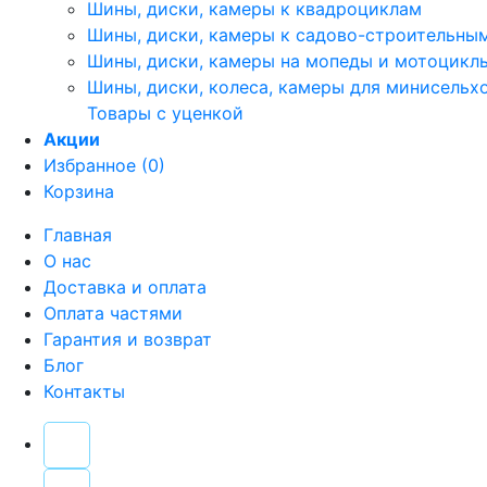
Шины, диски, камеры к квадроциклам
Шины, диски, камеры к садово-строительны
Шины, диски, камеры на мопеды и мотоцикл
Шины, диски, колеса, камеры для минисельх
Товары с уценкой
Акции
Избранное (0)
Корзина
Главная
О нас
Доставка и оплата
Оплата частями
Гарантия и возврат
Блог
Контакты