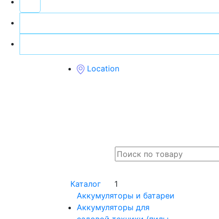
Location
Каталог
1
Аккумуляторы и батареи
Аккумуляторы для