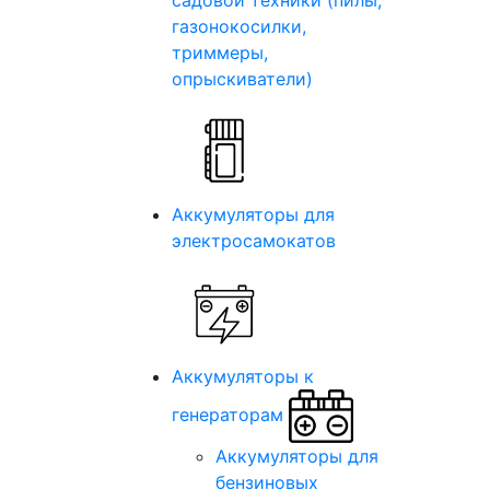
садовой техники (пилы,
газонокосилки,
триммеры,
опрыскиватели)
Аккумуляторы для
электросамокатов
Аккумуляторы к
генераторам
Аккумуляторы для
бензиновых