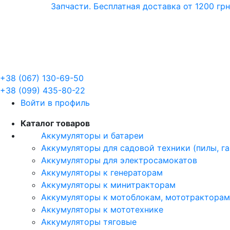
Запчасти. Бесплатная доставка от 1200 грн
+38 (067) 130-69-50
+38 (099) 435-80-22
Войти в профиль
Каталог товаров
Аккумуляторы и батареи
Аккумуляторы для садовой техники (пилы, г
Аккумуляторы для электросамокатов
Аккумуляторы к генераторам
Аккумуляторы к минитракторам
Аккумуляторы к мотоблокам, мототракторам
Аккумуляторы к мототехнике
Аккумуляторы тяговые