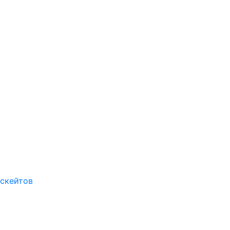
 скейтов