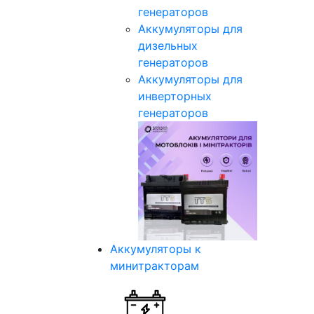
генераторов
Аккумуляторы для
дизельных
генераторов
Аккумуляторы для
инверторных
генераторов
Аккумуляторы к
минитракторам