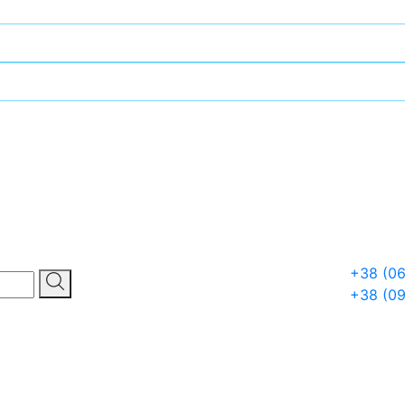
+38 (06
+38 (0