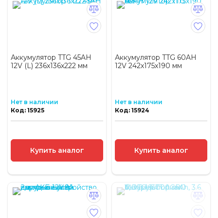
Аккумулятор TTG 45AH
Аккумулятор TTG 60AH
12V (L) 236х136х222 мм
12V 242х175х190 мм
Нет в наличии
Нет в наличии
Код: 15925
Код: 15924
Купить аналог
Купить аналог