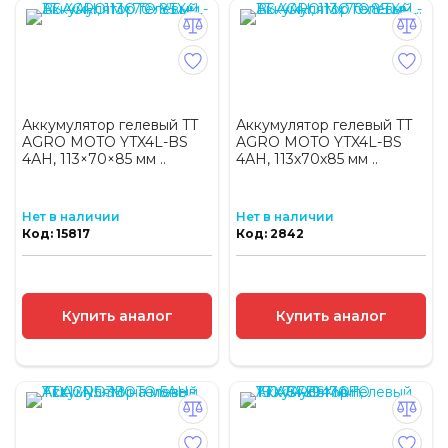
Аккумулятор гелевый TT
Аккумулятор гелевый TT
AGRO MOTO YTX4L-BS
AGRO MOTO YTX4L-BS
4АH, 113×70×85 мм ..
4АH, 113х70х85 мм ..
Нет в наличии
Нет в наличии
Код: 15817
Код: 2842
Купить аналог
Купить аналог