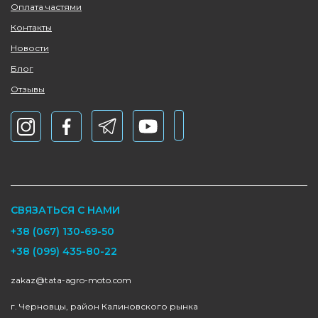
Оплата частями
Контакты
Новости
Блог
Отзывы
СВЯЗАТЬСЯ С НАМИ
+38 (067) 130-69-50
+38 (099) 435-80-22
zakaz@tata-agro-moto.com
г. Черновцы, район Калиновского рынка