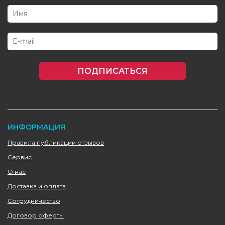
ПОДПИСАТЬСЯ
ИНФОРМАЦИЯ
Правила публикации отзывов
Сервис
О нас
Доставка и оплата
Сотрудничество
Договор оферты