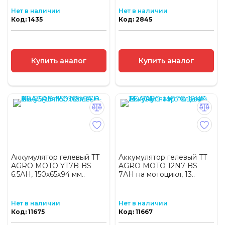
Нет в наличии
Нет в наличии
Код: 1435
Код: 2845
Купить аналог
Купить аналог
Аккумулятор гелевый TT
Аккумулятор гелевый TT
AGRO MOTO YT7B-BS
AGRO MOTO 12N7-BS
6.5АH, 150х65х94 мм..
7АH на мотоцикл, 13..
Нет в наличии
Нет в наличии
Код: 11675
Код: 11667