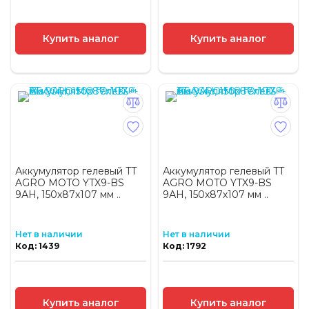
Купить аналог
Купить аналог
Аккумулятор гелевый TT
Аккумулятор гелевый TT
AGRO MOTO YTX9-BS
AGRO MOTO YTX9-BS
9АH, 150х87х107 мм ..
9АH, 150х87х107 мм ..
Нет в наличии
Нет в наличии
Код: 1439
Код: 1792
Купить аналог
Купить аналог