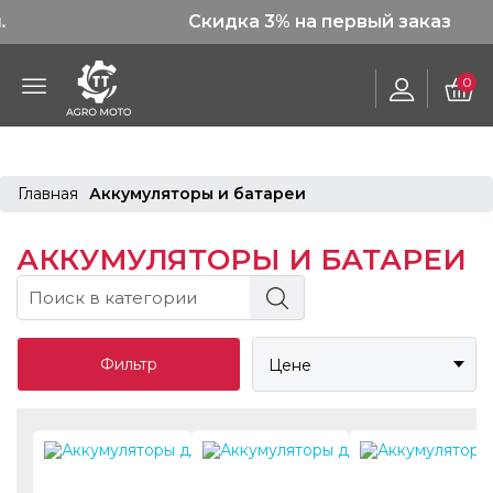
Скидка 3% на первый заказ
0
Главная
Аккумуляторы и батареи
АККУМУЛЯТОРЫ И БАТАРЕИ
Фильтр
Цене