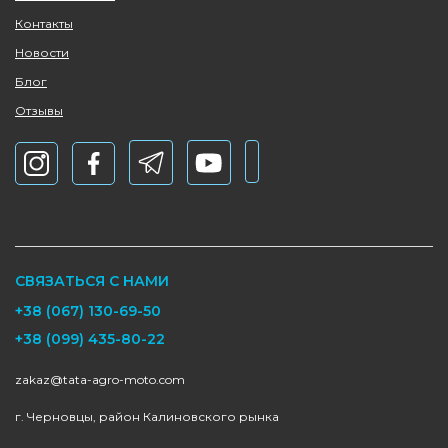
Контакты
Новости
Блог
Отзывы
СВЯЗАТЬСЯ С НАМИ
+38 (067) 130-69-50
+38 (099) 435-80-22
zakaz@tata-agro-moto.com
г. Черновцы, район Калиновского рынка