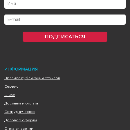
ПОДПИСАТЬСЯ
ИНФОРМАЦИЯ
Правила публикации отзывов
Сервис
О нас
Доставка и оплата
Сотрудничество
Договор оферты
Оплата частями