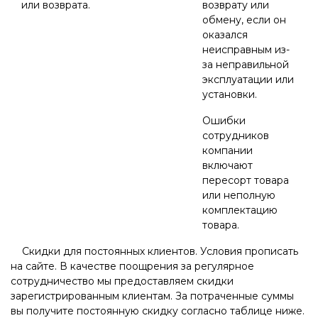
или возврата.
возврату или
обмену, если он
оказался
неисправным из-
за неправильной
эксплуатации или
установки.
Ошибки
сотрудников
компании
включают
пересорт товара
или неполную
комплектацию
товара.
Скидки для постоянных клиентов. Условия прописать
на сайте. В качестве поощрения за регулярное
сотрудничество мы предоставляем скидки
зарегистрированным клиентам. За потраченные суммы
вы получите постоянную скидку согласно таблице ниже.