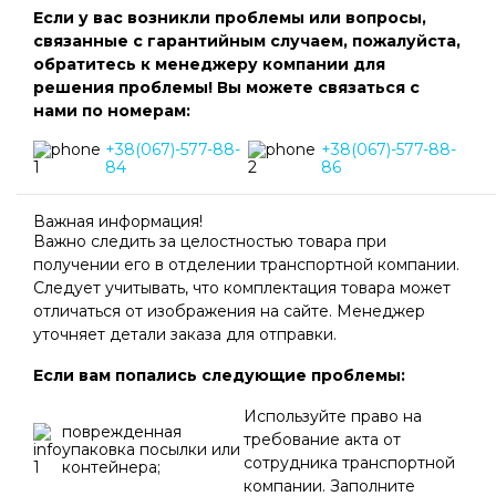
Если у вас возникли проблемы или вопросы,
связанные с гарантийным случаем, пожалуйста,
обратитесь к менеджеру компании для
решения проблемы! Вы можете связаться с
нами по номерам:
+38(067)-577-88-
+38(067)-577-88-
84
86
Важная информация!
Важно следить за целостностью товара при
получении его в отделении транспортной компании.
Следует учитывать, что комплектация товара может
отличаться от изображения на сайте. Менеджер
уточняет детали заказа для отправки.
Если вам попались следующие проблемы:
Используйте право на
поврежденная
требование акта от
упаковка посылки или
сотрудника транспортной
контейнера;
компании. Заполните