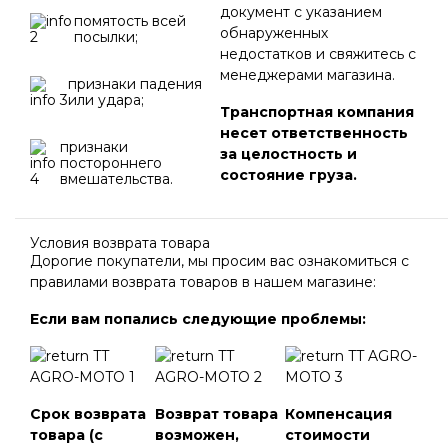
документ с указанием
помятость всей
обнаруженных
посылки;
недостатков и свяжитесь с
менеджерами магазина.
признаки падения
или удара;
Транспортная компания
несет ответственность
признаки
за целостность и
постороннего
состояние груза.
вмешательства.
Условия возврата товара
Дорогие покупатели, мы просим вас ознакомиться с
правилами возврата товаров в нашем магазине:
Если вам попались следующие проблемы:
Срок возврата
Возврат товара
Компенсация
товара (с
возможен,
стоимости