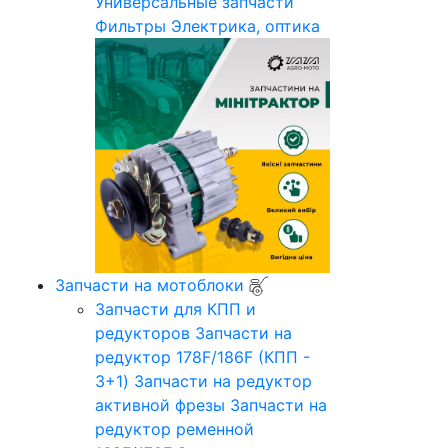
Универсальные запчасти
Фильтры
Электрика, оптика
Запчасти на мотоблоки
Запчасти для КПП и
редукторов
Запчасти на
редуктор 178F/186F (КПП -
3+1)
Запчасти на редуктор
активной фрезы
Запчасти на
редуктор ременной