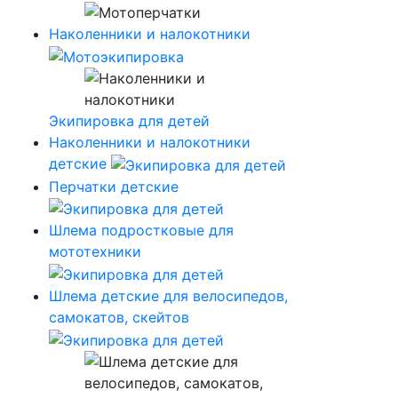
Наколенники и налокотники
Экипировка для детей
Наколенники и налокотники
детские
Перчатки детские
Шлема подростковые для
мототехники
Шлема детские для велосипедов,
самокатов, скейтов