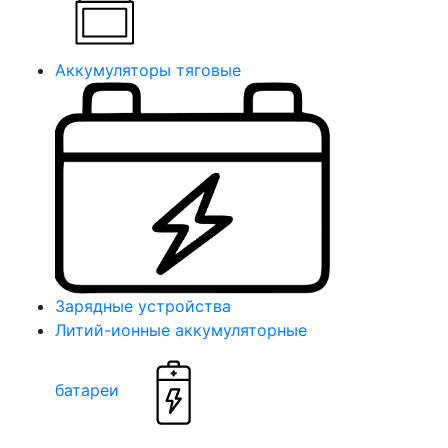
Аккумуляторы тяговые
Зарядные устройства
Литий-ионные аккумуляторные
батареи