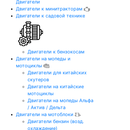
Двигатели
Двигатели к минитракторам
Двигатели к садовой технике
Двигатели к бензокосам
Двигатели на мопеды и
мотоциклы
Двигатели для китайских
скутеров
Двигатели на китайские
мотоциклы
Двигатели на мопеды Альфа
/ Актив / Дельта
Двигатели на мотоблоки
Двигатели бензин (возд.
охлаждение)