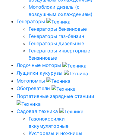
Мотоблоки дизель (с
воздушным охлаждением)
Генераторы
Генераторы бензиновые
Генераторы газ-бензин
Генераторы дизельные
Генераторы инверторные
бензиновые
Лодочные моторы
Лущилки кукурузы
Мотопомпы
Обогреватели
Портативные зарядные станции
Садовая техника
Газонокосилки
аккумуляторные
Кусторезы и ножницы