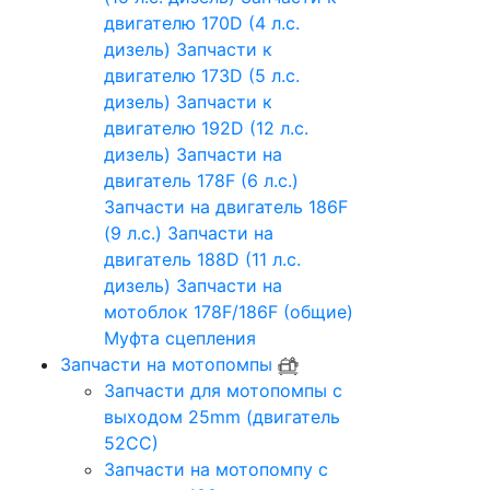
двигателю 170D (4 л.с.
дизель)
Запчасти к
двигателю 173D (5 л.с.
дизель)
Запчасти к
двигателю 192D (12 л.с.
дизель)
Запчасти на
двигатель 178F (6 л.с.)
Запчасти на двигатель 186F
(9 л.с.)
Запчасти на
двигатель 188D (11 л.с.
дизель)
Запчасти на
мотоблок 178F/186F (общие)
Муфта сцепления
Запчасти на мотопомпы
Запчасти для мотопомпы с
выходом 25mm (двигатель
52CC)
Запчасти на мотопомпу с