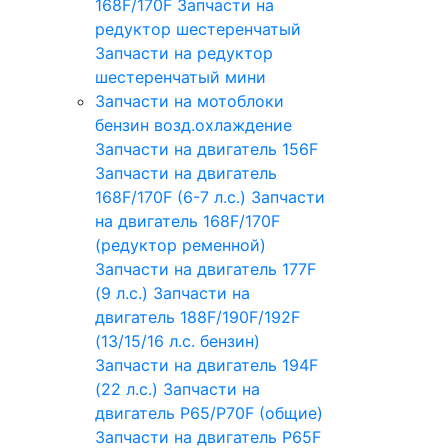
168F/170F
Запчасти на
редуктор шестеренчатый
Запчасти на редуктор
шестеренчатый мини
Запчасти на мотоблоки
бензин возд.охлаждение
Запчасти на двигатель 156F
Запчасти на двигатель
168F/170F (6-7 л.с.)
Запчасти
на двигатель 168F/170F
(редуктор ременной)
Запчасти на двигатель 177F
(9 л.с.)
Запчасти на
двигатель 188F/190F/192F
(13/15/16 л.с. бензин)
Запчасти на двигатель 194F
(22 л.с.)
Запчасти на
двигатель P65/P70F (общие)
Запчасти на двигатель P65F