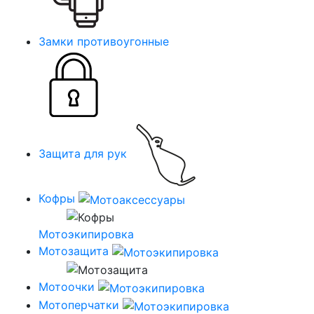
Замки противоугонные
Защита для рук
Кофры
Мотоэкипировка
Мотозащита
Мотоочки
Мотоперчатки