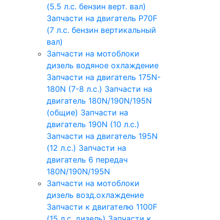
(5.5 л.с. бензин верт. вал)
Запчасти на двигатель P70F
(7 л.с. бензин вертикальный
вал)
Запчасти на мотоблоки
дизель водяное охлаждение
Запчасти на двигатель 175N-
180N (7-8 л.с.)
Запчасти на
двигатель 180N/190N/195N
(общие)
Запчасти на
двигатель 190N (10 л.с.)
Запчасти на двигатель 195N
(12 л.с.)
Запчасти на
двигатель 6 передач
180N/190N/195N
Запчасти на мотоблоки
дизель возд.охлаждение
Запчасти к двигателю 1100F
(15 л.с. дизель)
Запчасти к