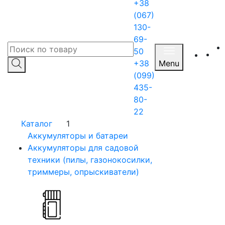
+38
(067)
130-
69-
50
+38
Menu
(099)
435-
80-
22
Каталог
1
Аккумуляторы и батареи
Аккумуляторы для садовой
техники (пилы, газонокосилки,
триммеры, опрыскиватели)