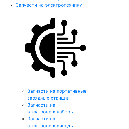
Запчасти на электротехнику
Запчасти на портативные
зарядные станции
Запчасти на
электровелонаборы
Запчасти на
электровелосипеды