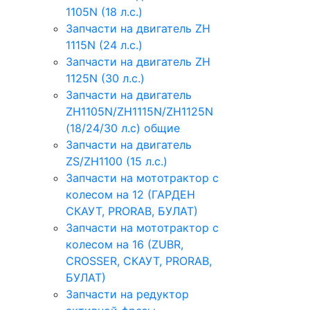
1105N (18 л.с.)
Запчасти на двигатель ZH
1115N (24 л.с.)
Запчасти на двигатель ZH
1125N (30 л.с.)
Запчасти на двигатель
ZH1105N/ZH1115N/ZH1125N
(18/24/30 л.с) общие
Запчасти на двигатель
ZS/ZH1100 (15 л.с.)
Запчасти на мототрактор с
колесом на 12 (ГАРДЕН
СКАУТ, PRORAB, БУЛАТ)
Запчасти на мототрактор с
колесом на 16 (ZUBR,
CROSSER, СКАУТ, PRORAB,
БУЛАТ)
Запчасти на редуктор