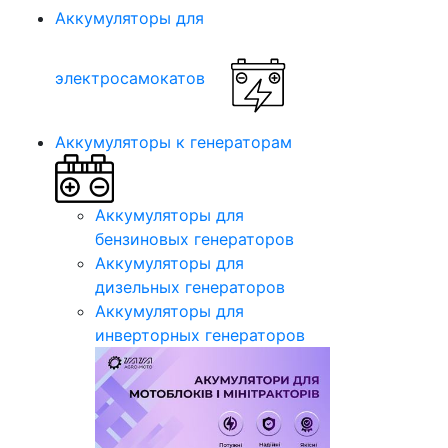
Аккумуляторы для
электросамокатов
Аккумуляторы к генераторам
Аккумуляторы для
бензиновых генераторов
Аккумуляторы для
дизельных генераторов
Аккумуляторы для
инверторных генераторов