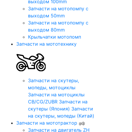
выходом 100mm
Запчасти на мотопомпу с
выходом 50mm
Запчасти на мотопомпу с
выходом 80mm
Крыльчатки мотопомп
Запчасти на мототехнику
Запчасти на скутеры,
мопеды, мотоциклы
Запчасти на мотоциклы
CB/CG/ZUBR
Запчасти на
скутеры (Япония)
Запчасти
на скутеры, мопеды (Китай)
Запчасти на мототрактор
Запчасти на двигатель ZH