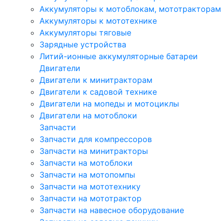
Аккумуляторы к мотоблокам, мототракторам
Аккумуляторы к мототехнике
Аккумуляторы тяговые
Зарядные устройства
Литий-ионные аккумуляторные батареи
Двигатели
Двигатели к минитракторам
Двигатели к садовой технике
Двигатели на мопеды и мотоциклы
Двигатели на мотоблоки
Запчасти
Запчасти для компрессоров
Запчасти на минитракторы
Запчасти на мотоблоки
Запчасти на мотопомпы
Запчасти на мототехнику
Запчасти на мототрактор
Запчасти на навесное оборудование