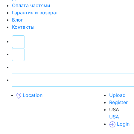
Оплата частями
Гарантия и возврат
Блог
Контакты
Location
Upload
Register
USA
USA
Login