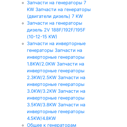
Запчасти на генераторы 7
KW
Запчасти на генераторы
(двигатели дизель) 7 KW
Запчасти на генераторы
дизель 2V 188F/192F/195F
(10-12-15 KW)
Запчасти на инверторные
генераторы
Запчасти на
инверторные генераторы
1.8KW/2.0KW
Запчасти на
инверторные генераторы
2.3KW/2.5KW
Запчасти на
инверторные генераторы
3.0KW/3.2KW
Запчасти на
инверторные генераторы
3.5KW/3.8KW
Запчасти на
инверторные генераторы
4.5KW/4.8KW
Общее к генераторам