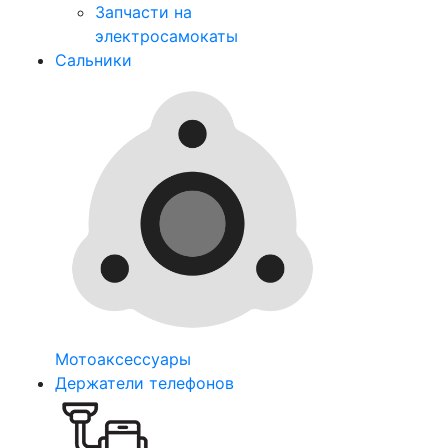
Запчасти на
электросамокаты
Сальники
Мотоаксессуары
Держатели телефонов