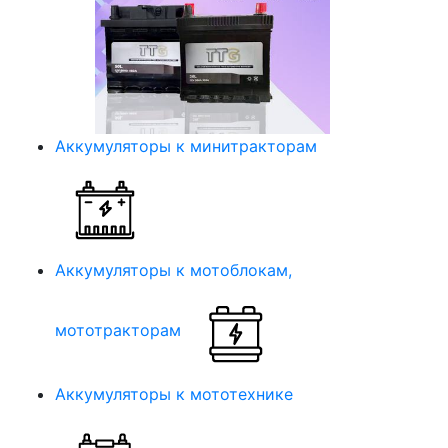
Аккумуляторы к минитракторам
Аккумуляторы к мотоблокам,
мототракторам
Аккумуляторы к мототехнике