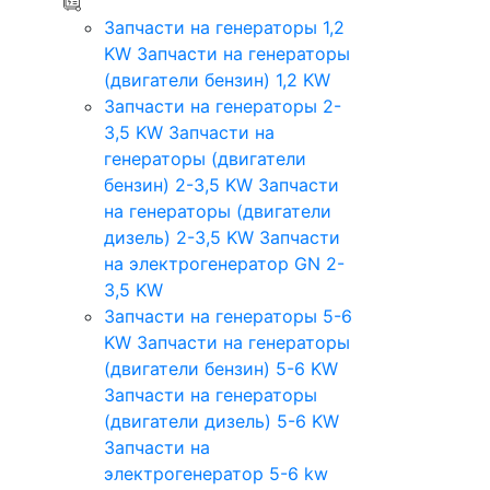
Запчасти на генераторы 1,2
KW
Запчасти на генераторы
(двигатели бензин) 1,2 KW
Запчасти на генераторы 2-
3,5 KW
Запчасти на
генераторы (двигатели
бензин) 2-3,5 KW
Запчасти
на генераторы (двигатели
дизель) 2-3,5 KW
Запчасти
на электрогенератор GN 2-
3,5 KW
Запчасти на генераторы 5-6
KW
Запчасти на генераторы
(двигатели бензин) 5-6 KW
Запчасти на генераторы
(двигатели дизель) 5-6 KW
Запчасти на
электрогенератор 5-6 kw