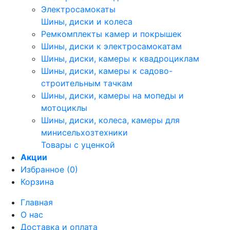
Электросамокаты
Шины, диски и колеса
Ремкомплекты камер и покрышек
Шины, диски к электросамокатам
Шины, диски, камеры к квадроциклам
Шины, диски, камеры к садово-
строительным тачкам
Шины, диски, камеры на мопеды и
мотоциклы
Шины, диски, колеса, камеры для
минисельхозтехники
Товары с уценкой
Акции
Избранное (0)
Корзина
Главная
О нас
Доставка и оплата