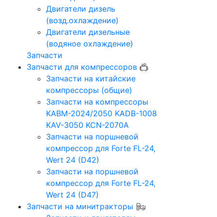
Двигатели дизель
(возд.охлаждение)
Двигатели дизельные
(водяное охлаждение)
Запчасти
Запчасти для компрессоров
Запчасти на китайские
компрессоры (общие)
Запчасти на компрессоры
KABM-2024/2050 KADB-1008
KAV-3050 KCN-2070A
Запчасти на поршневой
компрессор для Forte FL-24,
Wert 24 (D42)
Запчасти на поршневой
компрессор для Forte FL-24,
Wert 24 (D47)
Запчасти на минитракторы