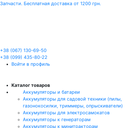
Запчасти. Бесплатная доставка от 1200 грн.
+38 (067) 130-69-50
+38 (099) 435-80-22
Войти в профиль
RU
Каталог товаров
Аккумуляторы и батареи
Аккумуляторы для садовой техники (пилы,
газонокосилки, триммеры, опрыскиватели)
Аккумуляторы для электросамокатов
Аккумуляторы к генераторам
Аккумуляторы к минитракторам