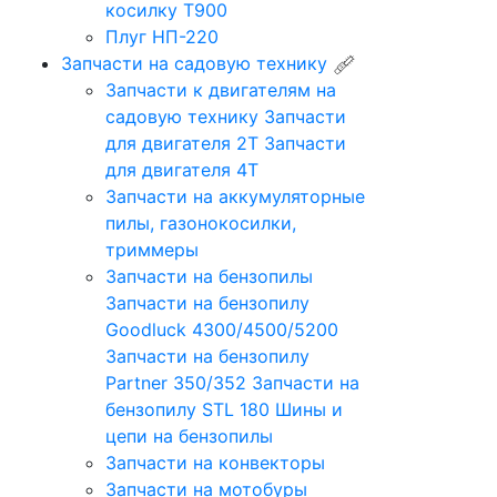
косилку Т900
Плуг НП-220
Запчасти на садовую технику
Запчасти к двигателям на
садовую технику
Запчасти
для двигателя 2Т
Запчасти
для двигателя 4Т
Запчасти на аккумуляторные
пилы, газонокосилки,
триммеры
Запчасти на бензопилы
Запчасти на бензопилу
Goodluck 4300/4500/5200
Запчасти на бензопилу
Partner 350/352
Запчасти на
бензопилу STL 180
Шины и
цепи на бензопилы
Запчасти на конвекторы
Запчасти на мотобуры