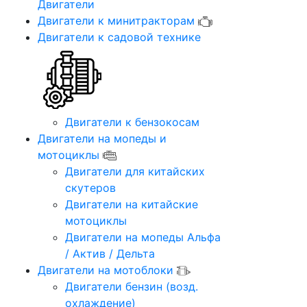
Двигатели
Двигатели к минитракторам
Двигатели к садовой технике
Двигатели к бензокосам
Двигатели на мопеды и
мотоциклы
Двигатели для китайских
скутеров
Двигатели на китайские
мотоциклы
Двигатели на мопеды Альфа
/ Актив / Дельта
Двигатели на мотоблоки
Двигатели бензин (возд.
охлаждение)