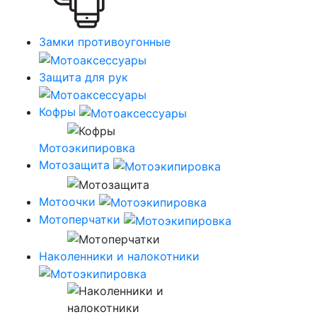
Замки противоугонные
Защита для рук
Кофры
Мотоэкипировка
Мотозащита
Мотоочки
Мотоперчатки
Наколенники и налокотники