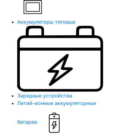
Аккумуляторы тяговые
Зарядные устройства
Литий-ионные аккумуляторные
батареи