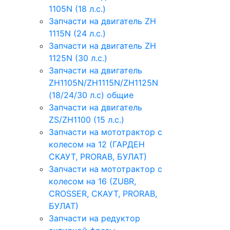
1105N (18 л.с.)
Запчасти на двигатель ZH
1115N (24 л.с.)
Запчасти на двигатель ZH
1125N (30 л.с.)
Запчасти на двигатель
ZH1105N/ZH1115N/ZH1125N
(18/24/30 л.с) общие
Запчасти на двигатель
ZS/ZH1100 (15 л.с.)
Запчасти на мототрактор с
колесом на 12 (ГАРДЕН
СКАУТ, PRORAB, БУЛАТ)
Запчасти на мототрактор с
колесом на 16 (ZUBR,
CROSSER, СКАУТ, PRORAB,
БУЛАТ)
Запчасти на редуктор