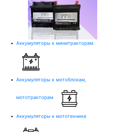
Аккумуляторы к минитракторам
Аккумуляторы к мотоблокам,
мототракторам
Аккумуляторы к мототехнике