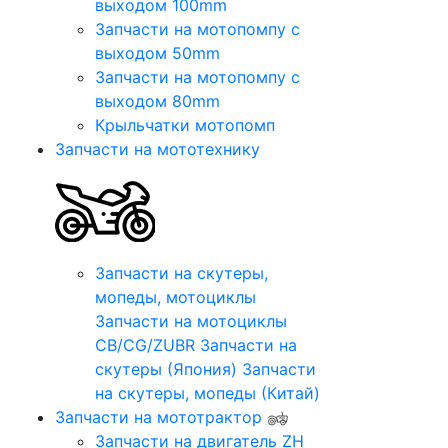
выходом 100mm
Запчасти на мотопомпу с
выходом 50mm
Запчасти на мотопомпу с
выходом 80mm
Крыльчатки мотопомп
Запчасти на мототехнику
Запчасти на скутеры,
мопеды, мотоциклы
Запчасти на мотоциклы
CB/CG/ZUBR
Запчасти на
скутеры (Япония)
Запчасти
на скутеры, мопеды (Китай)
Запчасти на мототрактор
Запчасти на двигатель ZH