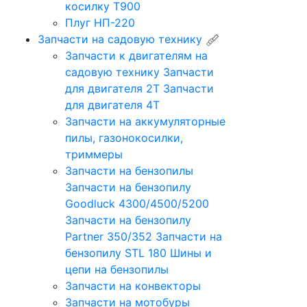
косилку Т900
Плуг НП-220
Запчасти на садовую технику
Запчасти к двигателям на
садовую технику
Запчасти
для двигателя 2Т
Запчасти
для двигателя 4Т
Запчасти на аккумуляторные
пилы, газонокосилки,
триммеры
Запчасти на бензопилы
Запчасти на бензопилу
Goodluck 4300/4500/5200
Запчасти на бензопилу
Partner 350/352
Запчасти на
бензопилу STL 180
Шины и
цепи на бензопилы
Запчасти на конвекторы
Запчасти на мотобуры