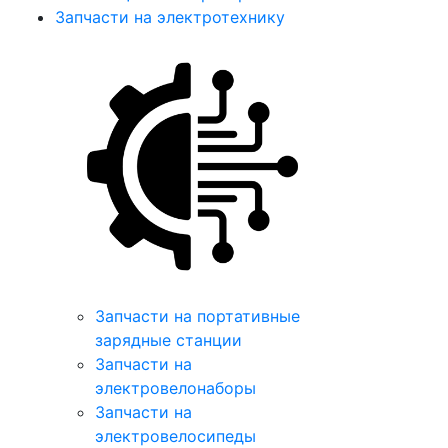
Запчасти на электротехнику
Запчасти на портативные
зарядные станции
Запчасти на
электровелонаборы
Запчасти на
электровелосипеды