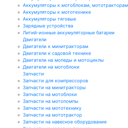
Аккумуляторы к мотоблокам, мототракторам
Аккумуляторы к мототехнике
Аккумуляторы тяговые
Зарядные устройства
Литий-ионные аккумуляторные батареи
Двигатели
Двигатели к минитракторам
Двигатели к садовой технике
Двигатели на мопеды и мотоциклы
Двигатели на мотоблоки
Запчасти
Запчасти для компрессоров
Запчасти на минитракторы
Запчасти на мотоблоки
Запчасти на мотопомпы
Запчасти на мототехнику
Запчасти на мототрактор
Запчасти на навесное оборудование