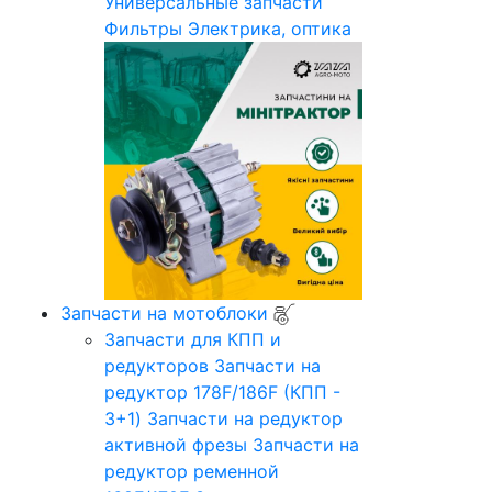
Универсальные запчасти
Фильтры
Электрика, оптика
Запчасти на мотоблоки
Запчасти для КПП и
редукторов
Запчасти на
редуктор 178F/186F (КПП -
3+1)
Запчасти на редуктор
активной фрезы
Запчасти на
редуктор ременной