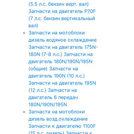
(5.5 л.с. бензин верт. вал)
Запчасти на двигатель P70F
(7 л.с. бензин вертикальный
вал)
Запчасти на мотоблоки
дизель водяное охлаждение
Запчасти на двигатель 175N-
180N (7-8 л.с.)
Запчасти на
двигатель 180N/190N/195N
(общие)
Запчасти на
двигатель 190N (10 л.с.)
Запчасти на двигатель 195N
(12 л.с.)
Запчасти на
двигатель 6 передач
180N/190N/195N
Запчасти на мотоблоки
дизель возд.охлаждение
Запчасти к двигателю 1100F
(15 л.с. дизель)
Запчасти к