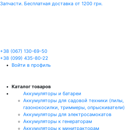
Запчасти. Бесплатная доставка от 1200 грн.
+38 (067) 130-69-50
+38 (099) 435-80-22
Войти в профиль
RU
Каталог товаров
Аккумуляторы и батареи
Аккумуляторы для садовой техники (пилы,
газонокосилки, триммеры, опрыскиватели)
Аккумуляторы для электросамокатов
Аккумуляторы к генераторам
Аккумуляторы к минитракторам