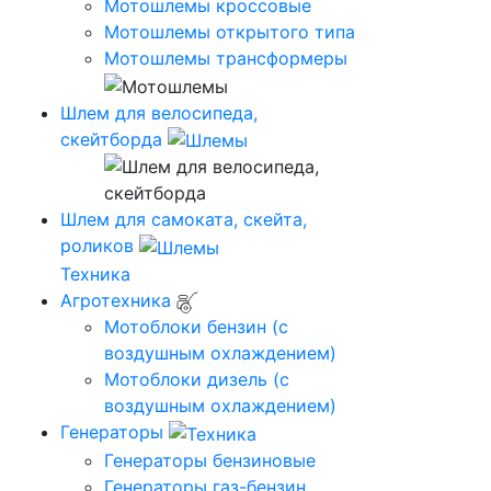
Мотошлемы кроссовые
Мотошлемы открытого типа
Мотошлемы трансформеры
Шлем для велосипеда,
скейтборда
Шлем для самоката, скейта,
роликов
Техника
Агротехника
Мотоблоки бензин (с
воздушным охлаждением)
Мотоблоки дизель (с
воздушным охлаждением)
Генераторы
Генераторы бензиновые
Генераторы газ-бензин