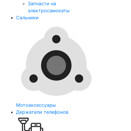
Запчасти на
электросамокаты
Сальники
Мотоаксессуары
Держатели телефонов