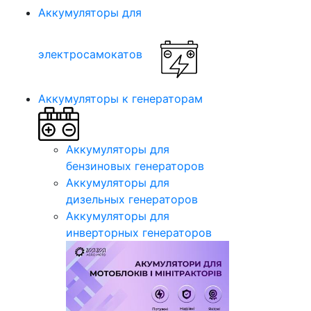
Аккумуляторы для
электросамокатов
Аккумуляторы к генераторам
Аккумуляторы для
бензиновых генераторов
Аккумуляторы для
дизельных генераторов
Аккумуляторы для
инверторных генераторов