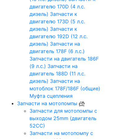
двигателю 170D (4 л.с.
дизель)
Запчасти к
двигателю 173D (5 л.с.
дизель)
Запчасти к
двигателю 192D (12 л.с.
дизель)
Запчасти на
двигатель 178F (6 л.с.)
Запчасти на двигатель 186F
(9 л.с.)
Запчасти на
двигатель 188D (11 л.с.
дизель)
Запчасти на
мотоблок 178F/186F (общие)
Муфта сцепления
Запчасти на мотопомпы
Запчасти для мотопомпы с
выходом 25mm (двигатель
52CC)
Запчасти на мотопомпу с