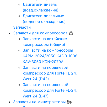
Двигатели дизель
(возд.охлаждение)
Двигатели дизельные
(водяное охлаждение)
Запчасти
Запчасти для компрессоров
Запчасти на китайские
компрессоры (общие)
Запчасти на компрессоры
KABM-2024/2050 KADB-1008
KAV-3050 KCN-2070A
Запчасти на поршневой
компрессор для Forte FL-24,
Wert 24 (D42)
Запчасти на поршневой
компрессор для Forte FL-24,
Wert 24 (D47)
Запчасти на минитракторы