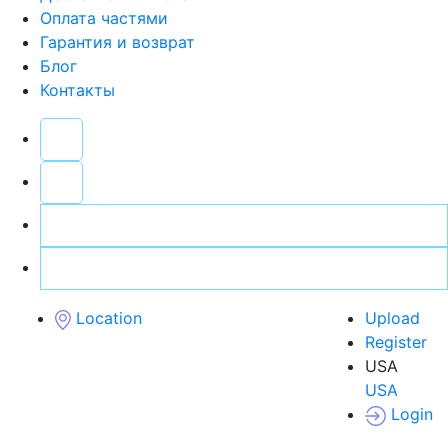
Оплата частями
Гарантия и возврат
Блог
Контакты
Location
Upload
Register
USA
USA
Login