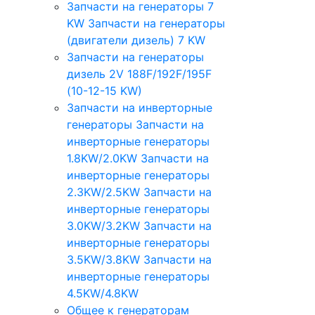
Запчасти на генераторы 7
KW
Запчасти на генераторы
(двигатели дизель) 7 KW
Запчасти на генераторы
дизель 2V 188F/192F/195F
(10-12-15 KW)
Запчасти на инверторные
генераторы
Запчасти на
инверторные генераторы
1.8KW/2.0KW
Запчасти на
инверторные генераторы
2.3KW/2.5KW
Запчасти на
инверторные генераторы
3.0KW/3.2KW
Запчасти на
инверторные генераторы
3.5KW/3.8KW
Запчасти на
инверторные генераторы
4.5KW/4.8KW
Общее к генераторам