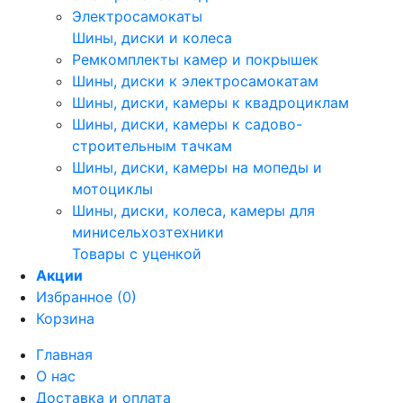
Электросамокаты
Шины, диски и колеса
Ремкомплекты камер и покрышек
Шины, диски к электросамокатам
Шины, диски, камеры к квадроциклам
Шины, диски, камеры к садово-
строительным тачкам
Шины, диски, камеры на мопеды и
мотоциклы
Шины, диски, колеса, камеры для
минисельхозтехники
Товары с уценкой
Акции
Избранное (0)
Корзина
Главная
О нас
Доставка и оплата