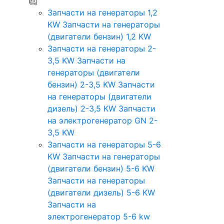
Запчасти на генераторы 1,2
KW
Запчасти на генераторы
(двигатели бензин) 1,2 KW
Запчасти на генераторы 2-
3,5 KW
Запчасти на
генераторы (двигатели
бензин) 2-3,5 KW
Запчасти
на генераторы (двигатели
дизель) 2-3,5 KW
Запчасти
на электрогенератор GN 2-
3,5 KW
Запчасти на генераторы 5-6
KW
Запчасти на генераторы
(двигатели бензин) 5-6 KW
Запчасти на генераторы
(двигатели дизель) 5-6 KW
Запчасти на
электрогенератор 5-6 kw