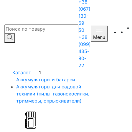
+38
(067)
130-
69-
50
+38
Menu
(099)
435-
80-
22
Каталог
1
Аккумуляторы и батареи
Аккумуляторы для садовой
техники (пилы, газонокосилки,
триммеры, опрыскиватели)