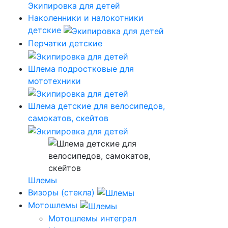
Экипировка для детей
Наколенники и налокотники
детские
Перчатки детские
Шлема подростковые для
мототехники
Шлема детские для велосипедов,
самокатов, скейтов
Шлемы
Визоры (стекла)
Мотошлемы
Мотошлемы интеграл