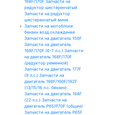
168F/170F
Запчасти на
редуктор шестеренчатый
Запчасти на редуктор
шестеренчатый мини
Запчасти на мотоблоки
бензин возд.охлаждение
Запчасти на двигатель 156F
Запчасти на двигатель
168F/170F (6-7 л.с.)
Запчасти
на двигатель 168F/170F
(редуктор ременной)
Запчасти на двигатель 177F
(9 л.с.)
Запчасти на
двигатель 188F/190F/192F
(13/15/16 л.с. бензин)
Запчасти на двигатель 194F
(22 л.с.)
Запчасти на
двигатель P65/P70F (общие)
Запчасти на двигатель P65F