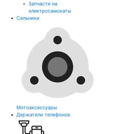
Запчасти на
электросамокаты
Сальники
Мотоаксессуары
Держатели телефонов