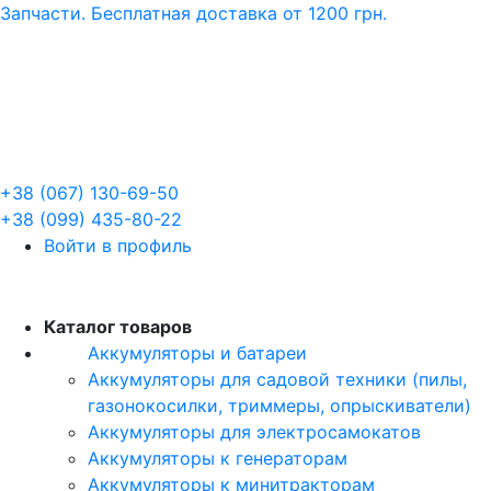
Запчасти. Бесплатная доставка от 1200 грн.
+38 (067) 130-69-50
+38 (099) 435-80-22
Войти в профиль
RU
Каталог товаров
Аккумуляторы и батареи
Аккумуляторы для садовой техники (пилы,
газонокосилки, триммеры, опрыскиватели)
Аккумуляторы для электросамокатов
Аккумуляторы к генераторам
Аккумуляторы к минитракторам