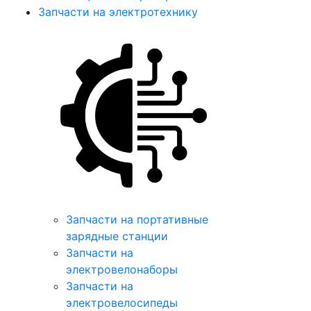
Запчасти на электротехнику
Запчасти на портативные
зарядные станции
Запчасти на
электровелонаборы
Запчасти на
электровелосипеды