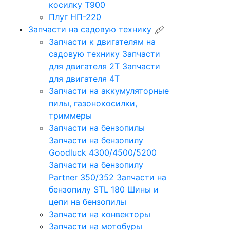
косилку Т900
Плуг НП-220
Запчасти на садовую технику
Запчасти к двигателям на
садовую технику
Запчасти
для двигателя 2Т
Запчасти
для двигателя 4Т
Запчасти на аккумуляторные
пилы, газонокосилки,
триммеры
Запчасти на бензопилы
Запчасти на бензопилу
Goodluck 4300/4500/5200
Запчасти на бензопилу
Partner 350/352
Запчасти на
бензопилу STL 180
Шины и
цепи на бензопилы
Запчасти на конвекторы
Запчасти на мотобуры