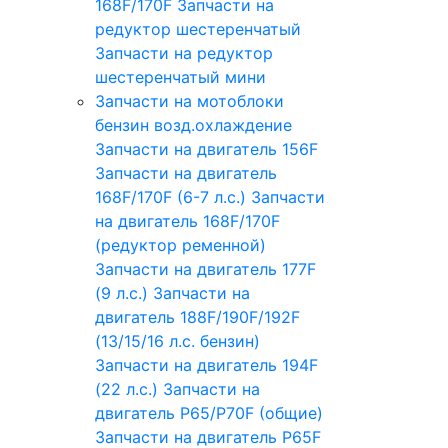
168F/170F
Запчасти на
редуктор шестеренчатый
Запчасти на редуктор
шестеренчатый мини
Запчасти на мотоблоки
бензин возд.охлаждение
Запчасти на двигатель 156F
Запчасти на двигатель
168F/170F (6-7 л.с.)
Запчасти
на двигатель 168F/170F
(редуктор ременной)
Запчасти на двигатель 177F
(9 л.с.)
Запчасти на
двигатель 188F/190F/192F
(13/15/16 л.с. бензин)
Запчасти на двигатель 194F
(22 л.с.)
Запчасти на
двигатель P65/P70F (общие)
Запчасти на двигатель P65F