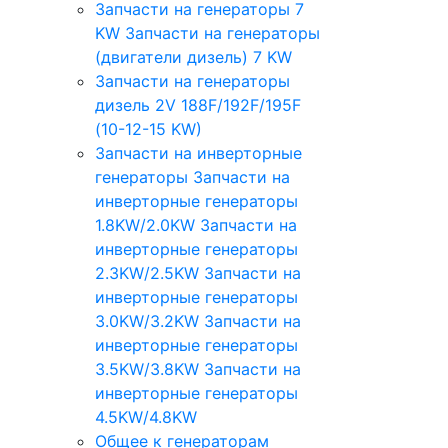
Запчасти на генераторы 7
KW
Запчасти на генераторы
(двигатели дизель) 7 KW
Запчасти на генераторы
дизель 2V 188F/192F/195F
(10-12-15 KW)
Запчасти на инверторные
генераторы
Запчасти на
инверторные генераторы
1.8KW/2.0KW
Запчасти на
инверторные генераторы
2.3KW/2.5KW
Запчасти на
инверторные генераторы
3.0KW/3.2KW
Запчасти на
инверторные генераторы
3.5KW/3.8KW
Запчасти на
инверторные генераторы
4.5KW/4.8KW
Общее к генераторам