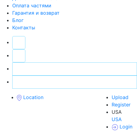
Оплата частями
Гарантия и возврат
Блог
Контакты
Location
Upload
Register
USA
USA
Login