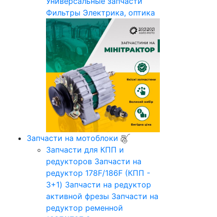
Универсальные запчасти
Фильтры
Электрика, оптика
Запчасти на мотоблоки
Запчасти для КПП и
редукторов
Запчасти на
редуктор 178F/186F (КПП -
3+1)
Запчасти на редуктор
активной фрезы
Запчасти на
редуктор ременной