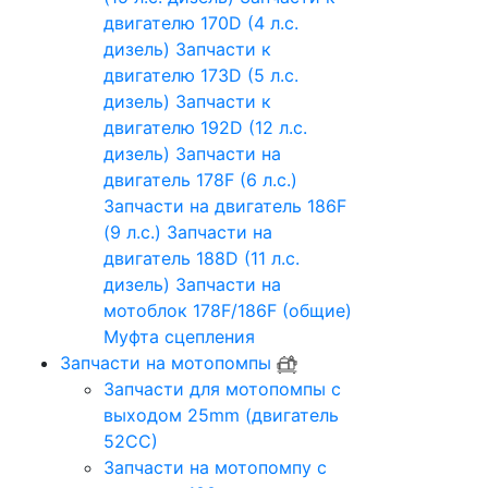
двигателю 170D (4 л.с.
дизель)
Запчасти к
двигателю 173D (5 л.с.
дизель)
Запчасти к
двигателю 192D (12 л.с.
дизель)
Запчасти на
двигатель 178F (6 л.с.)
Запчасти на двигатель 186F
(9 л.с.)
Запчасти на
двигатель 188D (11 л.с.
дизель)
Запчасти на
мотоблок 178F/186F (общие)
Муфта сцепления
Запчасти на мотопомпы
Запчасти для мотопомпы с
выходом 25mm (двигатель
52CC)
Запчасти на мотопомпу с