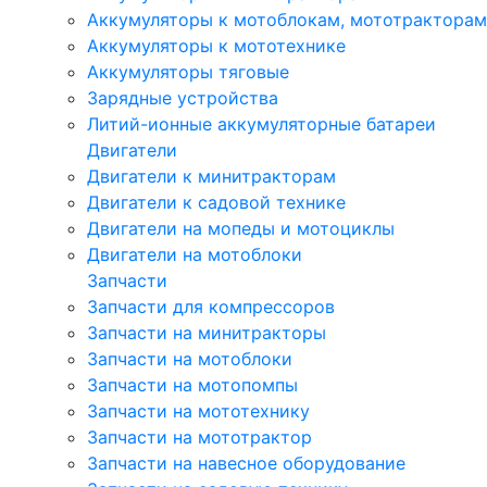
Аккумуляторы к мотоблокам, мототракторам
Аккумуляторы к мототехнике
Аккумуляторы тяговые
Зарядные устройства
Литий-ионные аккумуляторные батареи
Двигатели
Двигатели к минитракторам
Двигатели к садовой технике
Двигатели на мопеды и мотоциклы
Двигатели на мотоблоки
Запчасти
Запчасти для компрессоров
Запчасти на минитракторы
Запчасти на мотоблоки
Запчасти на мотопомпы
Запчасти на мототехнику
Запчасти на мототрактор
Запчасти на навесное оборудование