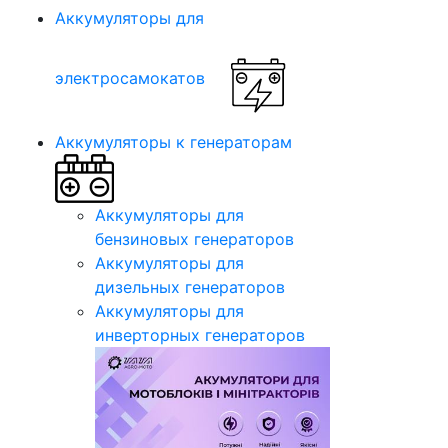
Аккумуляторы для
электросамокатов
Аккумуляторы к генераторам
Аккумуляторы для
бензиновых генераторов
Аккумуляторы для
дизельных генераторов
Аккумуляторы для
инверторных генераторов