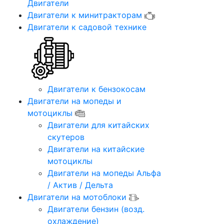
Двигатели
Двигатели к минитракторам
Двигатели к садовой технике
Двигатели к бензокосам
Двигатели на мопеды и
мотоциклы
Двигатели для китайских
скутеров
Двигатели на китайские
мотоциклы
Двигатели на мопеды Альфа
/ Актив / Дельта
Двигатели на мотоблоки
Двигатели бензин (возд.
охлаждение)