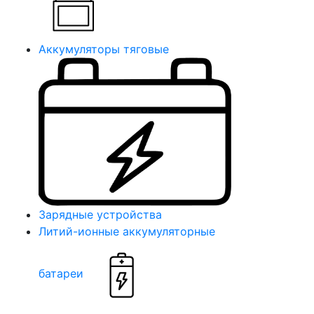
Аккумуляторы тяговые
Зарядные устройства
Литий-ионные аккумуляторные
батареи