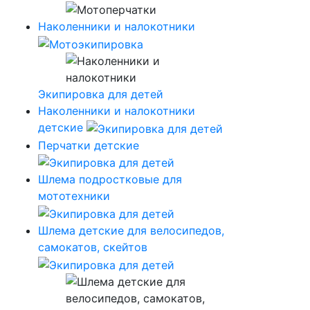
Наколенники и налокотники
Экипировка для детей
Наколенники и налокотники
детские
Перчатки детские
Шлема подростковые для
мототехники
Шлема детские для велосипедов,
самокатов, скейтов