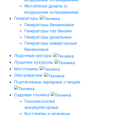
Мотоблоки дизель (с
воздушным охлаждением)
Генераторы
Генераторы бензиновые
Генераторы газ-бензин
Генераторы дизельные
Генераторы инверторные
бензиновые
Лодочные моторы
Лущилки кукурузы
Мотопомпы
Обогреватели
Портативные зарядные станции
Садовая техника
Газонокосилки
аккумуляторные
Кусторезы и ножницы