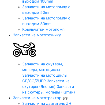
выходом 100mm
Запчасти на мотопомпу с
выходом 50mm
Запчасти на мотопомпу с
выходом 80mm
Крыльчатки мотопомп
Запчасти на мототехнику
Запчасти на скутеры,
мопеды, мотоциклы
Запчасти на мотоциклы
CB/CG/ZUBR
Запчасти на
скутеры (Япония)
Запчасти
на скутеры, мопеды (Китай)
Запчасти на мототрактор
Запчасти на двигатель ZH