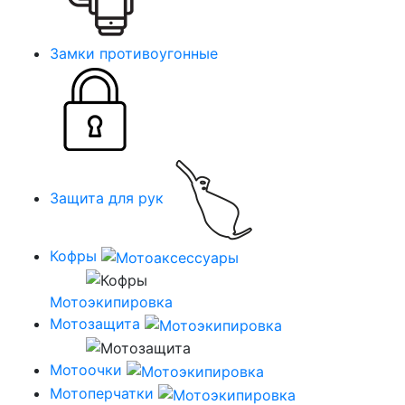
Замки противоугонные
Защита для рук
Кофры
Мотоэкипировка
Мотозащита
Мотоочки
Мотоперчатки