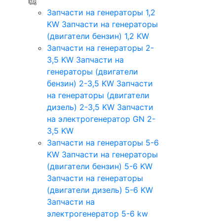
Запчасти на генераторы 1,2
KW
Запчасти на генераторы
(двигатели бензин) 1,2 KW
Запчасти на генераторы 2-
3,5 KW
Запчасти на
генераторы (двигатели
бензин) 2-3,5 KW
Запчасти
на генераторы (двигатели
дизель) 2-3,5 KW
Запчасти
на электрогенератор GN 2-
3,5 KW
Запчасти на генераторы 5-6
KW
Запчасти на генераторы
(двигатели бензин) 5-6 KW
Запчасти на генераторы
(двигатели дизель) 5-6 KW
Запчасти на
электрогенератор 5-6 kw