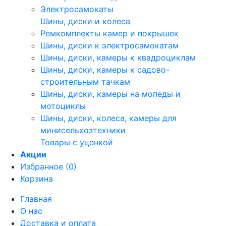
Электросамокаты
Шины, диски и колеса
Ремкомплекты камер и покрышек
Шины, диски к электросамокатам
Шины, диски, камеры к квадроциклам
Шины, диски, камеры к садово-
строительным тачкам
Шины, диски, камеры на мопеды и
мотоциклы
Шины, диски, колеса, камеры для
минисельхозтехники
Товары с уценкой
Акции
Избранное (0)
Корзина
Главная
О нас
Доставка и оплата