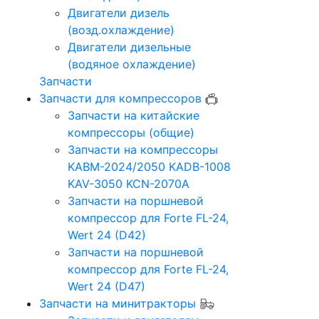
Двигатели дизель
(возд.охлаждение)
Двигатели дизельные
(водяное охлаждение)
Запчасти
Запчасти для компрессоров
Запчасти на китайские
компрессоры (общие)
Запчасти на компрессоры
KABM-2024/2050 KADB-1008
KAV-3050 KCN-2070A
Запчасти на поршневой
компрессор для Forte FL-24,
Wert 24 (D42)
Запчасти на поршневой
компрессор для Forte FL-24,
Wert 24 (D47)
Запчасти на минитракторы