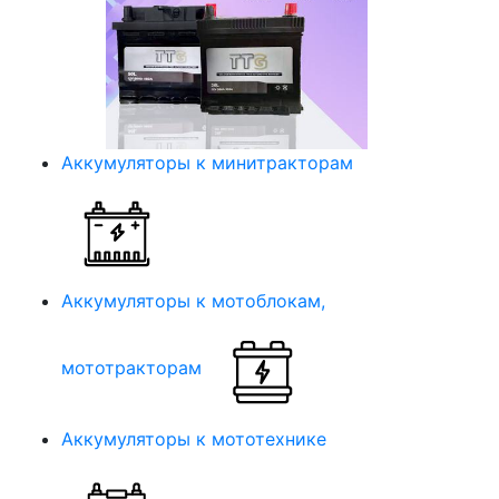
Аккумуляторы к минитракторам
Аккумуляторы к мотоблокам,
мототракторам
Аккумуляторы к мототехнике