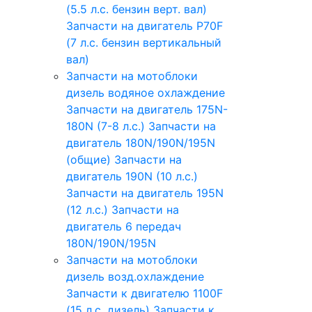
(5.5 л.с. бензин верт. вал)
Запчасти на двигатель P70F
(7 л.с. бензин вертикальный
вал)
Запчасти на мотоблоки
дизель водяное охлаждение
Запчасти на двигатель 175N-
180N (7-8 л.с.)
Запчасти на
двигатель 180N/190N/195N
(общие)
Запчасти на
двигатель 190N (10 л.с.)
Запчасти на двигатель 195N
(12 л.с.)
Запчасти на
двигатель 6 передач
180N/190N/195N
Запчасти на мотоблоки
дизель возд.охлаждение
Запчасти к двигателю 1100F
(15 л.с. дизель)
Запчасти к