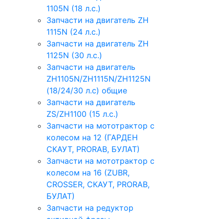
1105N (18 л.с.)
Запчасти на двигатель ZH
1115N (24 л.с.)
Запчасти на двигатель ZH
1125N (30 л.с.)
Запчасти на двигатель
ZH1105N/ZH1115N/ZH1125N
(18/24/30 л.с) общие
Запчасти на двигатель
ZS/ZH1100 (15 л.с.)
Запчасти на мототрактор с
колесом на 12 (ГАРДЕН
СКАУТ, PRORAB, БУЛАТ)
Запчасти на мототрактор с
колесом на 16 (ZUBR,
CROSSER, СКАУТ, PRORAB,
БУЛАТ)
Запчасти на редуктор