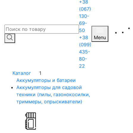
+38
(067)
130-
69-
50
+38
Menu
(099)
435-
80-
22
Каталог
1
Аккумуляторы и батареи
Аккумуляторы для садовой
техники (пилы, газонокосилки,
триммеры, опрыскиватели)