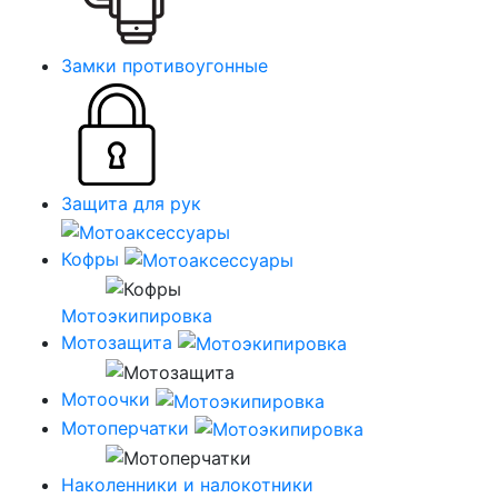
Замки противоугонные
Защита для рук
Кофры
Мотоэкипировка
Мотозащита
Мотоочки
Мотоперчатки
Наколенники и налокотники