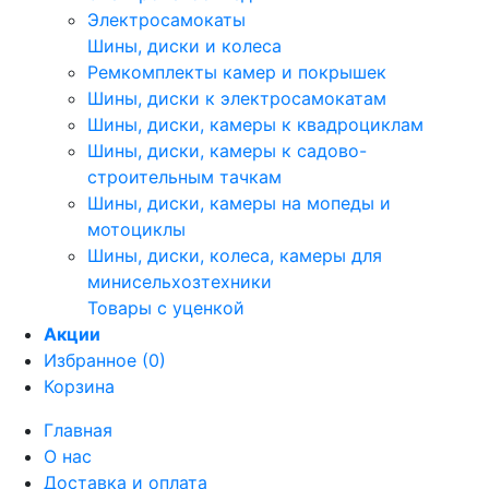
Электросамокаты
Шины, диски и колеса
Ремкомплекты камер и покрышек
Шины, диски к электросамокатам
Шины, диски, камеры к квадроциклам
Шины, диски, камеры к садово-
строительным тачкам
Шины, диски, камеры на мопеды и
мотоциклы
Шины, диски, колеса, камеры для
минисельхозтехники
Товары с уценкой
Акции
Избранное (0)
Корзина
Главная
О нас
Доставка и оплата