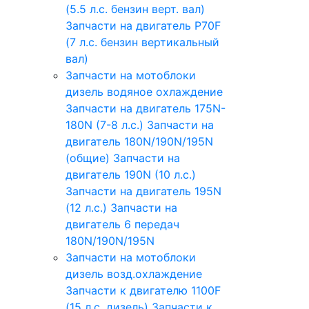
(5.5 л.с. бензин верт. вал)
Запчасти на двигатель P70F
(7 л.с. бензин вертикальный
вал)
Запчасти на мотоблоки
дизель водяное охлаждение
Запчасти на двигатель 175N-
180N (7-8 л.с.)
Запчасти на
двигатель 180N/190N/195N
(общие)
Запчасти на
двигатель 190N (10 л.с.)
Запчасти на двигатель 195N
(12 л.с.)
Запчасти на
двигатель 6 передач
180N/190N/195N
Запчасти на мотоблоки
дизель возд.охлаждение
Запчасти к двигателю 1100F
(15 л.с. дизель)
Запчасти к