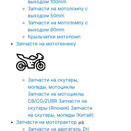
выходом 100mm
Запчасти на мотопомпу с
выходом 50mm
Запчасти на мотопомпу с
выходом 80mm
Крыльчатки мотопомп
Запчасти на мототехнику
Запчасти на скутеры,
мопеды, мотоциклы
Запчасти на мотоциклы
CB/CG/ZUBR
Запчасти на
скутеры (Япония)
Запчасти
на скутеры, мопеды (Китай)
Запчасти на мототрактор
Запчасти на двигатель ZH