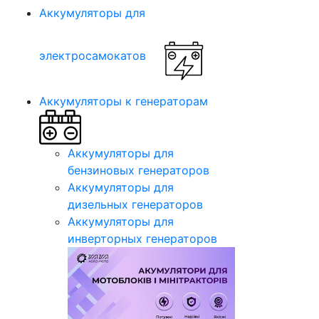
Аккумуляторы для
электросамокатов
Аккумуляторы к генераторам
Аккумуляторы для
бензиновых генераторов
Аккумуляторы для
дизельных генераторов
Аккумуляторы для
инверторных генераторов