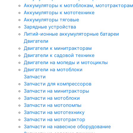
Аккумуляторы к мотоблокам, мототракторам
Аккумуляторы к мототехнике
Аккумуляторы тяговые
Зарядные устройства
Литий-ионные аккумуляторные батареи
Двигатели
Двигатели к минитракторам
Двигатели к садовой технике
Двигатели на мопеды и мотоциклы
Двигатели на мотоблоки
Запчасти
Запчасти для компрессоров
Запчасти на минитракторы
Запчасти на мотоблоки
Запчасти на мотопомпы
Запчасти на мототехнику
Запчасти на мототрактор
Запчасти на навесное оборудование