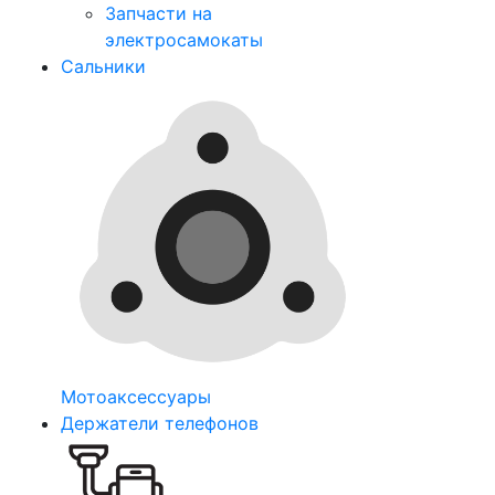
Запчасти на
электросамокаты
Сальники
Мотоаксессуары
Держатели телефонов