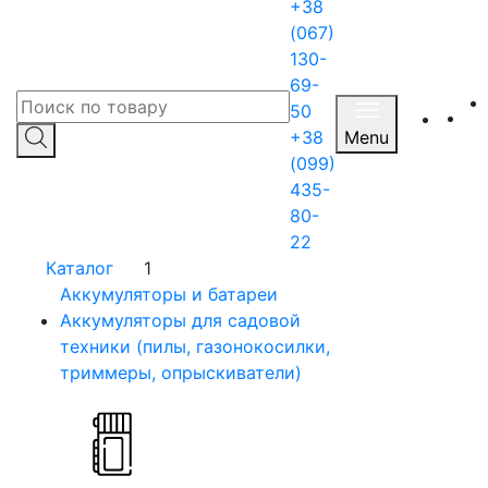
+38
(067)
130-
69-
50
+38
Menu
(099)
435-
80-
22
Каталог
1
Аккумуляторы и батареи
Аккумуляторы для садовой
техники (пилы, газонокосилки,
триммеры, опрыскиватели)