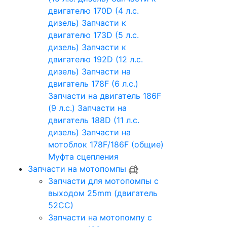
двигателю 170D (4 л.с.
дизель)
Запчасти к
двигателю 173D (5 л.с.
дизель)
Запчасти к
двигателю 192D (12 л.с.
дизель)
Запчасти на
двигатель 178F (6 л.с.)
Запчасти на двигатель 186F
(9 л.с.)
Запчасти на
двигатель 188D (11 л.с.
дизель)
Запчасти на
мотоблок 178F/186F (общие)
Муфта сцепления
Запчасти на мотопомпы
Запчасти для мотопомпы с
выходом 25mm (двигатель
52CC)
Запчасти на мотопомпу с