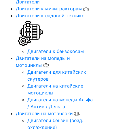
Двигатели
Двигатели к минитракторам
Двигатели к садовой технике
Двигатели к бензокосам
Двигатели на мопеды и
мотоциклы
Двигатели для китайских
скутеров
Двигатели на китайские
мотоциклы
Двигатели на мопеды Альфа
/ Актив / Дельта
Двигатели на мотоблоки
Двигатели бензин (возд.
охлаждение)