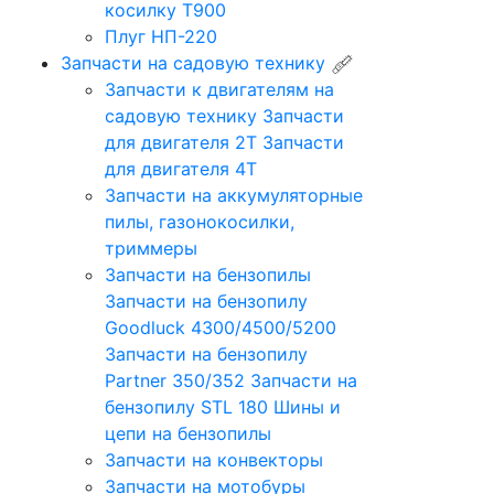
косилку Т900
Плуг НП-220
Запчасти на садовую технику
Запчасти к двигателям на
садовую технику
Запчасти
для двигателя 2Т
Запчасти
для двигателя 4Т
Запчасти на аккумуляторные
пилы, газонокосилки,
триммеры
Запчасти на бензопилы
Запчасти на бензопилу
Goodluck 4300/4500/5200
Запчасти на бензопилу
Partner 350/352
Запчасти на
бензопилу STL 180
Шины и
цепи на бензопилы
Запчасти на конвекторы
Запчасти на мотобуры