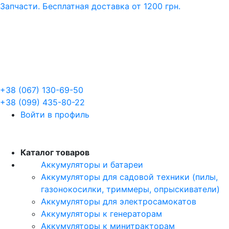
Запчасти. Бесплатная доставка от 1200 грн.
+38 (067) 130-69-50
+38 (099) 435-80-22
Войти в профиль
RU
Каталог товаров
Аккумуляторы и батареи
Аккумуляторы для садовой техники (пилы,
газонокосилки, триммеры, опрыскиватели)
Аккумуляторы для электросамокатов
Аккумуляторы к генераторам
Аккумуляторы к минитракторам