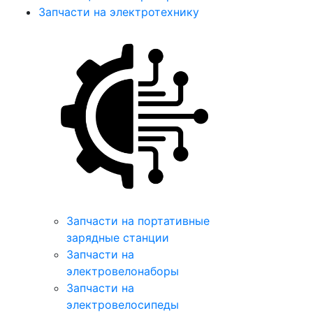
Запчасти на электротехнику
Запчасти на портативные
зарядные станции
Запчасти на
электровелонаборы
Запчасти на
электровелосипеды