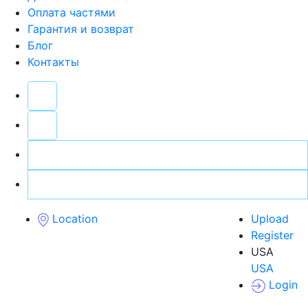
Оплата частями
Гарантия и возврат
Блог
Контакты
Location
Upload
Register
USA
USA
Login