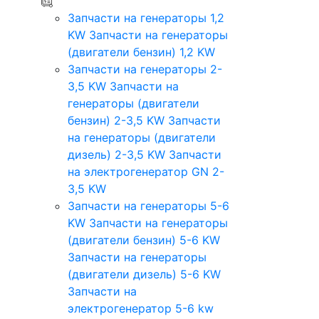
Запчасти на генераторы 1,2
KW
Запчасти на генераторы
(двигатели бензин) 1,2 KW
Запчасти на генераторы 2-
3,5 KW
Запчасти на
генераторы (двигатели
бензин) 2-3,5 KW
Запчасти
на генераторы (двигатели
дизель) 2-3,5 KW
Запчасти
на электрогенератор GN 2-
3,5 KW
Запчасти на генераторы 5-6
KW
Запчасти на генераторы
(двигатели бензин) 5-6 KW
Запчасти на генераторы
(двигатели дизель) 5-6 KW
Запчасти на
электрогенератор 5-6 kw