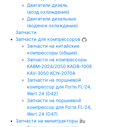
Двигатели дизель
(возд.охлаждение)
Двигатели дизельные
(водяное охлаждение)
Запчасти
Запчасти для компрессоров
Запчасти на китайские
компрессоры (общие)
Запчасти на компрессоры
KABM-2024/2050 KADB-1008
KAV-3050 KCN-2070A
Запчасти на поршневой
компрессор для Forte FL-24,
Wert 24 (D42)
Запчасти на поршневой
компрессор для Forte FL-24,
Wert 24 (D47)
Запчасти на минитракторы