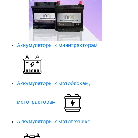
Аккумуляторы к минитракторам
Аккумуляторы к мотоблокам,
мототракторам
Аккумуляторы к мототехнике