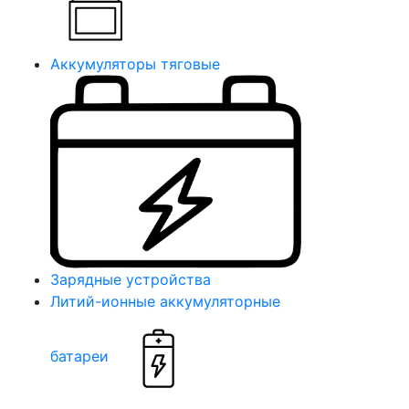
Аккумуляторы тяговые
Зарядные устройства
Литий-ионные аккумуляторные
батареи