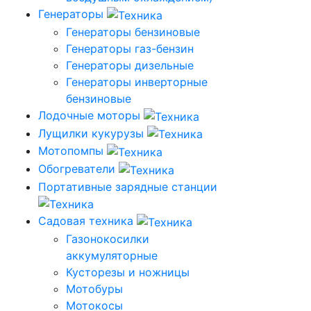
Генераторы
Генераторы бензиновые
Генераторы газ-бензин
Генераторы дизельные
Генераторы инверторные
бензиновые
Лодочные моторы
Лущилки кукурузы
Мотопомпы
Обогреватели
Портативные зарядные станции
Садовая техника
Газонокосилки
аккумуляторные
Кусторезы и ножницы
Мотобуры
Мотокосы