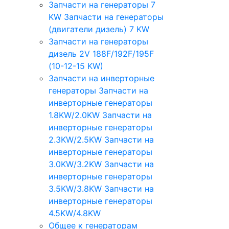
Запчасти на генераторы 7
KW
Запчасти на генераторы
(двигатели дизель) 7 KW
Запчасти на генераторы
дизель 2V 188F/192F/195F
(10-12-15 KW)
Запчасти на инверторные
генераторы
Запчасти на
инверторные генераторы
1.8KW/2.0KW
Запчасти на
инверторные генераторы
2.3KW/2.5KW
Запчасти на
инверторные генераторы
3.0KW/3.2KW
Запчасти на
инверторные генераторы
3.5KW/3.8KW
Запчасти на
инверторные генераторы
4.5KW/4.8KW
Общее к генераторам