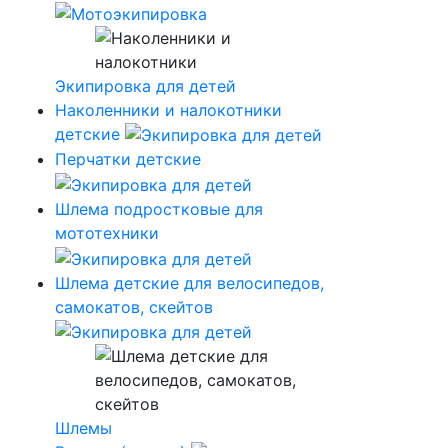
Экипировка для детей
Наколенники и налокотники
детские
Перчатки детские
Шлема подростковые для
мототехники
Шлема детские для велосипедов,
самокатов, скейтов
Шлемы