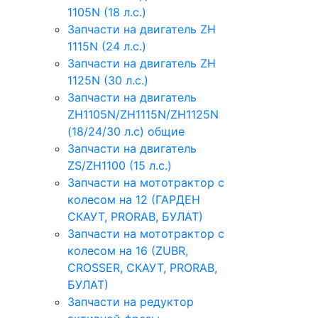
1105N (18 л.с.)
Запчасти на двигатель ZH
1115N (24 л.с.)
Запчасти на двигатель ZH
1125N (30 л.с.)
Запчасти на двигатель
ZH1105N/ZH1115N/ZH1125N
(18/24/30 л.с) общие
Запчасти на двигатель
ZS/ZH1100 (15 л.с.)
Запчасти на мототрактор с
колесом на 12 (ГАРДЕН
СКАУТ, PRORAB, БУЛАТ)
Запчасти на мототрактор с
колесом на 16 (ZUBR,
CROSSER, СКАУТ, PRORAB,
БУЛАТ)
Запчасти на редуктор