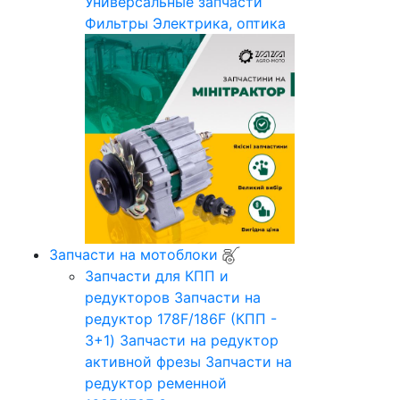
Универсальные запчасти
Фильтры
Электрика, оптика
Запчасти на мотоблоки
Запчасти для КПП и
редукторов
Запчасти на
редуктор 178F/186F (КПП -
3+1)
Запчасти на редуктор
активной фрезы
Запчасти на
редуктор ременной