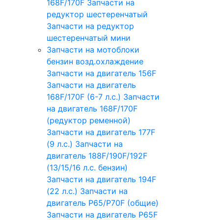
168F/170F
Запчасти на
редуктор шестеренчатый
Запчасти на редуктор
шестеренчатый мини
Запчасти на мотоблоки
бензин возд.охлаждение
Запчасти на двигатель 156F
Запчасти на двигатель
168F/170F (6-7 л.с.)
Запчасти
на двигатель 168F/170F
(редуктор ременной)
Запчасти на двигатель 177F
(9 л.с.)
Запчасти на
двигатель 188F/190F/192F
(13/15/16 л.с. бензин)
Запчасти на двигатель 194F
(22 л.с.)
Запчасти на
двигатель P65/P70F (общие)
Запчасти на двигатель P65F