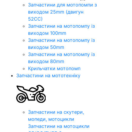
Запчастини для мотопомпи з
виходом 25mm (двигун
52CC)
Запчастини на мотопомпу із
виходом 100mm
Запчастини на мотопомпу із
виходом 50mm
Запчастини на мотопомпу із
виходом 80mm
Крильчатки мотопомп
Запчастини на мототехніку
Запчастини на скутери,
мопеди, мотоцикли
Запчастини на мотоцикли