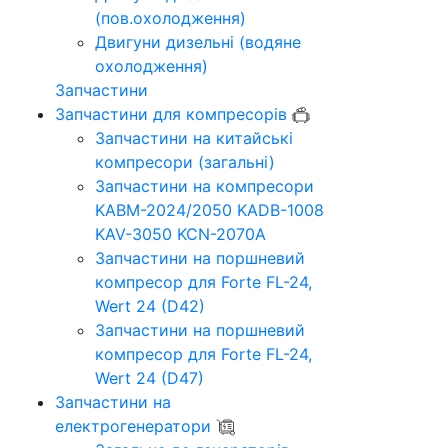
(пов.охолодження)
Двигуни дизельні (водяне
охолодження)
Запчастини
Запчастини для компресорів
Запчастини на китайські
компресори (загальні)
Запчастини на компресори
KABM-2024/2050 KADB-1008
KAV-3050 KCN-2070A
Запчастини на поршневий
компресор для Forte FL-24,
Wert 24 (D42)
Запчастини на поршневий
компресор для Forte FL-24,
Wert 24 (D47)
Запчастини на
електрогенератори