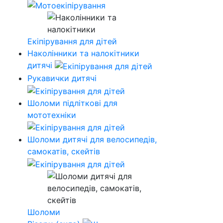
Екіпірування для дітей
Наколінники та налокітники
дитячі
Рукавички дитячі
Шоломи підліткові для
мототехніки
Шоломи дитячі для велосипедів,
самокатів, скейтів
Шоломи