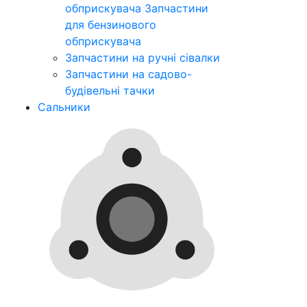
обприскувача
Запчастини
для бензинового
обприскувача
Запчастини на ручні сівалки
Запчастини на садово-
будівельні тачки
Сальники