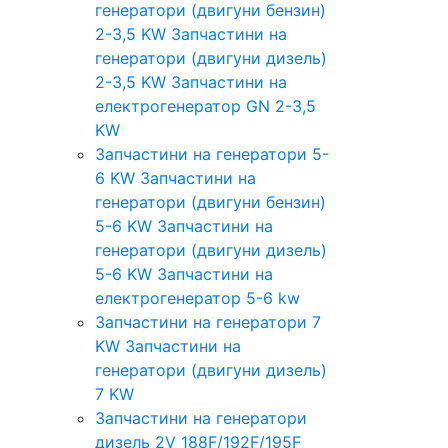
генератори (двигуни бензин)
2-3,5 KW
Запчастини на
генератори (двигуни дизель)
2-3,5 KW
Запчастини на
електрогенератор GN 2-3,5
KW
Запчастини на генератори 5-
6 KW
Запчастини на
генератори (двигуни бензин)
5-6 KW
Запчастини на
генератори (двигуни дизель)
5-6 KW
Запчастини на
електрогенератор 5-6 kw
Запчастини на генератори 7
KW
Запчастини на
генератори (двигуни дизель)
7 KW
Запчастини на генератори
дизель 2V 188F/192F/195F