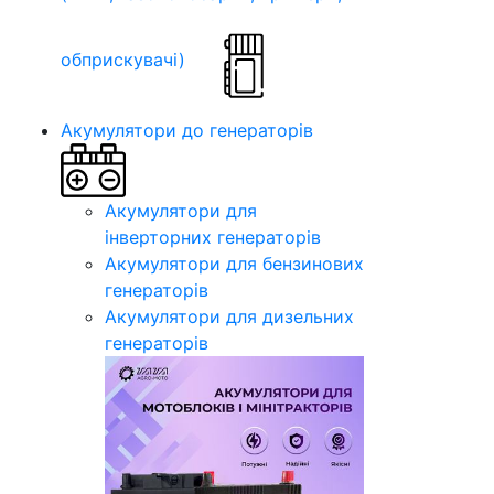
обприскувачі)
Акумулятори до генераторів
Акумулятори для
інверторних генераторів
Акумулятори для бензинових
генераторів
Акумулятори для дизельних
генераторів