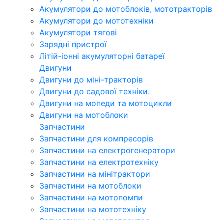
Акумулятори до мотоблоків, мототракторів
Акумулятори до мототехніки
Акумулятори тягові
Зарядні пристрої
Літій-іонні акумуляторні батареї
Двигуни
Двигуни до міні-тракторів
Двигуни до садової техніки.
Двигуни на мопеди та мотоцикли
Двигуни на мотоблоки
Запчастини
Запчастини для компресорів
Запчастини на електрогенератори
Запчастини на електротехніку
Запчастини на мінітрактори
Запчастини на мотоблоки
Запчастини на мотопомпи
Запчастини на мототехніку