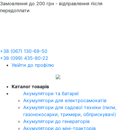
Замовлення до 200 грн - відправлення після
передоплати
+38 (067) 130-69-50
+38 (099) 435-80-22
Увійти до профілю
UA
Каталог товарів
Акумулятори та батареї
Акумулятори для електросамокатів
Акумулятори для садової техніки (пили,
газонокосарки, тримери, обприскувачі)
Акумулятори до генераторів
Акумулятори до міні-тракторів