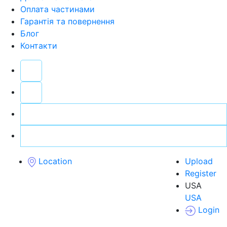
Оплата частинами
Гарантія та повернення
Блог
Контакти
Location
Upload
Register
USA
USA
Login