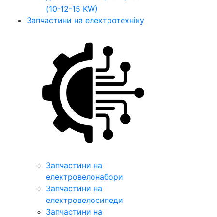
(10-12-15 KW)
Запчастини на електротехніку
Запчастини на
електровелонабори
Запчастини на
електровелосипеди
Запчастини на