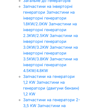
Загальне до генераторів
Запчастини на інверторні
генератори
Запчастини на
інверторні генератори
1.8KW/2.0KW
Запчастини на
інверторні генератори
2.3KW/2.5KW
Запчастини на
інверторні генератори
3.0KW/3.2KW
Запчастини на
інверторні генератори
3.5KW/3.8KW
Запчастини на
інверторні генератори
4.5KW/4.8KW
Запчастини на генератори
1,2 KW
Запчастини на
генератори (двигуни бензин)
1,2 KW
Запчастини на генератори 2-
3,5 KW
Запчастини на