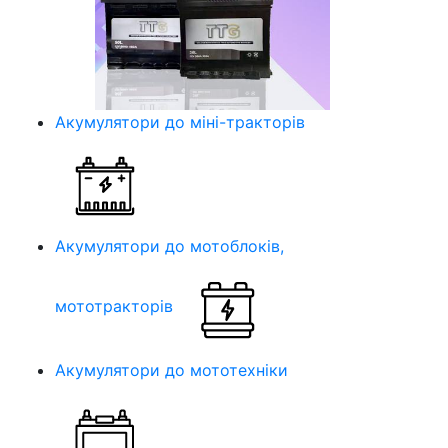
Акумулятори до міні-тракторів
Акумулятори до мотоблоків,
мототракторів
Акумулятори до мототехніки