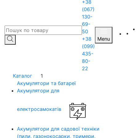
+38
(067)
130-
69-
50
+38
Menu
(099)
435-
80-
22
Каталог
1
Акумулятори та батареї
Акумулятори для
електросамокатів
Акумулятори для садової техніки
(пили, газонокосарки, тримери,