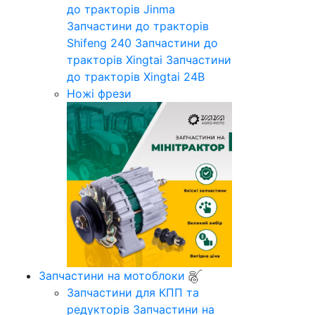
до тракторів Jinma
Запчастини до тракторів
Shifeng 240
Запчастини до
тракторів Xingtai
Запчастини
до тракторів Xingtai 24B
Ножі фрези
Запчастини на мотоблоки
Запчастини для КПП та
редукторів
Запчастини на