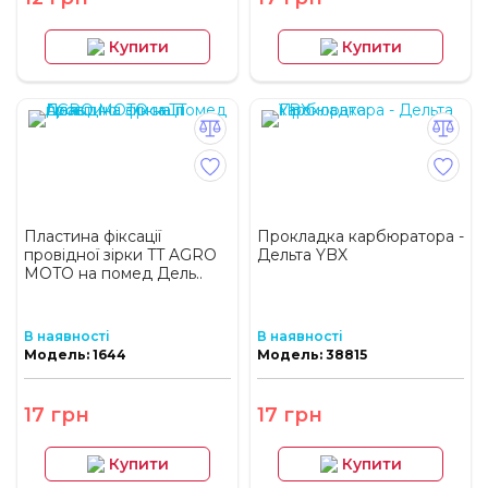
Купити
Купити
Пластина фіксації
Прокладка карбюратора -
провідної зірки TT AGRO
Дельта YBX
MOTO на помед Дель..
В наявності
В наявності
Модель: 1644
Модель: 38815
17 грн
17 грн
Купити
Купити