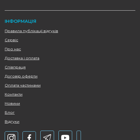
ІНФОРМАЦІЯ
Правила публікації відгуків
Сервіс
Про нас
Доставка і оплата
Співпраця
Договір оферти
Оплата частинами
Контакти
Новини
Блог
Відгуки