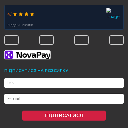
4.1
Відгуки клієнтів
ПІДПИСАТИСЯ НА РОЗСИЛКУ
ПІДПИСАТИСЯ