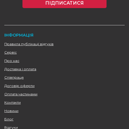
ПІДПИСАТИСЯ
ІНФОРМАЦІЯ
Правила публікації відгуків
Сервіс
Про нас
Доставка і оплата
Співпраця
Договір оферти
Оплата частинами
Контакти
Новини
Блог
Відгуки