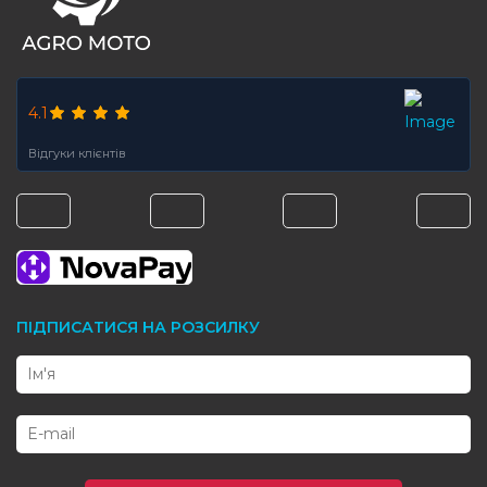
4.1
Відгуки клієнтів
ПІДПИСАТИСЯ НА РОЗСИЛКУ