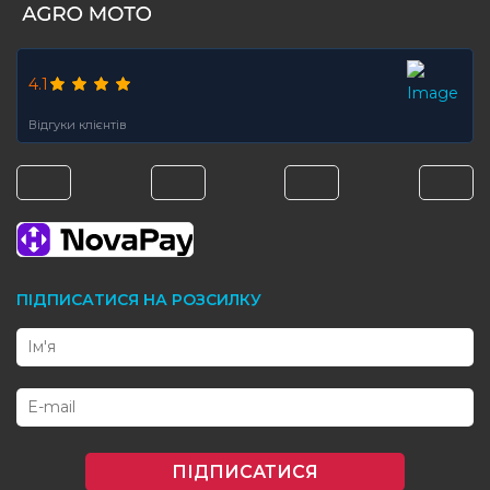
4.1
Відгуки клієнтів
ПІДПИСАТИСЯ НА РОЗСИЛКУ
ПІДПИСАТИСЯ