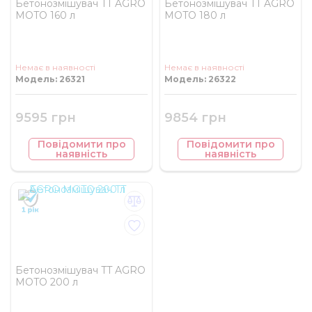
Бетонозмішувач TT AGRO
Бетонозмішувач TT AGRO
MOTO 160 л
MOTO 180 л
Немає в наявності
Немає в наявності
Модель: 26321
Модель: 26322
9595 грн
9854 грн
Повідомити про
Повідомити про
наявність
наявність
Бетонозмішувач TT AGRO
MOTO 200 л