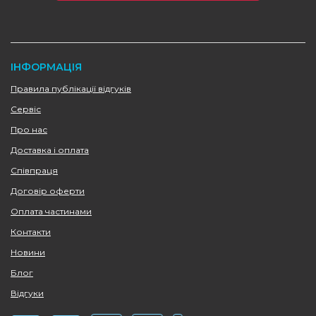
ІНФОРМАЦІЯ
Правила публікації відгуків
Сервіс
Про нас
Доставка і оплата
Співпраця
Договір оферти
Оплата частинами
Контакти
Новини
Блог
Відгуки