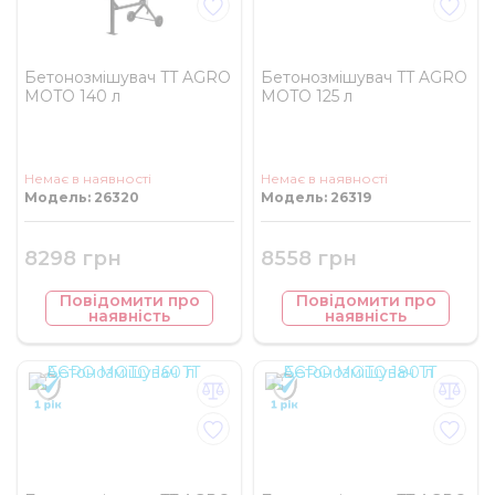
Бетонозмішувач TT AGRO
Бетонозмішувач TT AGRO
MOTO 140 л
MOTO 125 л
Немає в наявності
Немає в наявності
Модель: 26320
Модель: 26319
8298 грн
8558 грн
Повідомити про
Повідомити про
наявність
наявність