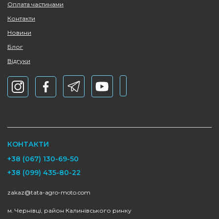
Оплата частинами
Контакти
Новини
Блог
Відгуки
КОНТАКТИ
+38 (067) 130-69-50
+38 (099) 435-80-22
zakaz@tata-agro-moto.com
м. Чернівці, район Калинівського ринку