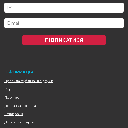
ПІДПИСАТИСЯ
ІНФОРМАЦІЯ
Правила публікації відгуків
Сервіс
Про нас
Доставка і оплата
Співпраця
Договір оферти