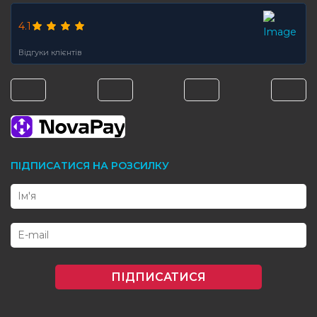
4.1
Відгуки клієнтів
ПІДПИСАТИСЯ НА РОЗСИЛКУ
ПІДПИСАТИСЯ