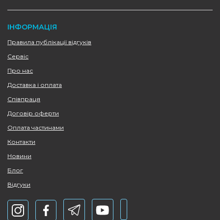
ІНФОРМАЦІЯ
Правила публікації відгуків
Сервіс
Про нас
Доставка і оплата
Співпраця
Договір оферти
Оплата частинами
Контакти
Новини
Блог
Відгуки