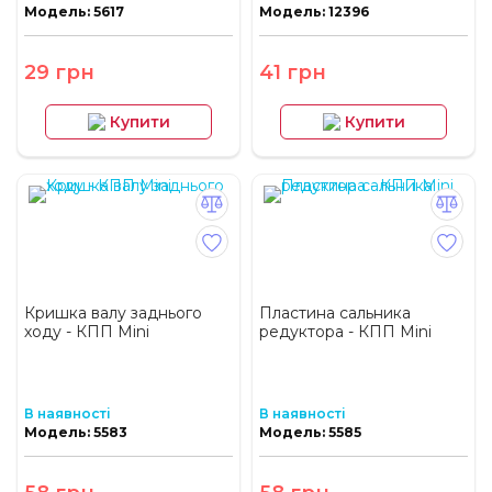
Модель: 5617
Модель: 12396
29 грн
41 грн
Купити
Купити
Кришка валу заднього
Пластина сальника
ходу - КПП Mini
редуктора - КПП Mini
В наявності
В наявності
Модель: 5583
Модель: 5585