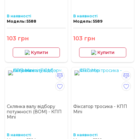
В наявності
В наявності
Модель: 5588
Модель: 5589
103 грн
103 грн
Купити
Купити
Склянка валу відбору
Фіксатор тросика - КПП
потужності (ВОМ) - КПП
Mini
Mini
В наявності
В наявності