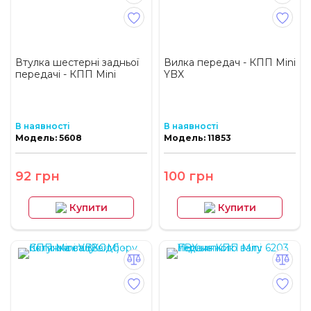
Втулка шестерні задньої
Вилка передач - КПП Mini
передачі - КПП Mini
YBX
В наявності
В наявності
Модель: 5608
Модель: 11853
92 грн
100 грн
Купити
Купити