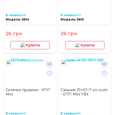
В наявності
В наявності
Модель: 5614
Модель: 5615
26 грн
26 грн
Купити
Купити
Склянка пружини - КПП
Сальник 25×47×7 осі коліс
Mini
- КПП Mini YBX
В наявності
В наявності