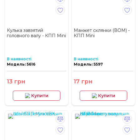
Кулька завзятий
Манжет склянки (ВОМ) -
головного валу - КПП Mini
КПП Mini
В наявності
В наявності
Модель: 5616
Модель: 5597
13 грн
17 грн
Купити
Купити