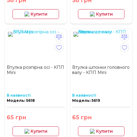
58 грн
58 грн
Купити
Купити
Втулка розпірна осі - КПП
Втулка шпонки головного
Mini
валу - КПП Mini
В наявності
В наявності
Модель: 5618
Модель: 5619
65 грн
65 грн
Купити
Купити