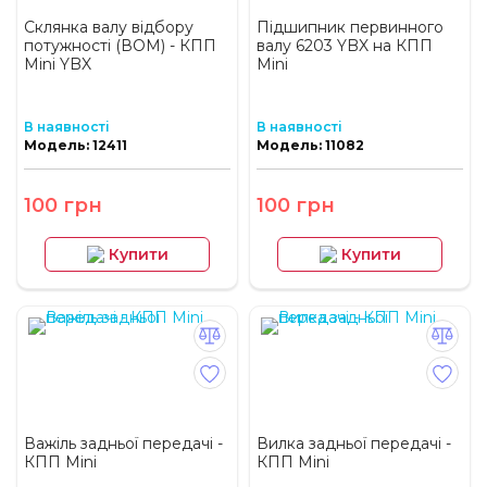
Склянка валу відбору
Підшипник первинного
потужності (ВОМ) - КПП
валу 6203 YBX на КПП
Mini YBX
Mini
В наявності
В наявності
Модель: 12411
Модель: 11082
100 грн
100 грн
Купити
Купити
Важіль задньої передачі -
Вилка задньої передачі -
КПП Mini
КПП Mini