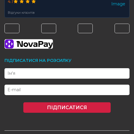
4.1
Відгуки клієнтів
ПІДПИСАТИСЯ НА РОЗСИЛКУ
ПІДПИСАТИСЯ