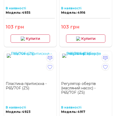
В наявності
В наявності
Модель: 4935
Модель: 4916
103 грн
103 грн
Купити
Купити
Пластина притискна -
Регулятор обертів
P65/70F (ZS)
(масляний насос) -
P65/70F (ZS)
В наявності
В наявності
Модель: 4923
Модель: 4917