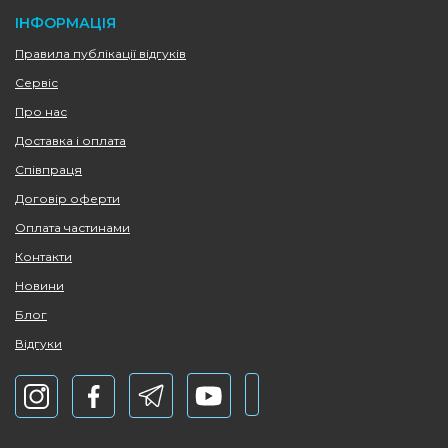
ІНФОРМАЦІЯ
Правила публікації відгуків
Сервіс
Про нас
Доставка і оплата
Співпраця
Договір оферти
Оплата частинами
Контакти
Новини
Блог
Відгуки