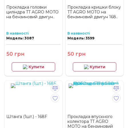
Прокладка головки
Прокладка кришки блоку
циліндра TT AGRO MOTO
TT AGRO MOTO на
на бензиновий двигун..
бензиновий двигун 168..
В наявності
В наявності
Модель: 3087
Модель: 3599
50 грн
50 грн
Купити
Купити
Штанга (1шт.) - 168F
Прокладка впускного
колектора TT AGRO
MOTO на бензиновий