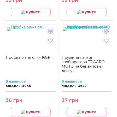
33 грн
35 грн
Купити
Купити
Пробка рівня олії - 168F
Пружина на тязі
карбюратора TT AGRO
MOTO на бензиновий
двигу..
В наявності
В наявності
Модель: 3045
Модель: 3622
36 грн
37 грн
Купити
Купити