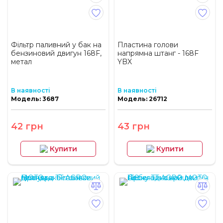
Фільтр паливний у бак на
Пластина голови
бензиновий двигун 168F,
напрямна штанг - 168F
метал
YBX
В наявності
В наявності
Модель: 3687
Модель: 26712
42 грн
43 грн
Купити
Купити