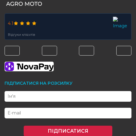
4.1
Відгуки клієнтів
ПІДПИСАТИСЯ НА РОЗСИЛКУ
ПІДПИСАТИСЯ