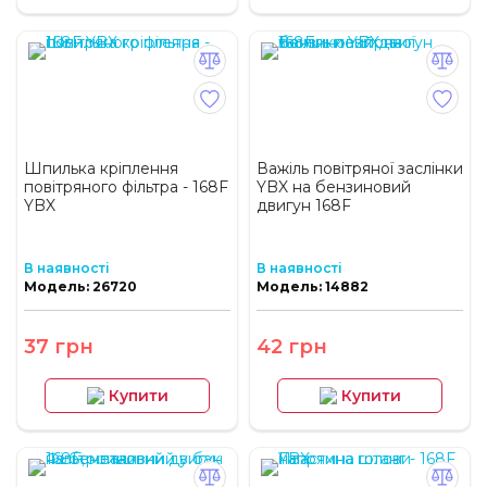
Шпилька кріплення
Важіль повітряної заслінки
повітряного фільтра - 168F
YBX на бензиновий
YBX
двигун 168F
В наявності
В наявності
Модель: 26720
Модель: 14882
37 грн
42 грн
Купити
Купити