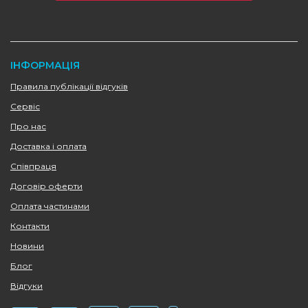
ІНФОРМАЦІЯ
Правила публікації відгуків
Сервіс
Про нас
Доставка і оплата
Співпраця
Договір оферти
Оплата частинами
Контакти
Новини
Блог
Відгуки