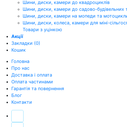
Шини, диски, камери до квадроциклів
Шини, диски, камери до садово-будівельних 
Шини, диски, камери на мопеди та мотоцикл
Шини, диски, колеса, камери для міні-сільгос
Товари з уцінкою
Акції
Закладки (0)
Кошик
Головна
Про нас
Доставка і оплата
Оплата частинами
Гарантія та повернення
Блог
Контакти