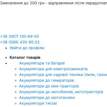
Замовлення до 200 грн - відправлення після передопла
+38 (067) 130-69-50
+38 (099) 435-80-22
Увійти до профілю
Каталог товарів
Акумулятори та батареї
Акумулятори для електросамокатів
Акумулятори для садової техніки (пили, газо
Акумулятори до генераторів
Акумулятори до міні-тракторів
Акумулятори до мотоблоків, мототракторів
Акумулятори до мототехніки
Акумулятори тягові