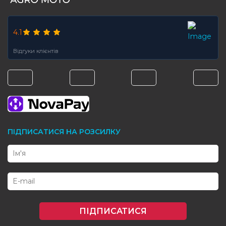
4.1
Відгуки клієнтів
ПІДПИСАТИСЯ НА РОЗСИЛКУ
ПІДПИСАТИСЯ