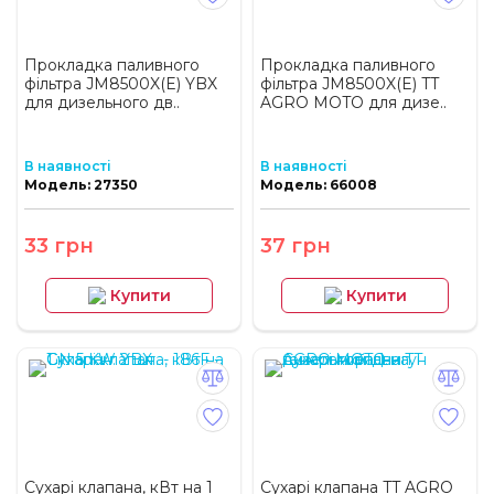
Прокладка паливного
Прокладка паливного
фільтра JM8500X(E) YBX
фільтра JM8500X(E) TT
для дизельного дв..
AGRO MOTO для дизе..
В наявності
В наявності
Модель: 27350
Модель: 66008
33 грн
37 грн
Купити
Купити
Сухарі клапана, кВт на 1
Сухарі клапана TT AGRO