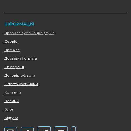
ІНФОРМАЦІЯ
Правила публікації відгуків
Сервіс
Про нас
Доставка і оплата
Співпраця
Договір оферти
Оплата частинами
Контакти
Новини
Блог
Відгуки