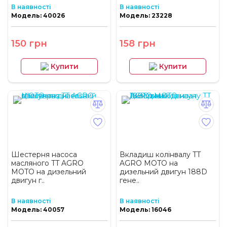
В наявності
В наявності
Модель: 40026
Модель: 23228
150 грн
158 грн
Купити
Купити
Шестерня насоса
Вкладиш колінвалу TT
масляного TT AGRO
AGRO MOTO на
MOTO на дизельний
дизельний двигун 188D
двигун г..
гене..
В наявності
В наявності
Модель: 40057
Модель: 16046