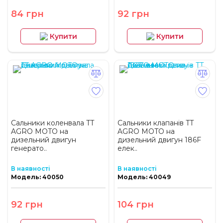
84 грн
92 грн
Купити
Купити
Сальники коленвала TT
Сальники клапанів TT
AGRO MOTO на
AGRO MOTO на
дизельний двигун
дизельний двигун 186F
генерато..
елек..
В наявності
В наявності
Модель: 40050
Модель: 40049
92 грн
104 грн