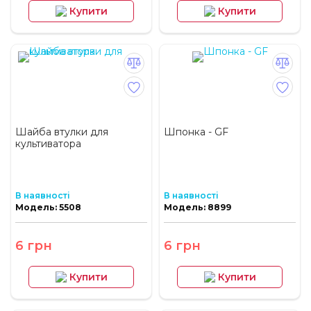
Купити
Купити
Шайба втулки для
Шпонка - GF
культиватора
В наявності
В наявності
Модель: 5508
Модель: 8899
6 грн
6 грн
Купити
Купити