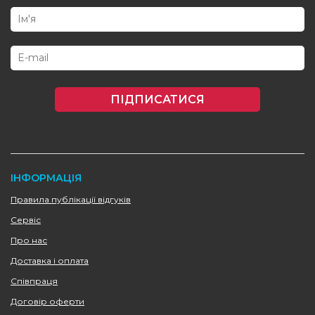
ПІДПИСАТИСЯ
ІНФОРМАЦІЯ
Правила публікації відгуків
Сервіс
Про нас
Доставка і оплата
Співпраця
Договір оферти