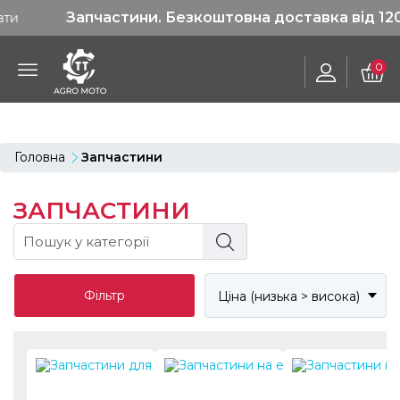
Запчастини. Безкоштовна доставка від 1200 грн
0
Головна
Запчастини
ЗАПЧАСТИНИ
Фільтр
Ціна (низька > висока)