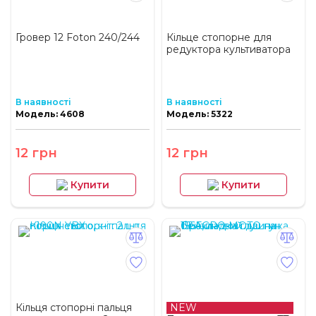
Гровер 12 Foton 240/244
Кільце стопорне для
редуктора культиватора
В наявності
В наявності
Модель: 4608
Модель: 5322
12 грн
12 грн
Купити
Купити
Кільця стопорні пальця
NEW