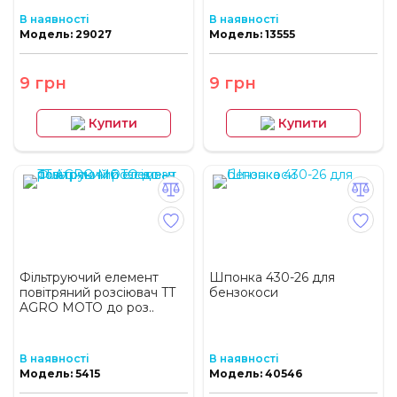
В наявності
В наявності
Модель: 29027
Модель: 13555
9 грн
9 грн
Купити
Купити
Фільтруючий елемент
Шпонка 430-26 для
повітряний розсіювач TT
бензокоси
AGRO MOTO до роз..
В наявності
В наявності
Модель: 5415
Модель: 40546