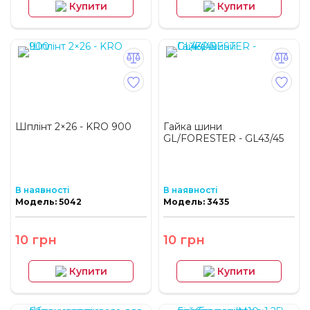
Купити
Купити
Шплінт 2×26 - KRO 900
Гайка шини
GL/FORESTER - GL43/45
В наявності
В наявності
Модель: 5042
Модель: 3435
10 грн
10 грн
Купити
Купити