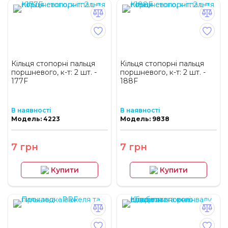
Кільця стопорні пальця
Кільця стопорні пальця
поршневого, к-т: 2 шт. -
поршневого, к-т: 2 шт. -
177F
188F
В наявності
В наявності
Модель: 4223
Модель: 9838
7 грн
7 грн
Купити
Купити