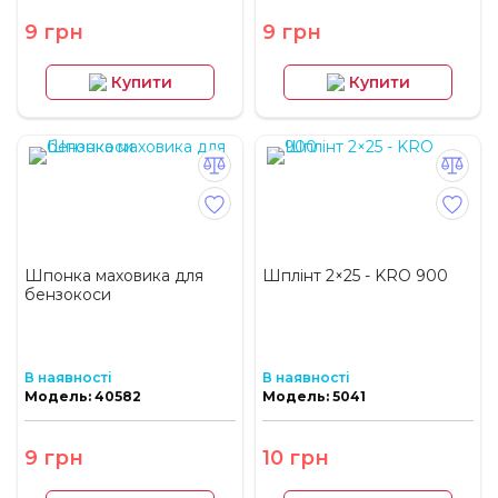
9 грн
9 грн
Купити
Купити
Шпонка маховика для
Шплінт 2×25 - KRO 900
бензокоси
В наявності
В наявності
Модель: 40582
Модель: 5041
9 грн
10 грн