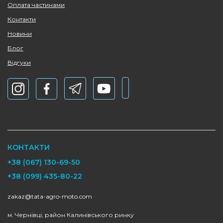
Оплата частинами
Контакти
Новини
Блог
Відгуки
КОНТАКТИ
+38 (067) 130-69-50
+38 (099) 435-80-22
zakaz@tata-agro-moto.com
м. Чернівці, район Калинівського ринку