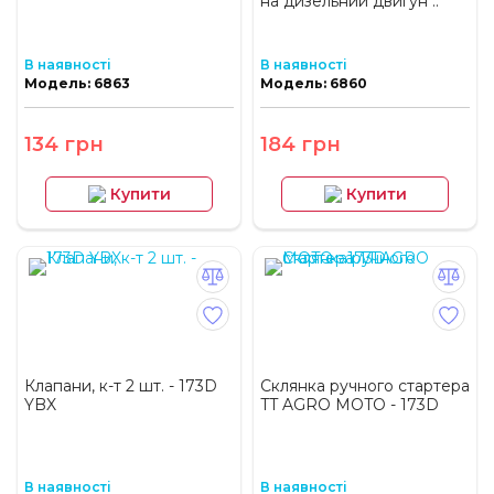
на дизельний двигун ..
В наявності
В наявності
Модель: 6863
Модель: 6860
134 грн
184 грн
Купити
Купити
Клапани, к-т 2 шт. - 173D
Склянка ручного стартера
YBX
TT AGRO MOTO - 173D
В наявності
В наявності