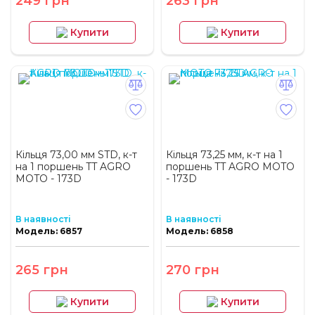
249 грн
263 грн
Купити
Купити
Кільця 73,00 мм STD, к-т
Кільця 73,25 мм, к-т на 1
на 1 поршень TT AGRO
поршень TT AGRO MOTO
MOTO - 173D
- 173D
В наявності
В наявності
Модель: 6857
Модель: 6858
265 грн
270 грн
Купити
Купити