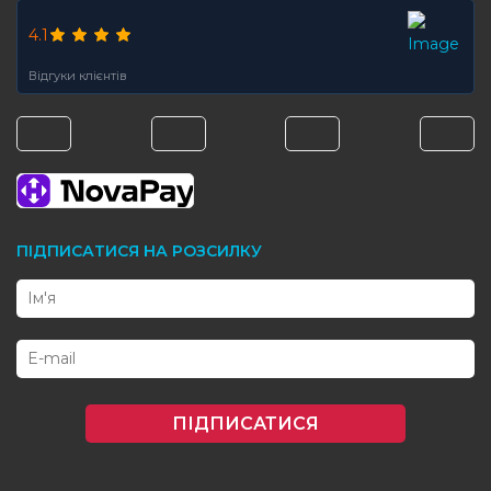
4.1
Відгуки клієнтів
ПІДПИСАТИСЯ НА РОЗСИЛКУ
ПІДПИСАТИСЯ