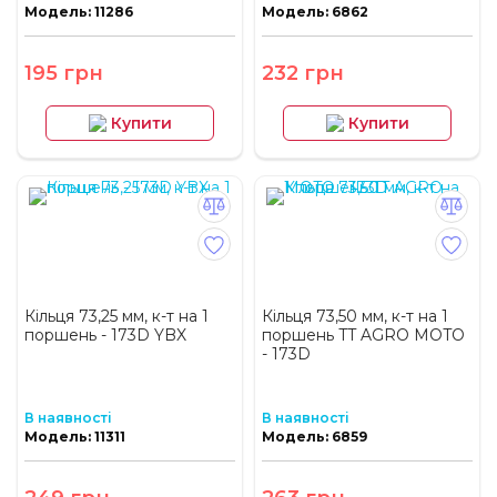
Модель: 11286
Модель: 6862
195 грн
232 грн
Купити
Купити
Кільця 73,25 мм, к-т на 1
Кільця 73,50 мм, к-т на 1
поршень - 173D YBX
поршень TT AGRO MOTO
- 173D
В наявності
В наявності
Модель: 11311
Модель: 6859