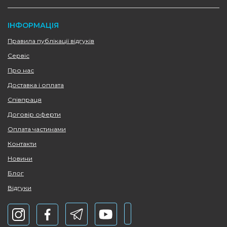
ІНФОРМАЦІЯ
Правила публікації відгуків
Сервіс
Про нас
Доставка і оплата
Співпраця
Договір оферти
Оплата частинами
Контакти
Новини
Блог
Відгуки