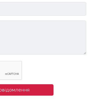
повідомлення