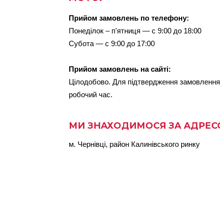
Прийом замовлень по телефону:
Понеділок – п'ятниця — с 9:00 до 18:00
Субота — с 9:00 до 17:00

Прийом замовлень на сайті:
Цілодобово. Для підтвердження замовлення 
робочий час.
МИ ЗНАХОДИМОСЯ ЗА АДРЕС
м. Чернівці, район Калинівського ринку