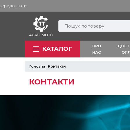
ПРО
ДОСТ
КАТАЛОГ
НАС
ОП
Головна
Контакти
КОНТАКТИ