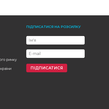
ПІДПИСАТИСЯ НА РОЗСИЛКУ
кого ринку
ПІДПИСАТИСЯ
України