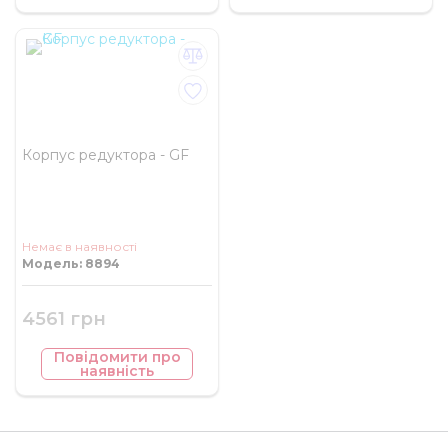
Корпус редуктора - GF
Немає в наявності
Модель: 8894
4561 грн
Повідомити про
наявність