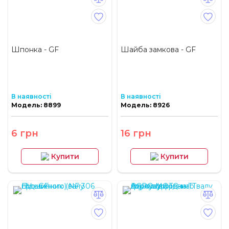
Шпонка - GF
Шайба замкова - GF
В наявності
В наявності
Модель: 8899
Модель: 8926
6 грн
16 грн
Купити
Купити