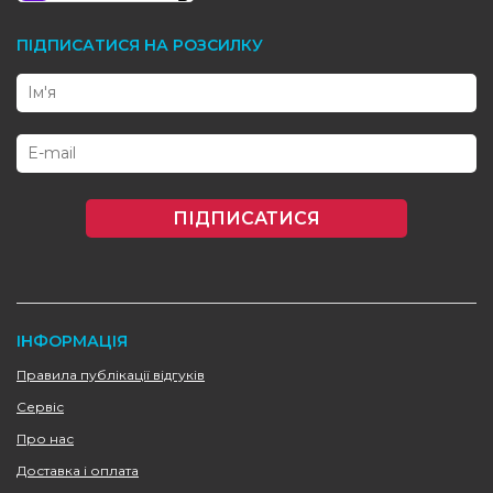
ПІДПИСАТИСЯ НА РОЗСИЛКУ
ПІДПИСАТИСЯ
ІНФОРМАЦІЯ
Правила публікації відгуків
Сервіс
Про нас
Доставка і оплата