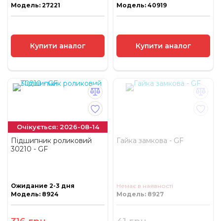
Модель: 27221
Модель: 40919
Купити аналог
Купити аналог
Очікується: 2026-08-14
Підшипник роликовий
Гайка замкова - GF
30210 - GF
Ожидание 2-3 дня
Немає в наявності
Модель: 8924
Модель: 8927