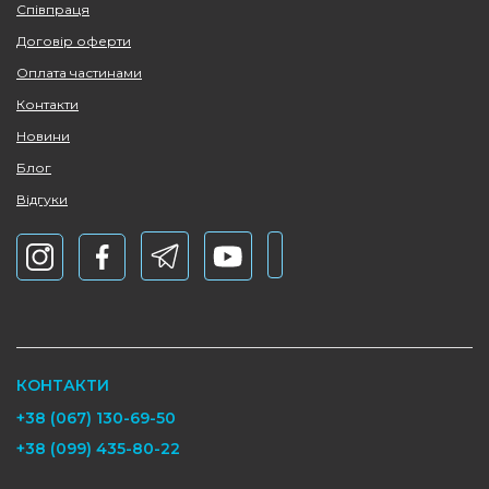
Співпраця
Договір оферти
Оплата частинами
Контакти
Новини
Блог
Відгуки
КОНТАКТИ
+38 (067) 130-69-50
+38 (099) 435-80-22