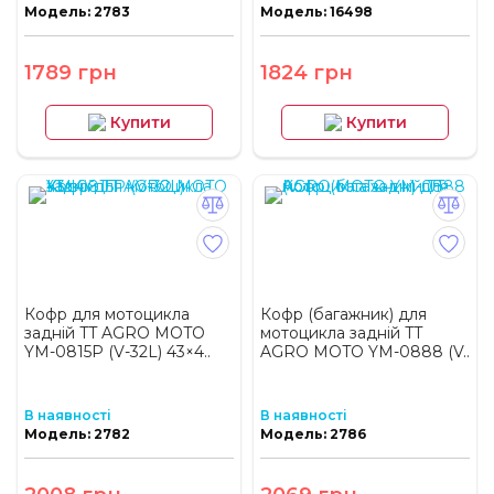
Модель: 2783
Модель: 16498
1789 грн
1824 грн
Купити
Купити
Кофр для мотоцикла
Кофр (багажник) для
задній TT AGRO MOTO
мотоцикла задній TT
YM-0815P (V-32L) 43×4..
AGRO MOTO YM-0888 (V..
В наявності
В наявності
Модель: 2782
Модель: 2786