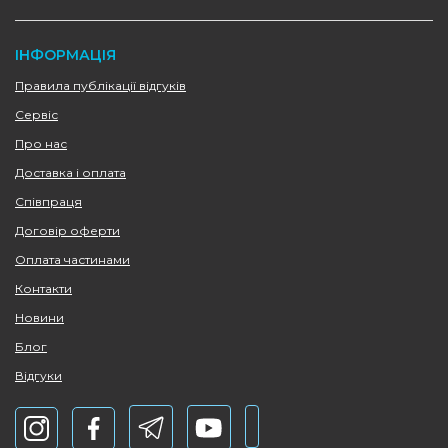
ІНФОРМАЦІЯ
Правила публікації відгуків
Сервіс
Про нас
Доставка і оплата
Співпраця
Договір оферти
Оплата частинами
Контакти
Новини
Блог
Відгуки