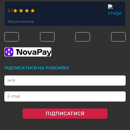
4.1
Відгуки клієнтів
ПІДПИСАТИСЯ НА РОЗСИЛКУ
ПІДПИСАТИСЯ