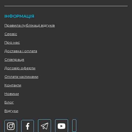
ІНФОРМАЦІЯ
Правила публікації відгуків
Сервіс
Про нас
Доставка і оплата
Співпраця
Договір оферти
Оплата частинами
Контакти
Новини
Блог
Відгуки