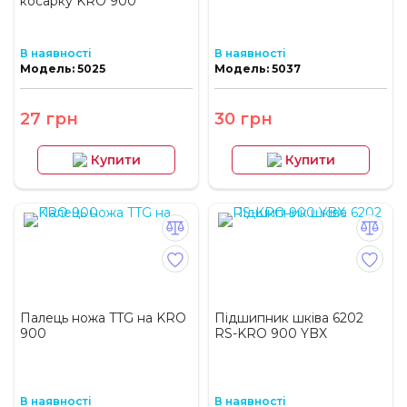
косарку KRO 900
В наявності
В наявності
Модель: 5025
Модель: 5037
27 грн
30 грн
Купити
Купити
Палець ножа TTG на KRO
Підшипник шківа 6202
900
RS-KRO 900 YBX
В наявності
В наявності