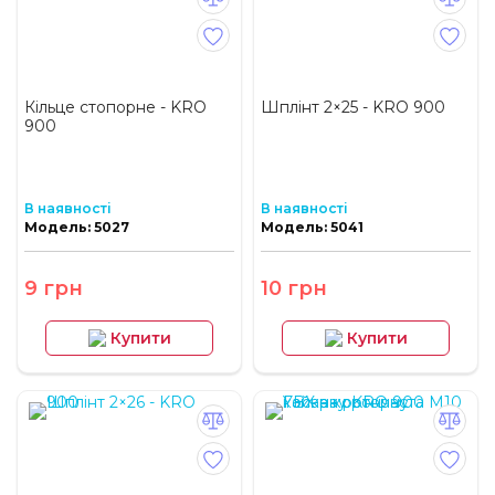
Кільце стопорне - KRO
Шплінт 2×25 - KRO 900
900
В наявності
В наявності
Модель: 5027
Модель: 5041
9 грн
10 грн
Купити
Купити