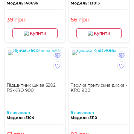
Модель: 40696
Модель: 13815
39 грн
56 грн
Купити
Купити
Підшипник шківа 6202
Тарілка притискна диска -
RS-KRO 900
KRO 900
В наявності
В наявності
Модель: 5104
Модель: 5110