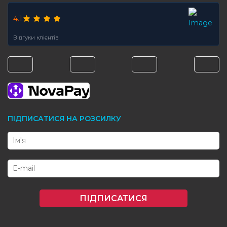
4.1
Відгуки клієнтів
ПІДПИСАТИСЯ НА РОЗСИЛКУ
ПІДПИСАТИСЯ