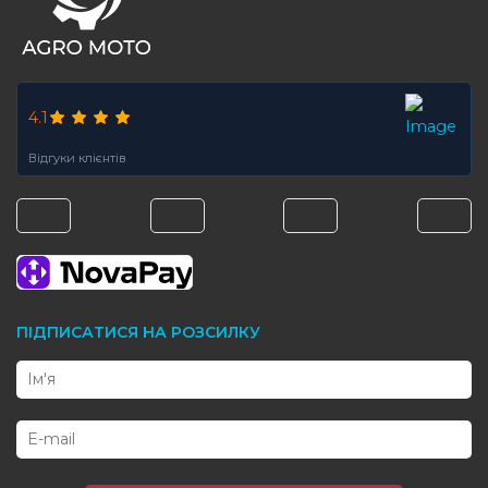
4.1
Відгуки клієнтів
ПІДПИСАТИСЯ НА РОЗСИЛКУ