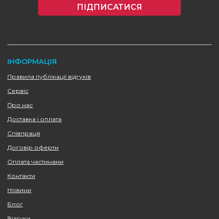
ПІДПИСАТИСЯ
ІНФОРМАЦІЯ
Правила публікації відгуків
Сервіс
Про нас
Доставка і оплата
Співпраця
Договір оферти
Оплата частинами
Контакти
Новини
Блог
Відгуки