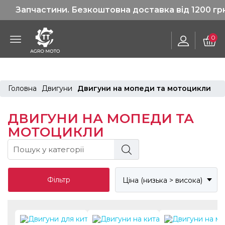
Запчастини. Безкоштовна доставка від 1200 грн!
0
Головна
Двигуни
Двигуни на мопеди та мотоцикли
ДВИГУНИ НА МОПЕДИ ТА
МОТОЦИКЛИ
Фільтр
Ціна (низька > висока)