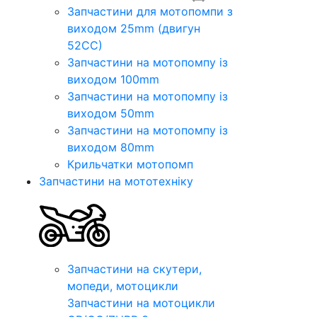
Запчастини для мотопомпи з
виходом 25mm (двигун
52CC)
Запчастини на мотопомпу із
виходом 100mm
Запчастини на мотопомпу із
виходом 50mm
Запчастини на мотопомпу із
виходом 80mm
Крильчатки мотопомп
Запчастини на мототехніку
Запчастини на скутери,
мопеди, мотоцикли
Запчастини на мотоцикли