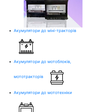
Акумулятори до міні-тракторів
Акумулятори до мотоблоків,
мототракторів
Акумулятори до мототехніки