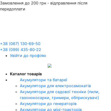
Замовлення до 200 грн - відправлення після
передоплати
+38 (067) 130-69-50
+38 (099) 435-80-22
Увійти до профілю
UA
Каталог товарів
Акумулятори та батареї
Акумулятори для електросамокатів
Акумулятори для садової техніки (пили,
газонокосарки, тримери, обприскувачі)
Акумулятори до генераторів
Акумулятори до міні-тракторів