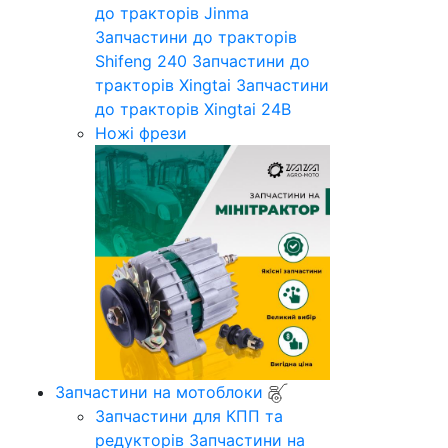
до тракторів Jinma
Запчастини до тракторів
Shifeng 240
Запчастини до
тракторів Xingtai
Запчастини
до тракторів Xingtai 24B
Ножі фрези
Запчастини на мотоблоки
Запчастини для КПП та
редукторів
Запчастини на