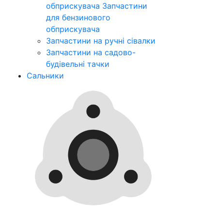
обприскувача
Запчастини
для бензинового
обприскувача
Запчастини на ручні сівалки
Запчастини на садово-
будівельні тачки
Сальники