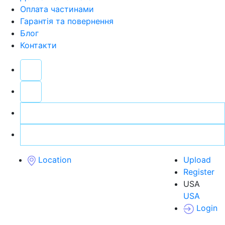
Оплата частинами
Гарантія та повернення
Блог
Контакти
Location
Upload
Register
USA
USA
Login