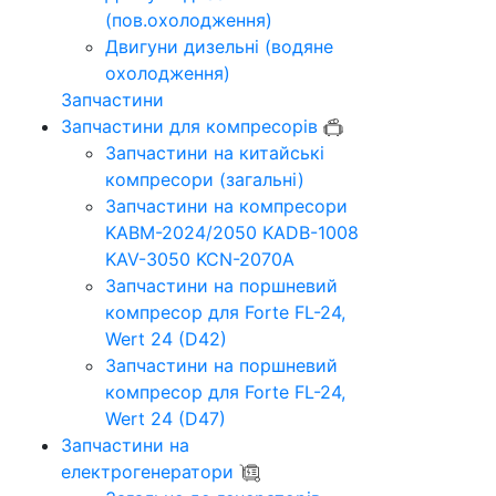
(пов.охолодження)
Двигуни дизельні (водяне
охолодження)
Запчастини
Запчастини для компресорів
Запчастини на китайські
компресори (загальні)
Запчастини на компресори
KABM-2024/2050 KADB-1008
KAV-3050 KCN-2070A
Запчастини на поршневий
компресор для Forte FL-24,
Wert 24 (D42)
Запчастини на поршневий
компресор для Forte FL-24,
Wert 24 (D47)
Запчастини на
електрогенератори