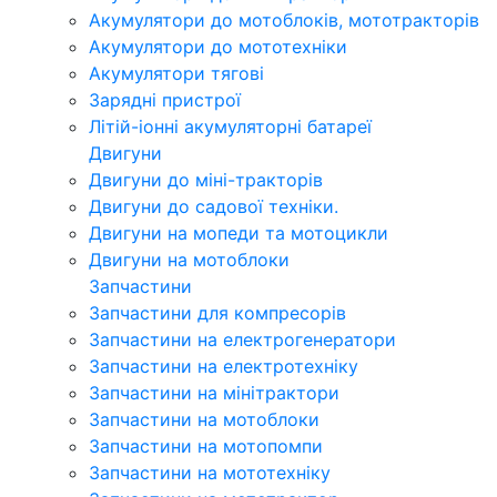
Акумулятори до мотоблоків, мототракторів
Акумулятори до мототехніки
Акумулятори тягові
Зарядні пристрої
Літій-іонні акумуляторні батареї
Двигуни
Двигуни до міні-тракторів
Двигуни до садової техніки.
Двигуни на мопеди та мотоцикли
Двигуни на мотоблоки
Запчастини
Запчастини для компресорів
Запчастини на електрогенератори
Запчастини на електротехніку
Запчастини на мінітрактори
Запчастини на мотоблоки
Запчастини на мотопомпи
Запчастини на мототехніку