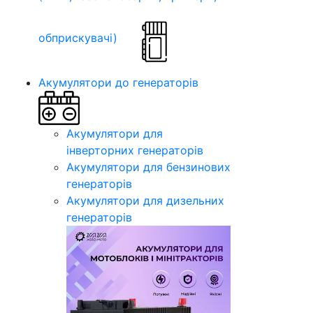
обприскувачі)
Акумулятори до генераторів
Акумулятори для
інверторних генераторів
Акумулятори для бензинових
генераторів
Акумулятори для дизельних
генераторів