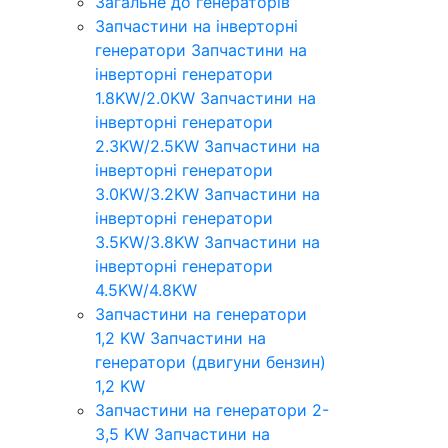
Загальне до генераторів
Запчастини на інверторні
генератори
Запчастини на
інверторні генератори
1.8KW/2.0KW
Запчастини на
інверторні генератори
2.3KW/2.5KW
Запчастини на
інверторні генератори
3.0KW/3.2KW
Запчастини на
інверторні генератори
3.5KW/3.8KW
Запчастини на
інверторні генератори
4.5KW/4.8KW
Запчастини на генератори
1,2 KW
Запчастини на
генератори (двигуни бензин)
1,2 KW
Запчастини на генератори 2-
3,5 KW
Запчастини на