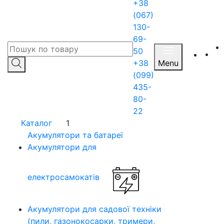
+38
(067)
130-
69-
50
+38
Menu
(099)
435-
80-
22
Каталог
1
Акумулятори та батареї
Акумулятори для
електросамокатів
Акумулятори для садової техніки
(пили, газонокосарки, тримери,