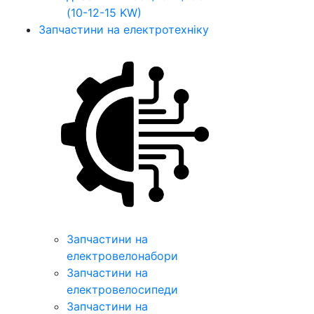
(10-12-15 KW)
Запчастини на електротехніку
Запчастини на
електровелонабори
Запчастини на
електровелосипеди
Запчастини на