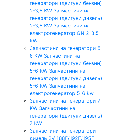
генератори (двигуни бензин)
2-3,5 KW
Запчастини на
генератори (двигуни дизель)
2-3,5 KW
Запчастини на
електрогенератор GN 2-3,5
KW
Запчастини на генератори 5-
6 KW
Запчастини на
генератори (двигуни бензин)
5-6 KW
Запчастини на
генератори (двигуни дизель)
5-6 KW
Запчастини на
електрогенератор 5-6 kw
Запчастини на генератори 7
KW
Запчастини на
генератори (двигуни дизель)
7 KW
Запчастини на генератори
дизель 2V 188F/192F/195F