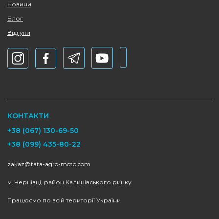
Новини
Блог
Відгуки
КОНТАКТИ
+38 (067) 130-69-50
+38 (099) 435-80-22
zakaz@tata-agro-moto.com
м. Чернівці, район Калинівського ринку
Працюємо по всій території України