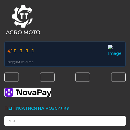
4.1
Відгуки клієнтів
ПІДПИСАТИСЯ НА РОЗСИЛКУ