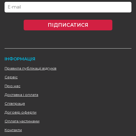
ПІДПИСАТИСЯ
ІНФОРМАЦІЯ
Правила публікації відгуків
Сервіс
Про нас
Доставка і оплата
Співпраця
Договір оферти
Оплата частинами
Контакти