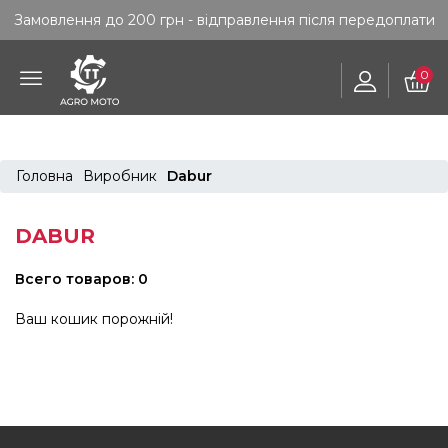
Замовлення до 200 грн - відправлення після передоплати
0
Головна
Виробник
Dabur
DABUR
Всего товаров: 0
Ваш кошик порожній!
FOOTER