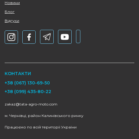
Новини
Блог
Відгуки
КОНТАКТИ
+38 (067) 130-69-50
+38 (099) 435-80-22
zakaz@tata-agro-moto.com
м. Чернівці, район Калинівського ринку
Працюємо по всій території України