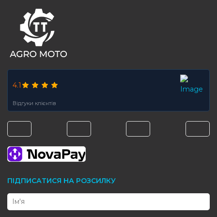
4.1
Відгуки клієнтів
ПІДПИСАТИСЯ НА РОЗСИЛКУ