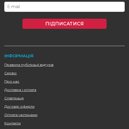
ПІДПИСАТИСЯ
ІНФОРМАЦІЯ
Правила публікації відгуків
Сервіс
Про нас
Доставка і оплата
Співпраця
Договір оферти
Оплата частинами
Контакти