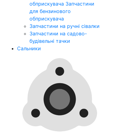
обприскувача
Запчастини
для бензинового
обприскувача
Запчастини на ручні сівалки
Запчастини на садово-
будівельні тачки
Сальники