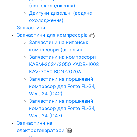
(пов.охолодження)
Двигуни дизельні (водяне
охолодження)
Запчастини
Запчастини для компресорів
Запчастини на китайські
компресори (загальні)
Запчастини на компресори
KABM-2024/2050 KADB-1008
KAV-3050 KCN-2070A
Запчастини на поршневий
компресор для Forte FL-24,
Wert 24 (D42)
Запчастини на поршневий
компресор для Forte FL-24,
Wert 24 (D47)
Запчастини на
електрогенератори