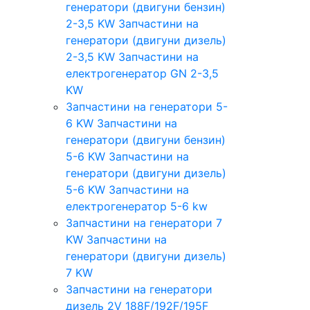
генератори (двигуни бензин)
2-3,5 KW
Запчастини на
генератори (двигуни дизель)
2-3,5 KW
Запчастини на
електрогенератор GN 2-3,5
KW
Запчастини на генератори 5-
6 KW
Запчастини на
генератори (двигуни бензин)
5-6 KW
Запчастини на
генератори (двигуни дизель)
5-6 KW
Запчастини на
електрогенератор 5-6 kw
Запчастини на генератори 7
KW
Запчастини на
генератори (двигуни дизель)
7 KW
Запчастини на генератори
дизель 2V 188F/192F/195F