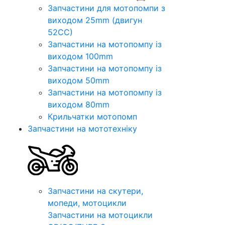
Запчастини для мотопомпи з
виходом 25mm (двигун
52CC)
Запчастини на мотопомпу із
виходом 100mm
Запчастини на мотопомпу із
виходом 50mm
Запчастини на мотопомпу із
виходом 80mm
Крильчатки мотопомп
Запчастини на мототехніку
Запчастини на скутери,
мопеди, мотоцикли
Запчастини на мотоцикли