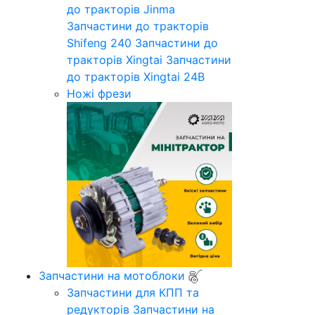
до тракторів Jinma
Запчастини до тракторів
Shifeng 240
Запчастини до
тракторів Xingtai
Запчастини
до тракторів Xingtai 24B
Ножі фрези
Запчастини на мотоблоки
Запчастини для КПП та
редукторів
Запчастини на