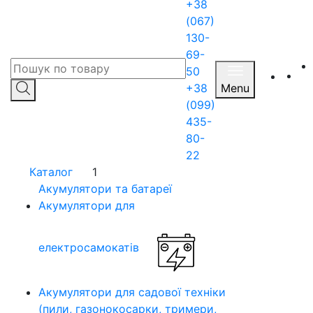
+38
(067)
130-
69-
50
+38
Menu
(099)
435-
80-
22
Каталог
1
Акумулятори та батареї
Акумулятори для
електросамокатів
Акумулятори для садової техніки
(пили, газонокосарки, тримери,