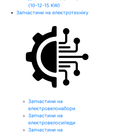
(10-12-15 KW)
Запчастини на електротехніку
Запчастини на
електровелонабори
Запчастини на
електровелосипеди
Запчастини на