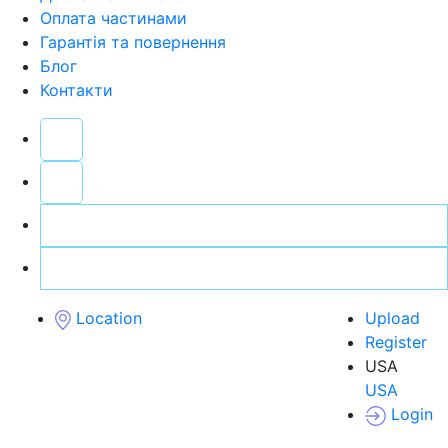
Оплата частинами
Гарантія та повернення
Блог
Контакти
Location
Upload
Register
USA
USA
Login