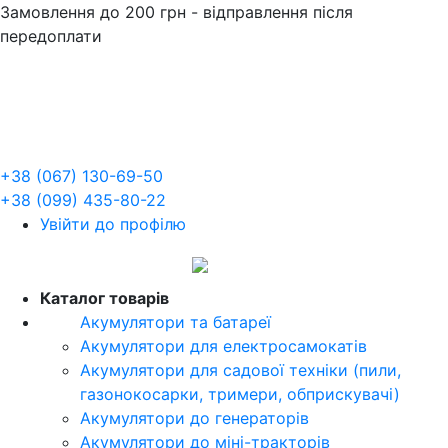
Замовлення до 200 грн - відправлення після
передоплати
+38 (067) 130-69-50
+38 (099) 435-80-22
Увійти до профілю
UA
Каталог товарів
Акумулятори та батареї
Акумулятори для електросамокатів
Акумулятори для садової техніки (пили,
газонокосарки, тримери, обприскувачі)
Акумулятори до генераторів
Акумулятори до міні-тракторів