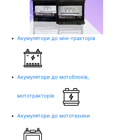
Акумулятори до міні-тракторів
Акумулятори до мотоблоків,
мототракторів
Акумулятори до мототехніки