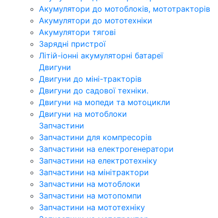
Акумулятори до мотоблоків, мототракторів
Акумулятори до мототехніки
Акумулятори тягові
Зарядні пристрої
Літій-іонні акумуляторні батареї
Двигуни
Двигуни до міні-тракторів
Двигуни до садової техніки.
Двигуни на мопеди та мотоцикли
Двигуни на мотоблоки
Запчастини
Запчастини для компресорів
Запчастини на електрогенератори
Запчастини на електротехніку
Запчастини на мінітрактори
Запчастини на мотоблоки
Запчастини на мотопомпи
Запчастини на мототехніку