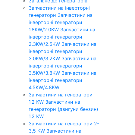
Загальне до генераторів
Запчастини на інверторні
генератори
Запчастини на
інверторні генератори
1.8KW/2.0KW
Запчастини на
інверторні генератори
2.3KW/2.5KW
Запчастини на
інверторні генератори
3.0KW/3.2KW
Запчастини на
інверторні генератори
3.5KW/3.8KW
Запчастини на
інверторні генератори
4.5KW/4.8KW
Запчастини на генератори
1,2 KW
Запчастини на
генератори (двигуни бензин)
1,2 KW
Запчастини на генератори 2-
3,5 KW
Запчастини на