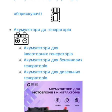
обприскувачі)
Акумулятори до генераторів
Акумулятори для
інверторних генераторів
Акумулятори для бензинових
генераторів
Акумулятори для дизельних
генераторів