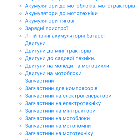
Акумулятори до мотоблоків, мототракторів
Акумулятори до мототехніки
Акумулятори тягові
Зарядні пристрої
Літій-іонні акумуляторні батареї
Двигуни
Двигуни до міні-тракторів
Двигуни до садової техніки.
Двигуни на мопеди та мотоцикли
Двигуни на мотоблоки
Запчастини
Запчастини для компресорів
Запчастини на електрогенератори
Запчастини на електротехніку
Запчастини на мінітрактори
Запчастини на мотоблоки
Запчастини на мотопомпи
Запчастини на мототехніку