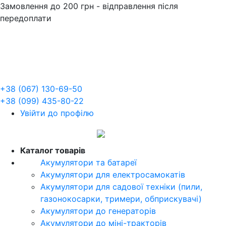
Замовлення до 200 грн - відправлення після
передоплати
+38 (067) 130-69-50
+38 (099) 435-80-22
Увійти до профілю
UA
Каталог товарів
Акумулятори та батареї
Акумулятори для електросамокатів
Акумулятори для садової техніки (пили,
газонокосарки, тримери, обприскувачі)
Акумулятори до генераторів
Акумулятори до міні-тракторів