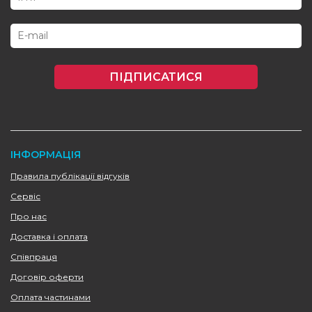
ПІДПИСАТИСЯ
ІНФОРМАЦІЯ
Правила публікації відгуків
Сервіс
Про нас
Доставка і оплата
Співпраця
Договір оферти
Оплата частинами