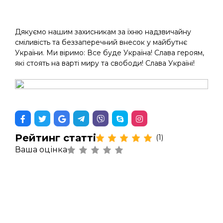
Дякуємо нашим захисникам за їхню надзвичайну
сміливість та беззаперечний внесок у майбутнє
України. Ми віримо: Все буде Україна! Слава героям,
які стоять на варті миру та свободи! Слава Україні!
Рейтинг статті
(1)
Ваша оцінка