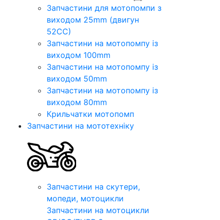
Запчастини для мотопомпи з
виходом 25mm (двигун
52CC)
Запчастини на мотопомпу із
виходом 100mm
Запчастини на мотопомпу із
виходом 50mm
Запчастини на мотопомпу із
виходом 80mm
Крильчатки мотопомп
Запчастини на мототехніку
Запчастини на скутери,
мопеди, мотоцикли
Запчастини на мотоцикли