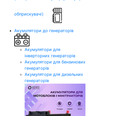
обприскувачі)
Акумулятори до генераторів
Акумулятори для
інверторних генераторів
Акумулятори для бензинових
генераторів
Акумулятори для дизельних
генераторів