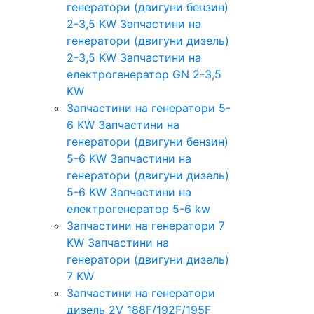
генератори (двигуни бензин)
2-3,5 KW
Запчастини на
генератори (двигуни дизель)
2-3,5 KW
Запчастини на
електрогенератор GN 2-3,5
KW
Запчастини на генератори 5-
6 KW
Запчастини на
генератори (двигуни бензин)
5-6 KW
Запчастини на
генератори (двигуни дизель)
5-6 KW
Запчастини на
електрогенератор 5-6 kw
Запчастини на генератори 7
KW
Запчастини на
генератори (двигуни дизель)
7 KW
Запчастини на генератори
дизель 2V 188F/192F/195F