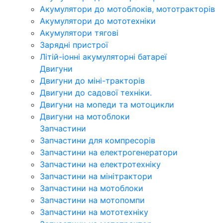
Акумулятори до мотоблоків, мототракторів
Акумулятори до мототехніки
Акумулятори тягові
Зарядні пристрої
Літій-іонні акумуляторні батареї
Двигуни
Двигуни до міні-тракторів
Двигуни до садової техніки.
Двигуни на мопеди та мотоцикли
Двигуни на мотоблоки
Запчастини
Запчастини для компресорів
Запчастини на електрогенератори
Запчастини на електротехніку
Запчастини на мінітрактори
Запчастини на мотоблоки
Запчастини на мотопомпи
Запчастини на мототехніку