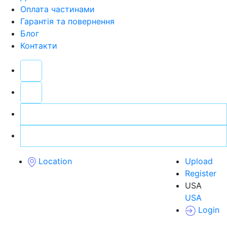
Оплата частинами
Гарантія та повернення
Блог
Контакти
Location
Upload
Register
USA
USA
Login