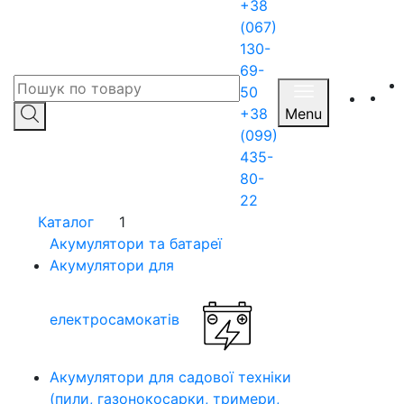
+38
(067)
130-
69-
50
+38
Menu
(099)
435-
80-
22
Каталог
1
Акумулятори та батареї
Акумулятори для
електросамокатів
Акумулятори для садової техніки
(пили, газонокосарки, тримери,