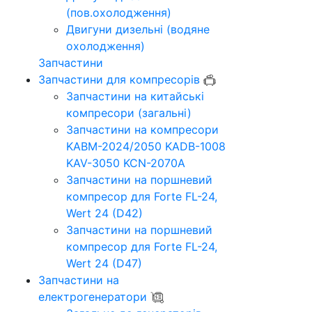
(пов.охолодження)
Двигуни дизельні (водяне
охолодження)
Запчастини
Запчастини для компресорів
Запчастини на китайські
компресори (загальні)
Запчастини на компресори
KABM-2024/2050 KADB-1008
KAV-3050 KCN-2070A
Запчастини на поршневий
компресор для Forte FL-24,
Wert 24 (D42)
Запчастини на поршневий
компресор для Forte FL-24,
Wert 24 (D47)
Запчастини на
електрогенератори