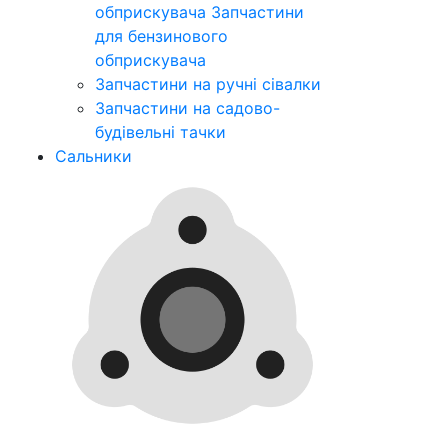
обприскувача
Запчастини
для бензинового
обприскувача
Запчастини на ручні сівалки
Запчастини на садово-
будівельні тачки
Сальники