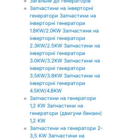
Загальне до генераторів
Запчастини на інверторні
генератори
Запчастини на
інверторні генератори
1.8KW/2.0KW
Запчастини на
інверторні генератори
2.3KW/2.5KW
Запчастини на
інверторні генератори
3.0KW/3.2KW
Запчастини на
інверторні генератори
3.5KW/3.8KW
Запчастини на
інверторні генератори
4.5KW/4.8KW
Запчастини на генератори
1,2 KW
Запчастини на
генератори (двигуни бензин)
1,2 KW
Запчастини на генератори 2-
3,5 KW
Запчастини на