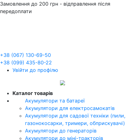
Замовлення до 200 грн - відправлення після
передоплати
+38 (067) 130-69-50
+38 (099) 435-80-22
Увійти до профілю
UA
Каталог товарів
Акумулятори та батареї
Акумулятори для електросамокатів
Акумулятори для садової техніки (пили,
газонокосарки, тримери, обприскувачі)
Акумулятори до генераторів
Акумулятори до міні-тракторів