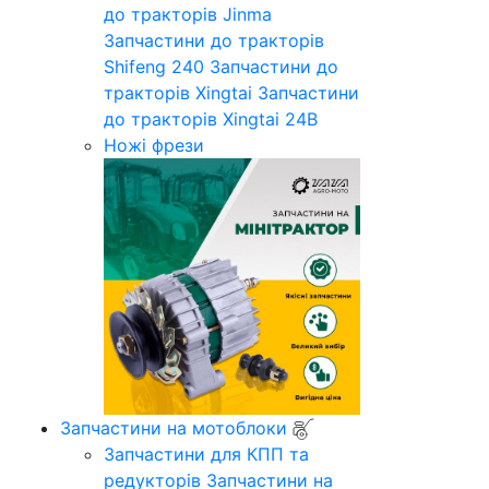
до тракторів Jinma
Запчастини до тракторів
Shifeng 240
Запчастини до
тракторів Xingtai
Запчастини
до тракторів Xingtai 24B
Ножі фрези
Запчастини на мотоблоки
Запчастини для КПП та
редукторів
Запчастини на