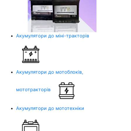
Акумулятори до міні-тракторів
Акумулятори до мотоблоків,
мототракторів
Акумулятори до мототехніки