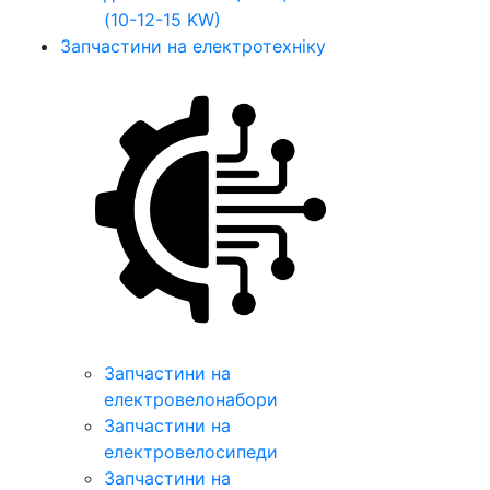
(10-12-15 KW)
Запчастини на електротехніку
Запчастини на
електровелонабори
Запчастини на
електровелосипеди
Запчастини на