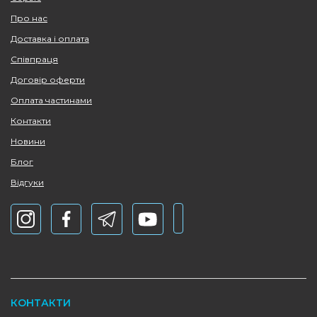
Про нас
Доставка і оплата
Співпраця
Договір оферти
Оплата частинами
Контакти
Новини
Блог
Відгуки
КОНТАКТИ