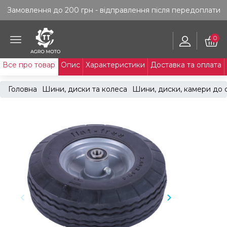
Замовлення до 200 грн - відправлення після передоплати
0
Все про товар
Опис
Характеристики
Доставка та оплата
Головна
Шини, диски та колеса
Шини, диски, камери до 