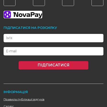
ПІДПИСАТИСЯ НА РОЗСИЛКУ
ПІДПИСАТИСЯ
ІНФОРМАЦІЯ
Правила публікації відгуків
Сервіс