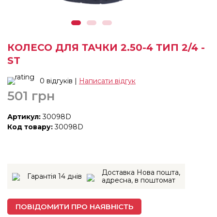
КОЛЕСО ДЛЯ ТАЧКИ 2.50-4 ТИП 2/4 -
ST
0 відгуків |
Написати відгук
501 грн
Артикул:
30098D
Код товару:
30098D
Доставка Нова пошта,
Гарантія 14 днів
адресна, в поштомат
ПОВІДОМИТИ ПРО НАЯВНІСТЬ